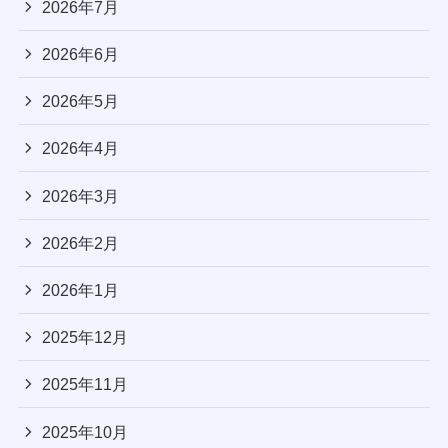
2026年7月
2026年6月
2026年5月
2026年4月
2026年3月
2026年2月
2026年1月
2025年12月
2025年11月
2025年10月