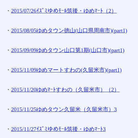
・
2015/07/26ｲｽﾞﾐゆめﾓｰﾙ筑後・ゆめﾏｰﾄ（2）
・
2015/08/05ゆめタウン徳山(山口県周南市)(part1)
・
2015/09/09ゆめタウン山口第1期(山口市)(part1)
・
2015/11/09ゆめマートすわの(久留米市)(part1)
・
2015/11/20ゆめﾏｰﾄすわの（久留米市）（2）
・
2015/11/25ゆめタウン久留米（久留米市）3
・
2015/11/27ｲｽﾞﾐゆめﾓｰﾙ筑後・ゆめﾏｰﾄ3