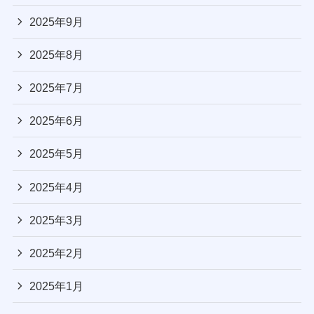
2025年9月
2025年8月
2025年7月
2025年6月
2025年5月
2025年4月
2025年3月
2025年2月
2025年1月