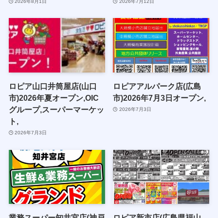
2026年8月1日
2026年7月12日
ロピア山口井筒屋店(山口
ロピアアルパーク店(広島
市)2026年夏オープン,OIC
市)2026年7月3日オープン,
グループ,スーパーマーケッ
2026年7月3日
ト,
2026年7月3日
業務スーパー知井宮店(神戸
ロピア新市店(広島県福山