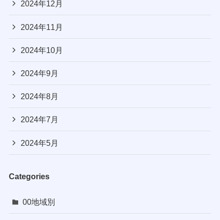
2024年12月
2024年11月
2024年10月
2024年9月
2024年8月
2024年7月
2024年5月
Categories
00地域別