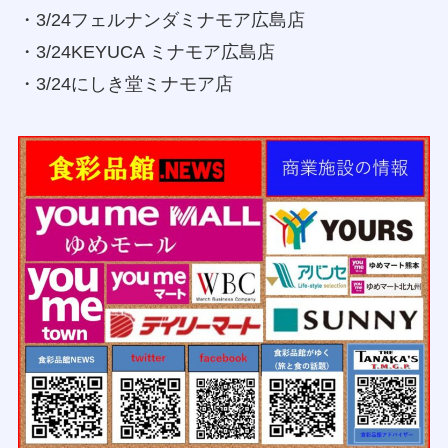
・3/24フェルナンダミナモア広島店
・3/24KEYUCA ミナモア広島店
・3/24にしき堂ミナモア店