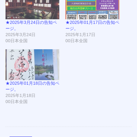
★2025年3月24日の告知ペ
★2025年01月17日の告知ペ
ージ。
ージ。
2025年3月24日
2025年1月17日
00日本全国
00日本全国
★2025年01月18日の告知ペ
ージ。
2025年1月18日
00日本全国