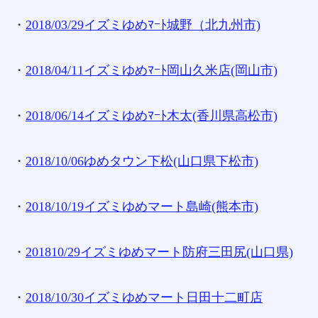
・
2018/03/29イズミゆめﾏｰﾄ城野（北九州市)
・
2018/04/11イズミゆめﾏｰﾄ岡山久米店(岡山市)
・
2018/06/14イズミゆめﾏｰﾄ木太(香川県高松市)
・
2018/10/06ゆめタウン下松(山口県下松市)
・
2018/10/19イズミゆめマート島崎(熊本市)
・
201810/29イズミゆめマート防府三田尻(山口県)
・
2018/10/30イズミゆめマート日田十二町店