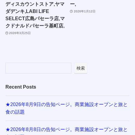
ディスカウントストア,ヤマ
ー,
ダデンキ,LABI LIFE
2026年1月12日
SELECT広島パセーラ店,マ
クドナルドパセーラ基町店,
2026年3月25日
検索
Recent Posts
★2026年8月9日の告知ページ。商業施設オープンと旅と
食の話題
★2026年8月8日の告知ページ。商業施設オープンと旅と