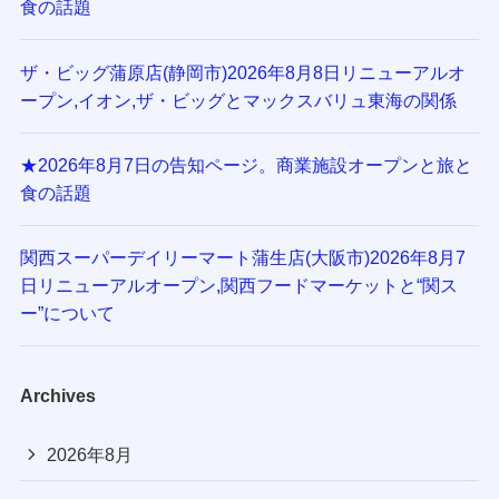
食の話題
ザ・ビッグ蒲原店(静岡市)2026年8月8日リニューアルオ
ープン,イオン,ザ・ビッグとマックスバリュ東海の関係
★2026年8月7日の告知ページ。商業施設オープンと旅と
食の話題
関西スーパーデイリーマート蒲生店(大阪市)2026年8月7
日リニューアルオープン,関西フードマーケットと“関ス
ー”について
Archives
2026年8月