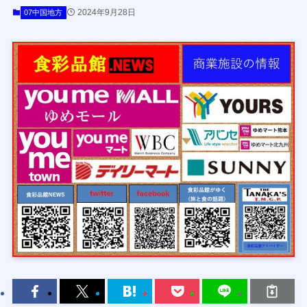
2024年9月28日
07中国地方