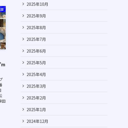
2025年10月
全国
2025年9月
2025年8月
2025年7月
2025年6月
2025年5月
I’m
2025年4月
プ
番
2025年3月
田
松
2025年2月
鉾田
2025年1月
2024年12月