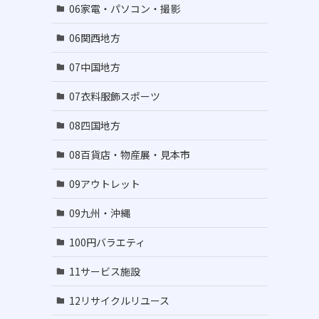
06家電・パソコン・撮影
06関西地方
07中国地方
07衣料服飾スポーツ
08四国地方
08百貨店・物産展・見本市
09アウトレット
09九州・沖縄
100円バラエティ
11サービス施設
12リサイクルリユース