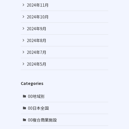
2024年11月
2024年10月
2024年9月
2024年8月
2024年7月
2024年5月
Categories
00地域別
00日本全国
00複合商業施設