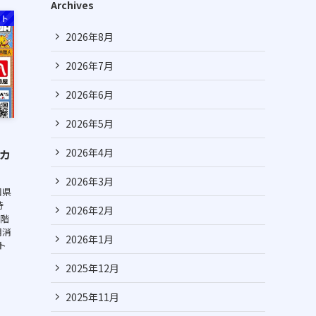
Archives
ット
2026年8月
2026年7月
2026年6月
2026年5月
2026年4月
スカ
2026年3月
知県
時
2026年2月
2階
用消
2026年1月
ト
2025年12月
2025年11月