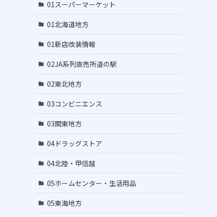
01スーパーマーケット
01北海道地方
01新店改装情報
02JA系列直売所道の駅
02東北地方
03コンビニエンス
03関東地方
04ドラッグストア
04北陸・甲信越
05ホームセンター・生活用品
05東海地方