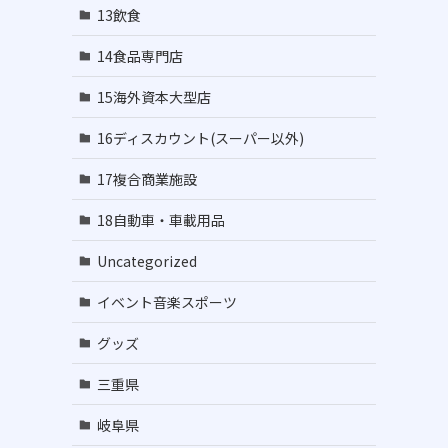
13飲食
14食品専門店
15海外資本大型店
16ディスカウント(スーパー以外)
17複合商業施設
18自動車・車載用品
Uncategorized
イベント音楽スポーツ
グッズ
三重県
岐阜県