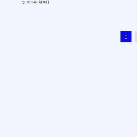
2025年1月30日
1