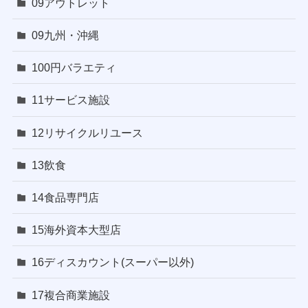
09アウトレット
09九州・沖縄
100円バラエティ
11サービス施設
12リサイクルリユース
13飲食
14食品専門店
15海外資本大型店
16ディスカウント(スーパー以外)
17複合商業施設