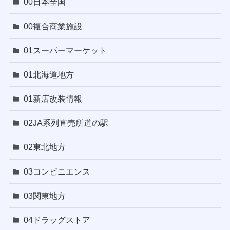
00日本全国
00複合商業施設
01スーパーマーケット
01北海道地方
01新店改装情報
02JA系列直売所道の駅
02東北地方
03コンビニエンス
03関東地方
04ドラッグストア