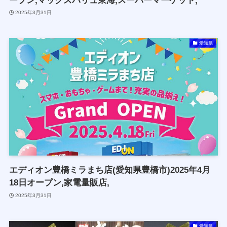
ープン,マックスバリュ東海,スーパーマーケット,
2025年3月31日
愛知県
エディオン豊橋ミラまち店(愛知県豊橋市)2025年4月
18日オープン,家電量販店,
2025年3月31日
愛知県