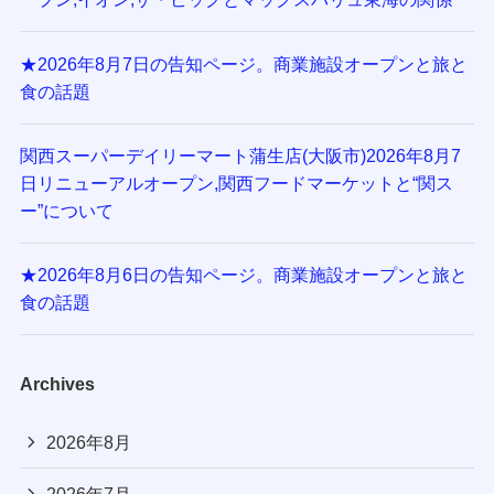
★2026年8月7日の告知ページ。商業施設オープンと旅と
食の話題
関西スーパーデイリーマート蒲生店(大阪市)2026年8月7
日リニューアルオープン,関西フードマーケットと“関ス
ー”について
★2026年8月6日の告知ページ。商業施設オープンと旅と
食の話題
Archives
2026年8月
2026年7月