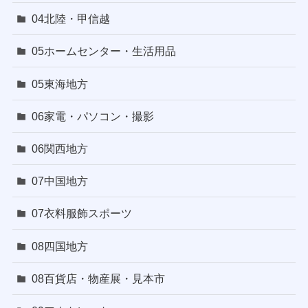
04北陸・甲信越
05ホームセンター・生活用品
05東海地方
06家電・パソコン・撮影
06関西地方
07中国地方
07衣料服飾スポーツ
08四国地方
08百貨店・物産展・見本市