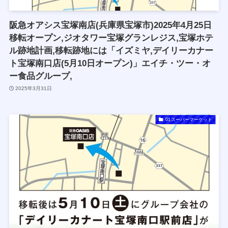
阪急オアシス宝塚南店(兵庫県宝塚市)2025年4月25日
移転オープン,ジオタワー宝塚グランレジス,宝塚ホテ
ル跡地計画,移転跡地には「イズミヤ,デイリーカナー
ト宝塚南口店(5月10日オープン)」エイチ・ツー・オ
ー食品グループ,
2025年3月31日
01スーパーマーケット