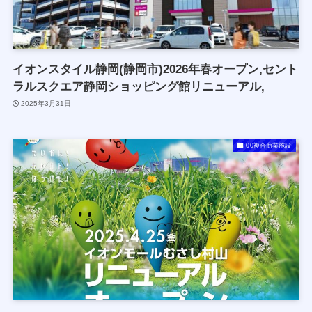
イオンスタイル静岡(静岡市)2026年春オープン,セント
ラルスクエア静岡ショッピング館リニューアル,
2025年3月31日
00複合商業施設