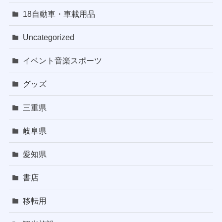
18自動車・車載用品
Uncategorized
イベント音楽スポーツ
グッズ
三重県
岐阜県
愛知県
書店
移転用