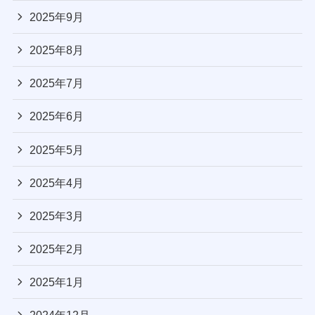
2025年9月
2025年8月
2025年7月
2025年6月
2025年5月
2025年4月
2025年3月
2025年2月
2025年1月