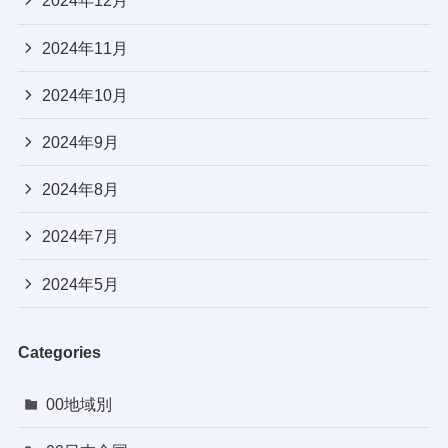
2024年12月
2024年11月
2024年10月
2024年9月
2024年8月
2024年7月
2024年5月
Categories
00地域別