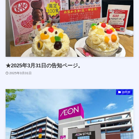
★2025年3月31日の告知ページ。
2025年3月31日
静岡県