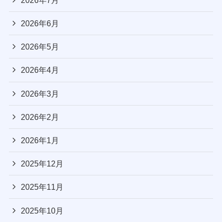
2026年6月
2026年5月
2026年4月
2026年3月
2026年2月
2026年1月
2025年12月
2025年11月
2025年10月