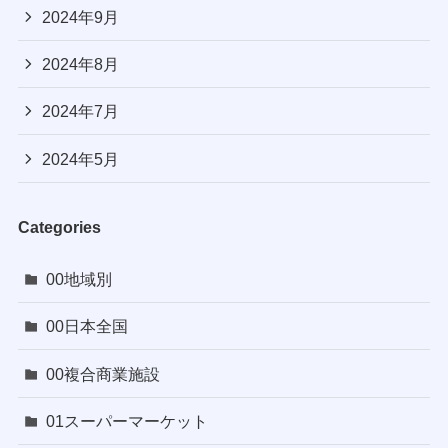
2024年9月
2024年8月
2024年7月
2024年5月
Categories
00地域別
00日本全国
00複合商業施設
01スーパーマーケット