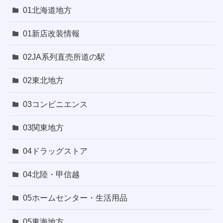
01北海道地方
01新店改装情報
02JA系列直売所道の駅
02東北地方
03コンビニエンス
03関東地方
04ドラッグストア
04北陸・甲信越
05ホームセンター・生活用品
05東海地方