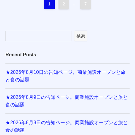
1
2
...
7
検索
Recent Posts
★2026年8月10日の告知ページ。商業施設オープンと旅
と食の話題
★2026年8月9日の告知ページ。商業施設オープンと旅と
食の話題
★2026年8月8日の告知ページ。商業施設オープンと旅と
食の話題