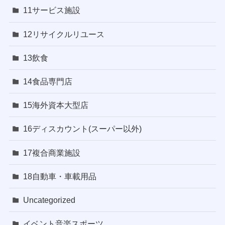
11サービス施設
12リサイクルリユース
13飲食
14食品専門店
15海外資本大型店
16ディスカウント(スーパー以外)
17複合商業施設
18自動車・車載用品
Uncategorized
イベント音楽スポーツ