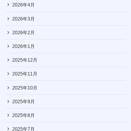
2026年4月
2026年3月
2026年2月
2026年1月
2025年12月
2025年11月
2025年10月
2025年9月
2025年8月
2025年7月