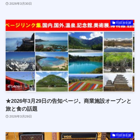
2026年3月30日
00日本全国
★2026年3月29日の告知ページ。商業施設オープンと
旅と食の話題
2026年3月29日
00日本全国