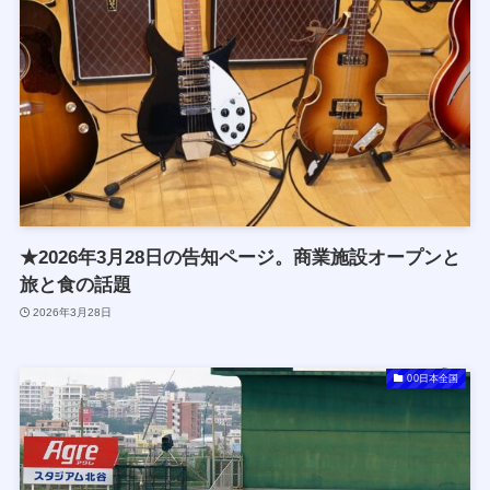
★2026年3月28日の告知ページ。商業施設オープンと
旅と食の話題
2026年3月28日
00日本全国