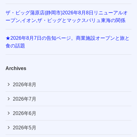
ザ・ビッグ蒲原店(静岡市)2026年8月8日リニューアルオ
ープン,イオン,ザ・ビッグとマックスバリュ東海の関係
★2026年8月7日の告知ページ。商業施設オープンと旅と
食の話題
Archives
2026年8月
2026年7月
2026年6月
2026年5月