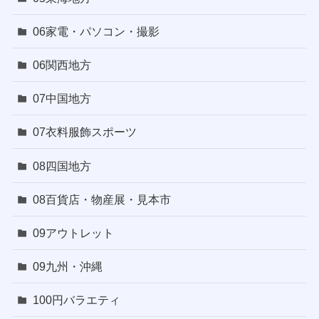
06家電・パソコン・撮影
06関西地方
07中国地方
07衣料服飾スポーツ
08四国地方
08百貨店・物産展・見本市
09アウトレット
09九州・沖縄
100円バラエティ