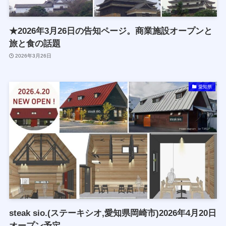
★2026年3月26日の告知ページ。商業施設オープンと
旅と食の話題
2026年3月26日
愛知県
steak sio.(ステーキシオ,愛知県岡崎市)2026年4月20日
オープン予定,