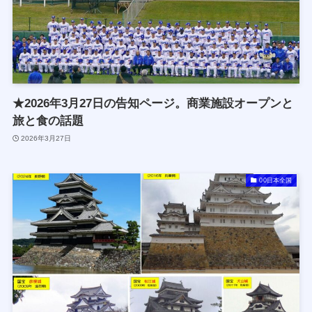
★2026年3月27日の告知ページ。商業施設オープンと
旅と食の話題
2026年3月27日
00日本全国