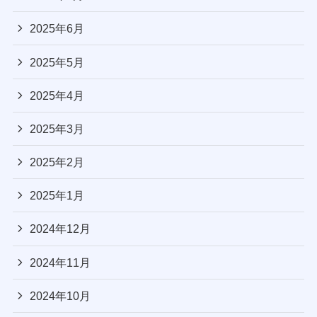
2025年6月
2025年5月
2025年4月
2025年3月
2025年2月
2025年1月
2024年12月
2024年11月
2024年10月