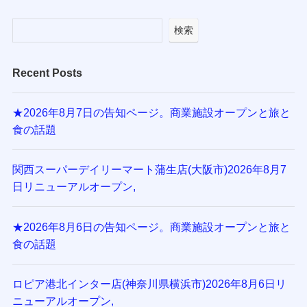
検索
Recent Posts
★2026年8月7日の告知ページ。商業施設オープンと旅と
食の話題
関西スーパーデイリーマート蒲生店(大阪市)2026年8月7
日リニューアルオープン,
★2026年8月6日の告知ページ。商業施設オープンと旅と
食の話題
ロピア港北インター店(神奈川県横浜市)2026年8月6日リ
ニューアルオープン,