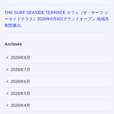
THE SURF SEASIDE TERRACE カフェ（ザ・サーフ シ
ーサイドテラス）2026年8月6日グランドオープン,地域共
創型拠点,
Archives
2026年8月
2026年7月
2026年6月
2026年5月
2026年4月