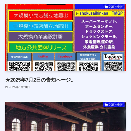
00日本全国
★2025年7月2日の告知ページ。
2025年6月28日
00日本全国