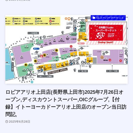
01スーパーマーケット
ロピアアリオ上田店(長野県上田市)2025年7月26日オ
ープン,ディスカウントスーパー,OICグループ,【付
録】イトーヨーカドーアリオ上田店のオープン当日訪
問記,
2025年6月28日