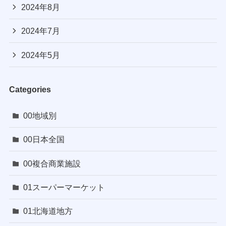
2024年8月
2024年7月
2024年5月
Categories
00地域別
00日本全国
00複合商業施設
01スーパーマーケット
01北海道地方