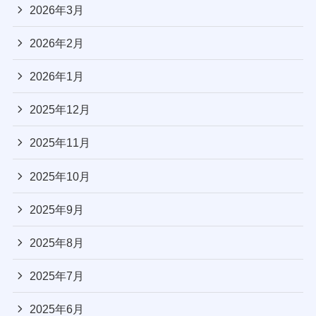
2026年3月
2026年2月
2026年1月
2025年12月
2025年11月
2025年10月
2025年9月
2025年8月
2025年7月
2025年6月