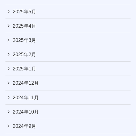
2025年5月
2025年4月
2025年3月
2025年2月
2025年1月
2024年12月
2024年11月
2024年10月
2024年9月