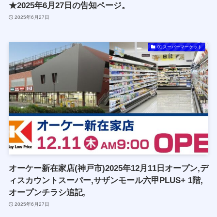
★2025年6月27日の告知ページ。
2025年6月27日
01スーパーマーケット
オーケー新在家店(神戸市)2025年12月11日オープン,デ
ィスカウントスーパー,サザンモール六甲PLUS+ 1階,
オープンチラシ追記,
2025年6月27日