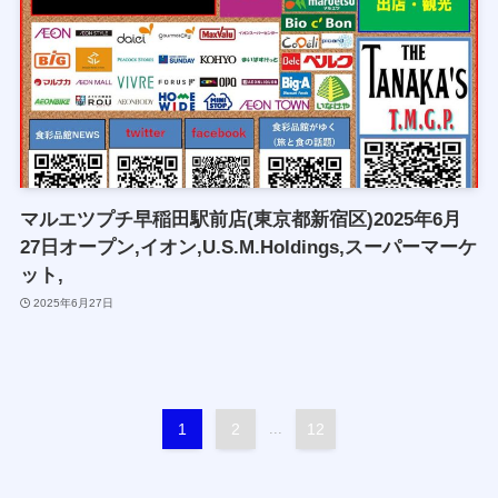
マルエツプチ早稲田駅前店(東京都新宿区)2025年6月
27日オープン,イオン,U.S.M.Holdings,スーパーマーケ
ット,
2025年6月27日
1
2
...
12