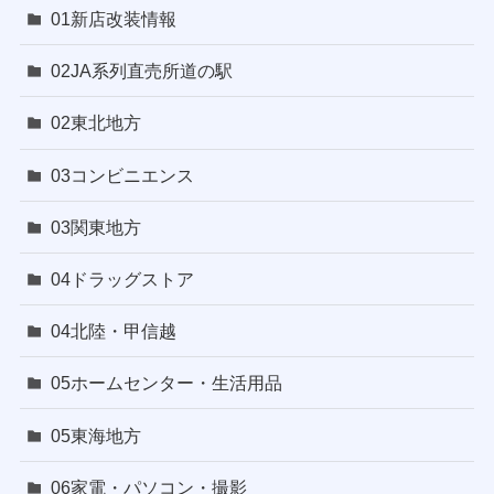
01新店改装情報
02JA系列直売所道の駅
02東北地方
03コンビニエンス
03関東地方
04ドラッグストア
04北陸・甲信越
05ホームセンター・生活用品
05東海地方
06家電・パソコン・撮影