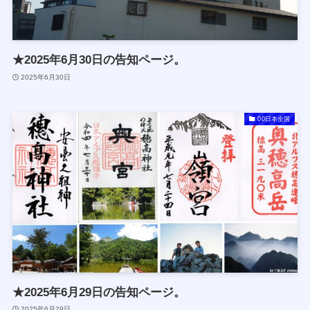
★2025年6月30日の告知ページ。
2025年6月30日
00日本全国
★2025年6月29日の告知ページ。
2025年6月29日