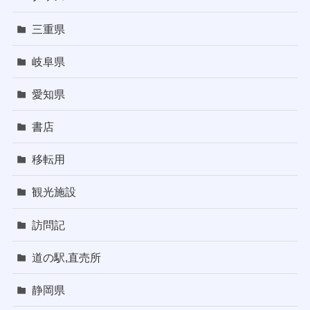
三重県
岐阜県
愛知県
書店
移転用
観光施設
訪問記
道の駅,直売所
静岡県