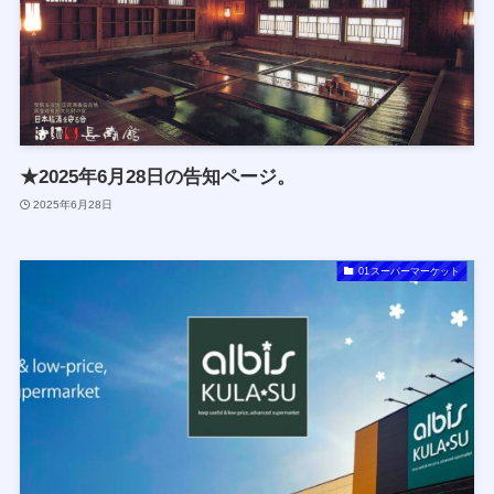
★2025年6月28日の告知ページ。
2025年6月28日
01スーパーマーケット