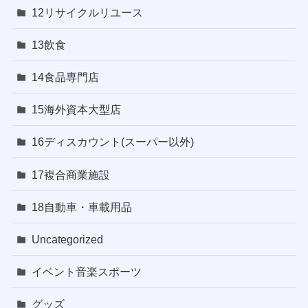
12リサイクルリユース
13飲食
14食品専門店
15海外資本大型店
16ディスカウント(スーパー以外)
17複合商業施設
18自動車・車載用品
Uncategorized
イベント音楽スポーツ
グッズ