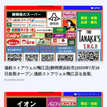
静岡県
遠鉄ストアウェル鴨江店(静岡県浜松市)2025年7月18
日改装オープン,遠鉄ストアウェル鴨江店を改装,
2025年6月27日
01スーパーマーケット