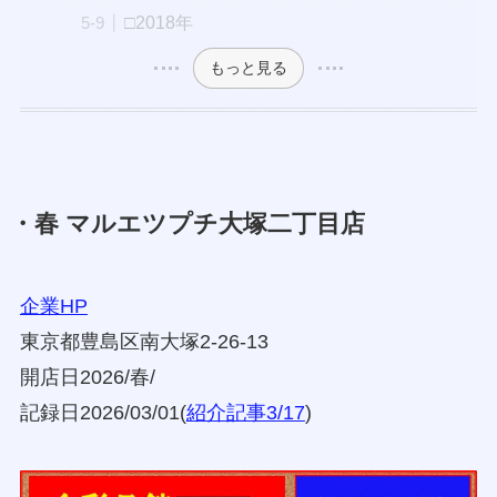
□2018年
もっと見る
・春 マルエツプチ大塚二丁目店
企業HP
東京都豊島区南大塚2-26-13
開店日2026/春/
記録日2026/03/01(
紹介記事3/17
)