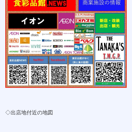
◇出店地付近の地図