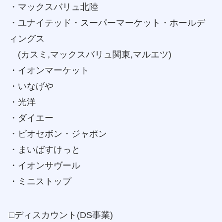
・マックスバリュ北陸
・ユナイテッド・スーパーマーケット・ホールデ
ィングス
(カスミ,マックスバリュ関東,マルエツ)
・イオンマーケット
・いなげや
・光洋
・ダイエー
・ビオセボン・ジャポン
・まいばすけっと
・イオンサヴール
・ミニストップ
□ディスカウント(DS事業)