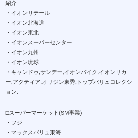
紹介
・イオンリテール
・イオン北海道
・イオン東北
・イオンスーパーセンター
・イオン九州
・イオン琉球
・キャンドゥ,サンデー,イオンバイク,イオンリカ
ー,アクティア,オリジン東秀,トップバリュコレクシ
ョン,
□スーパーマーケット(SM事業)
・フジ
・マックスバリュ東海