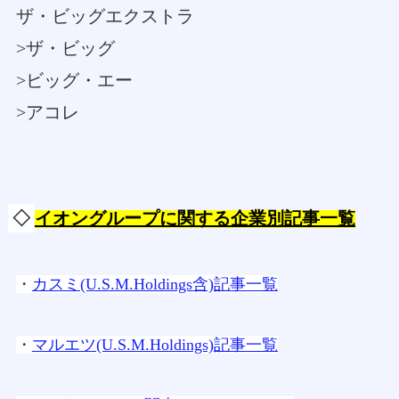
ザ・ビッグエクストラ
>ザ・ビッグ
>ビッグ・エー
>アコレ
◇
イオングループに関する企業別記事一覧
・
カスミ(U.S.M.Holdings含)記事一覧
・
マルエツ(U.S.M.Holdings)記事一覧