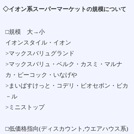
◇イオン系スーパーマーケット
の規模について
□規模 大→小
イオンスタイル・イオン
>マックスバリュグランド
>マックスバリュ・ベルク・カスミ・マルナ
カ・ピーコック・いなげや
>まいばすけっと・コデリ・ビオセボン・ビカ
－ル
>ミニストップ
□低価格指向(ディスカウント,ウエアハウス系)