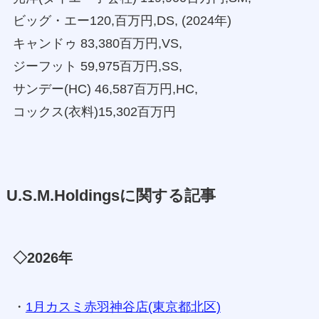
ビッグ・エー120,百万円,DS, (2024年)
キャンドゥ 83,380百万円,VS,
ジーフット 59,975百万円,SS,
サンデー(HC) 46,587百万円,HC,
コックス(衣料)15,302百万円
U.S.M.Holdingsに関する記事
◇2026年
・
1月カスミ赤羽神谷店(東京都北区)