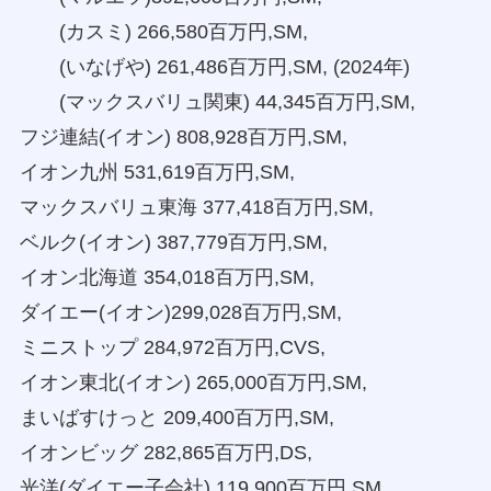
(カスミ) 266,580百万円,SM,
(いなげや) 261,486百万円,SM, (2024年)
(マックスバリュ関東) 44,345百万円,SM,
フジ連結(イオン) 808,928百万円,SM,
イオン九州 531,619百万円,SM,
マックスバリュ東海 377,418百万円,SM,
ベルク(イオン) 387,779百万円,SM,
イオン北海道 354,018百万円,SM,
ダイエー(イオン)299,028百万円,SM,
ミニストップ 284,972百万円,CVS,
イオン東北(イオン) 265,000百万円,SM,
まいばすけっと 209,400百万円,SM,
イオンビッグ 282,865百万円,DS,
光洋(ダイエー子会社) 119,900百万円,SM,