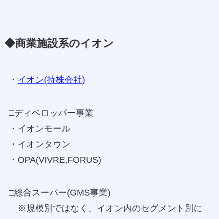
◆商業施設系のイオン
・
イオン(持株会社)
□ディベロッパー事業
・イオンモール
・イオンタウン
・OPA(VIVRE,FORUS)
□総合スーパー(GMS事業)
※規模別ではなく、イオン内のセグメント別に