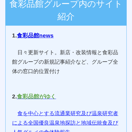
食彩品館グループ内のサイト
紹介
1.
食彩品館news
日々更新サイト。新店・改装情報と食彩品
館グループの新規記事紹介など、グループ全
体の窓口的位置付け
2.
食彩品館がゆく
食を中心とする流通業研究及び温泉研究者
による全国優良温泉地探訪と地域伝統食及び