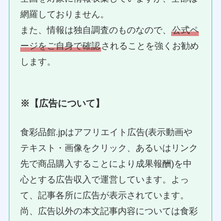
網羅しておりません。
また、情報は独自調査のものなので、
公式ペ
ージをご自身で確認
されることを強くお勧め
します。
※【広告について】
食彩品館.jpはアフリエイト広告(表示動画や
テキスト・画像をクリック、あるいはリンク
先で商品購入することにより成果報酬)を中
心とする広告収入で運営しています。よっ
て、記事各所に広告が表示されています。
尚、広告以外の本文記事内容については食彩