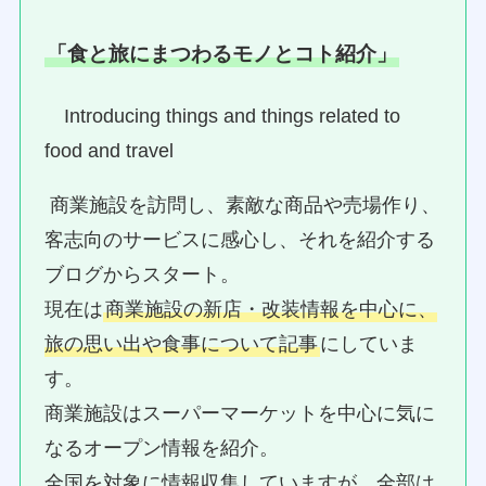
「食と旅にまつわるモノとコト紹介」
Introducing things and things related to
food and travel
商業施設を訪問し、素敵な商品や売場作り、
客志向のサービスに感心し、それを紹介する
ブログからスタート。
現在は
商業施設の新店・改装情報を中心に、
旅の思い出や食事について記事
にしていま
す。
商業施設はスーパーマーケットを中心に気に
なるオープン情報を紹介。
全国を対象に情報収集していますが、全部は