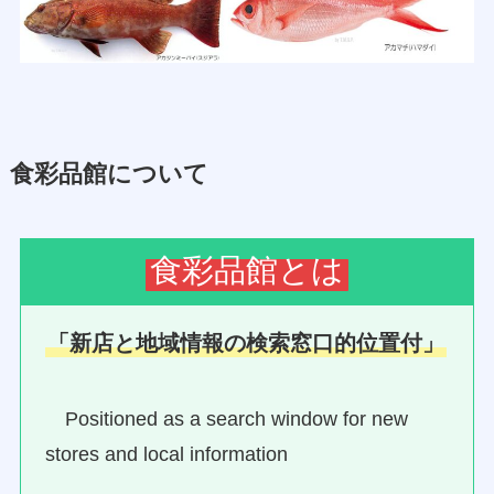
食彩品館について
食彩品館とは
「新店と地域情報の検索窓口的位置付」
Positioned as a search window for new
stores and local information