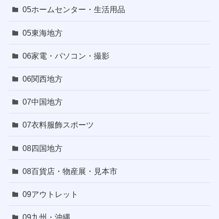
05ホームセンター・生活用品
05東海地方
06家電・パソコン・撮影
06関西地方
07中国地方
07衣料服飾スポーツ
08四国地方
08百貨店・物産展・見本市
09アウトレット
09九州・沖縄