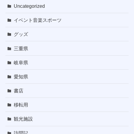
Uncategorized
イベント音楽スポーツ
グッズ
三重県
岐阜県
愛知県
書店
移転用
観光施設
訪問記