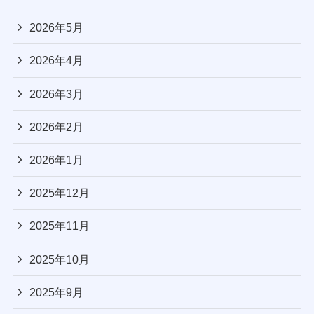
2026年5月
2026年4月
2026年3月
2026年2月
2026年1月
2025年12月
2025年11月
2025年10月
2025年9月