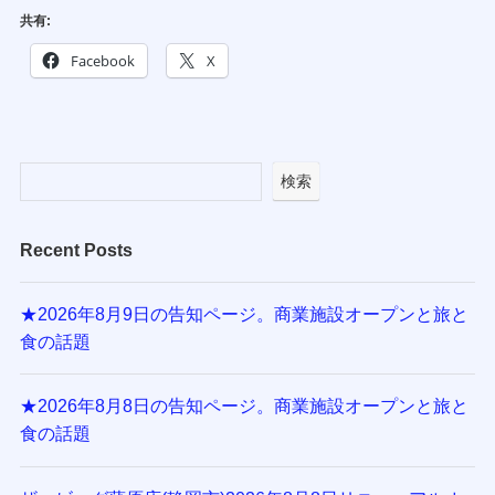
共有:
Facebook
X
検索
Recent Posts
★2026年8月9日の告知ページ。商業施設オープンと旅と
食の話題
★2026年8月8日の告知ページ。商業施設オープンと旅と
食の話題