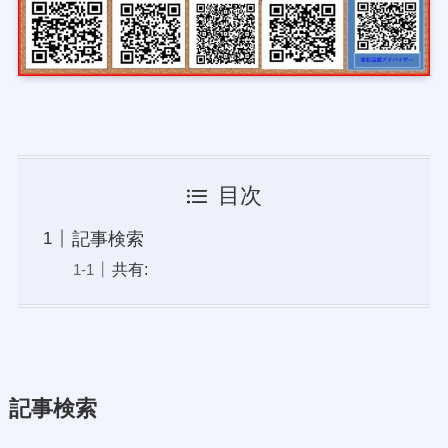
目次
記事検索
共有:
記事検索