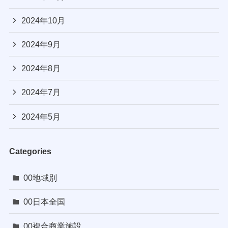
2024年10月
2024年9月
2024年8月
2024年7月
2024年5月
Categories
00地域別
00日本全国
00複合商業施設