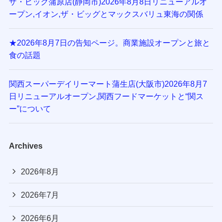
ザ・ビッグ蒲原店(静岡市)2026年8月8日リニューアルオ
ープン,イオン,ザ・ビッグとマックスバリュ東海の関係
★2026年8月7日の告知ページ。商業施設オープンと旅と
食の話題
関西スーパーデイリーマート蒲生店(大阪市)2026年8月7
日リニューアルオープン,関西フードマーケットと“関ス
ー”について
Archives
2026年8月
2026年7月
2026年6月