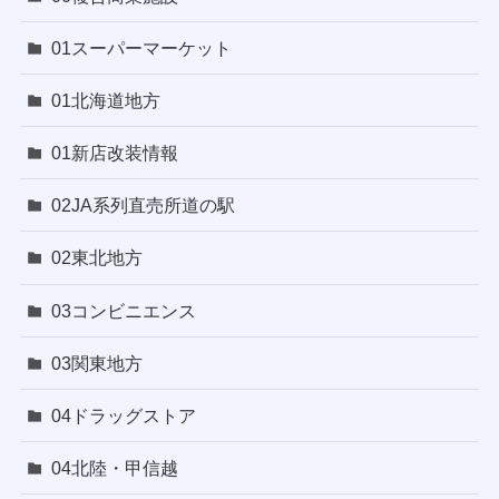
01スーパーマーケット
01北海道地方
01新店改装情報
02JA系列直売所道の駅
02東北地方
03コンビニエンス
03関東地方
04ドラッグストア
04北陸・甲信越