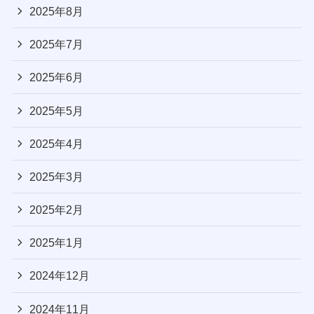
2025年8月
2025年7月
2025年6月
2025年5月
2025年4月
2025年3月
2025年2月
2025年1月
2024年12月
2024年11月