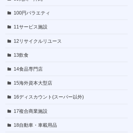
100円バラエティ
11サービス施設
12リサイクルリユース
13飲食
14食品専門店
15海外資本大型店
16ディスカウント(スーパー以外)
17複合商業施設
18自動車・車載用品