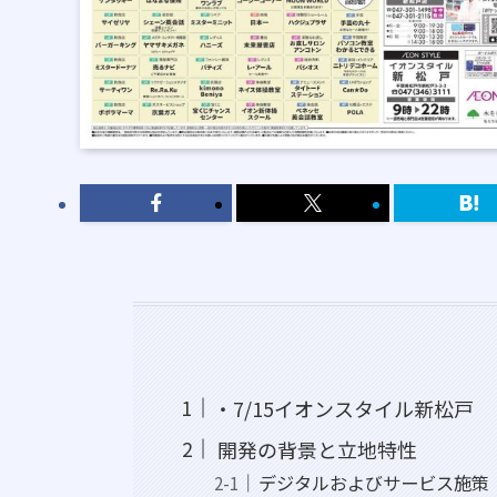
・7/15イオンスタイル新松戸
開発の背景と立地特性
デジタルおよびサービス施策