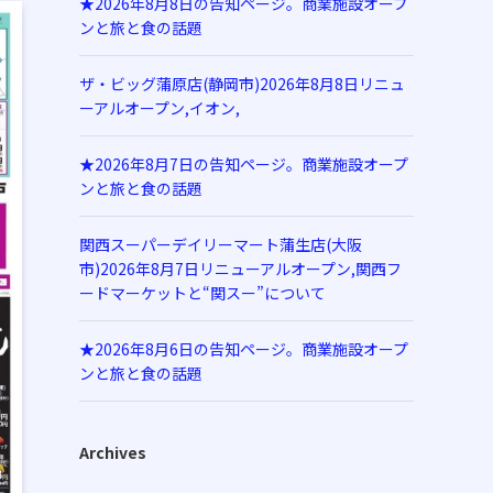
★2026年8月8日の告知ページ。商業施設オープ
ンと旅と食の話題
ザ・ビッグ蒲原店(静岡市)2026年8月8日リニュ
ーアルオープン,イオン,
★2026年8月7日の告知ページ。商業施設オープ
ンと旅と食の話題
関西スーパーデイリーマート蒲生店(大阪
市)2026年8月7日リニューアルオープン,関西フ
ードマーケットと“関スー”について
★2026年8月6日の告知ページ。商業施設オープ
ンと旅と食の話題
Archives