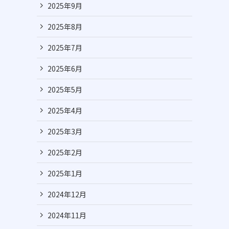
2025年9月
2025年8月
2025年7月
2025年6月
2025年5月
2025年4月
2025年3月
2025年2月
2025年1月
2024年12月
2024年11月