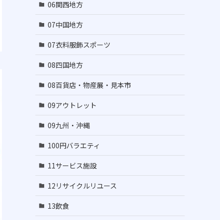
06関西地方
07中国地方
07衣料服飾スポーツ
08四国地方
08百貨店・物産展・見本市
09アウトレット
09九州・沖縄
100円バラエティ
11サービス施設
12リサイクルリユース
13飲食