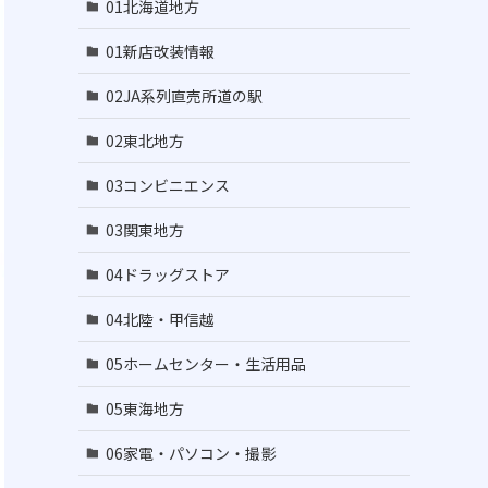
01北海道地方
01新店改装情報
02JA系列直売所道の駅
02東北地方
03コンビニエンス
03関東地方
04ドラッグストア
04北陸・甲信越
05ホームセンター・生活用品
05東海地方
06家電・パソコン・撮影