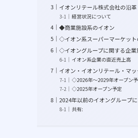
イオンリテール株式会社の沿革
経営状況について
◆商業施設系のイオン
◇イオン系スーパーマーケット
◇イオングループに関する企業
イオン系企業の直近売上高
イオン・イオンリテール・マッ
◇2026年～2029年オープン
◇2025年オープン予定
2024年以前のイオングループ
共有: