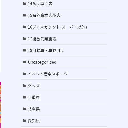
14食品専門店
15海外資本大型店
16ディスカウント(スーパー以外)
17複合商業施設
18自動車・車載用品
Uncategorized
イベント音楽スポーツ
グッズ
三重県
岐阜県
愛知県