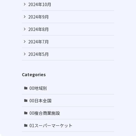
2024年10月
2024年9月
2024年8月
2024年7月
2024年5月
Categories
00地域別
00日本全国
00複合商業施設
01スーパーマーケット