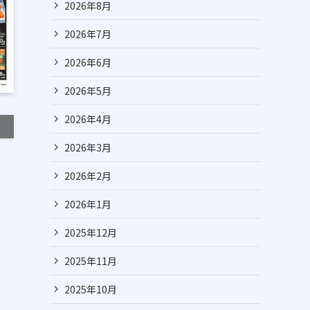
2026年8月
2026年7月
2026年6月
2026年5月
2026年4月
2026年3月
2026年2月
2026年1月
2025年12月
2025年11月
2025年10月