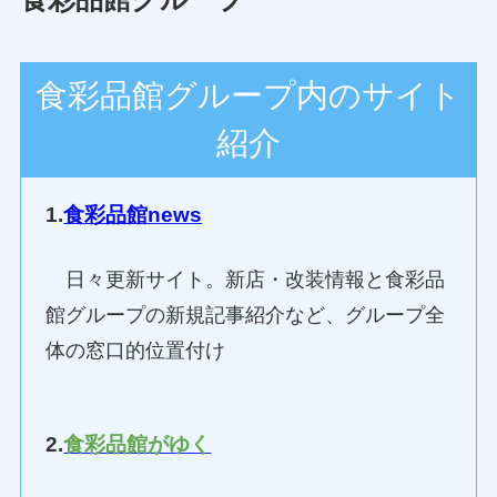
食彩品館グループ内のサイト
紹介
1.
食彩品館news
日々更新サイト。新店・改装情報と食彩品
館グループの新規記事紹介など、グループ全
体の窓口的位置付け
2.
食彩品館がゆく