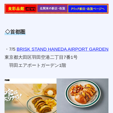
◇首都圏
・7/5
BRISK STAND HANEDA AIRPORT GARDEN
東京都大田区羽田空港二丁目7番1号
羽田エアポートガーデン1階