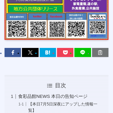
目次
食彩品館NEWS 本日の告知ページ
【本日7月5日深夜にアップした情報一
覧】