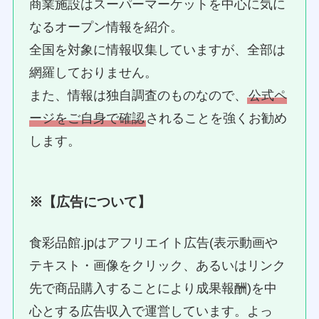
商業施設はスーパーマーケットを中心に気に
なるオープン情報を紹介。
全国を対象に情報収集していますが、全部は
網羅しておりません。
また、情報は独自調査のものなので、
公式ペ
ージをご自身で確認
されることを強くお勧め
します。
※【広告について】
食彩品館.jpはアフリエイト広告(表示動画や
テキスト・画像をクリック、あるいはリンク
先で商品購入することにより成果報酬)を中
心とする広告収入で運営しています。よっ