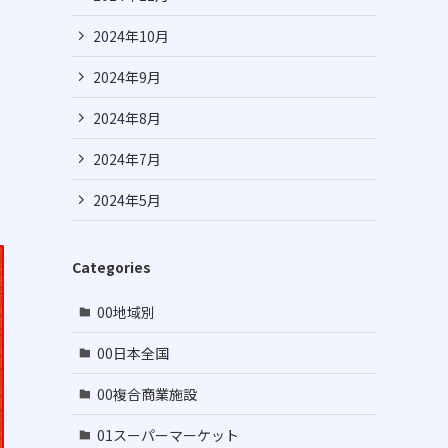
2024年10月
2024年9月
2024年8月
2024年7月
2024年5月
Categories
00地域別
00日本全国
00複合商業施設
01スーパーマーケット