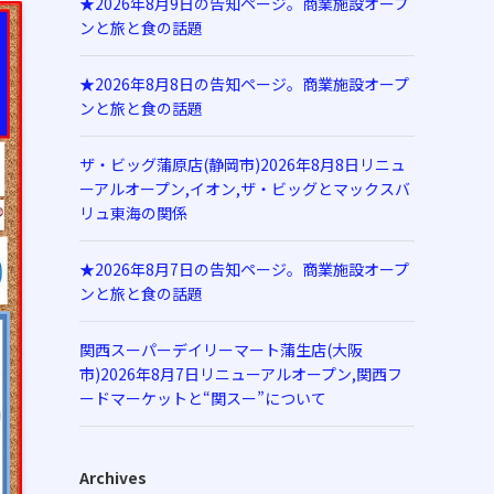
★2026年8月9日の告知ページ。商業施設オープ
ンと旅と食の話題
★2026年8月8日の告知ページ。商業施設オープ
ンと旅と食の話題
ザ・ビッグ蒲原店(静岡市)2026年8月8日リニュ
ーアルオープン,イオン,ザ・ビッグとマックスバ
リュ東海の関係
★2026年8月7日の告知ページ。商業施設オープ
ンと旅と食の話題
関西スーパーデイリーマート蒲生店(大阪
市)2026年8月7日リニューアルオープン,関西フ
ードマーケットと“関スー”について
Archives