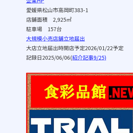
企業HP
愛媛県松山市高岡町383-1
店舗面積 2,925㎡
駐車場 157台
大規模小売店舗立地届出
大店立地届出時開店予定2026/01/22予定
記録日2025/06/06(
紹介記事9/25)