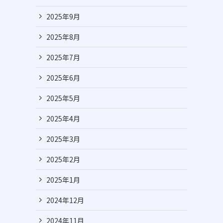
2025年9月
2025年8月
2025年7月
2025年6月
2025年5月
2025年4月
2025年3月
2025年2月
2025年1月
2024年12月
2024年11月