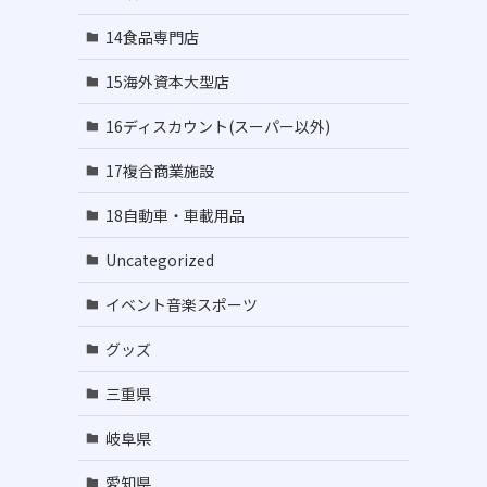
14食品専門店
15海外資本大型店
16ディスカウント(スーパー以外)
17複合商業施設
18自動車・車載用品
Uncategorized
イベント音楽スポーツ
グッズ
三重県
岐阜県
愛知県