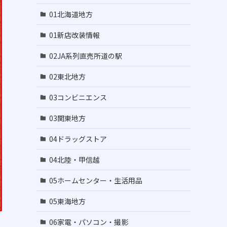
01北海道地方
01新店改装情報
02JA系列直売所道の駅
02東北地方
03コンビニエンス
03関東地方
04ドラッグストア
04北陸・甲信越
05ホームセンター・生活用品
05東海地方
06家電・パソコン・撮影