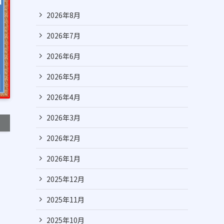
2026年8月
2026年7月
2026年6月
2026年5月
2026年4月
2026年3月
2026年2月
2026年1月
2025年12月
2025年11月
2025年10月