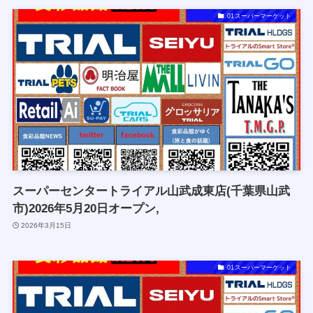
01スーパーマーケット
スーパーセンタートライアル山武成東店(千葉県山武
市)2026年5月20日オープン,
2026年3月15日
01スーパーマーケット