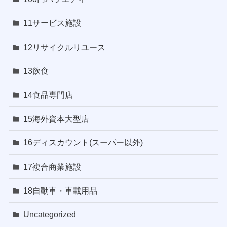
11サービス施設
12リサイクルリユース
13飲食
14食品専門店
15海外資本大型店
16ディスカウント(スーパー以外)
17複合商業施設
18自動車・車載用品
Uncategorized