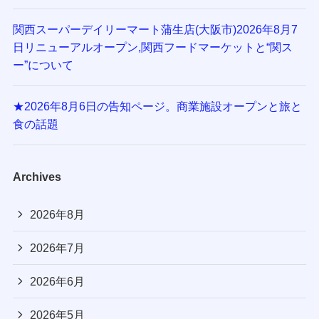
関西スーパーデイリーマート蒲生店(大阪市)2026年8月7
日リニューアルオープン,関西フードマーケットと“関ス
ー”について
★2026年8月6日の告知ページ。商業施設オープンと旅と
食の話題
Archives
2026年8月
2026年7月
2026年6月
2026年5月