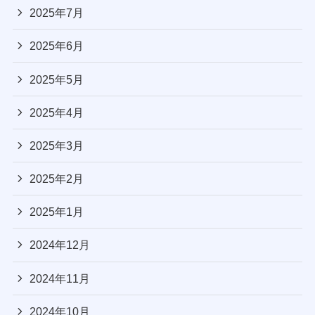
2025年7月
2025年6月
2025年5月
2025年4月
2025年3月
2025年2月
2025年1月
2024年12月
2024年11月
2024年10月