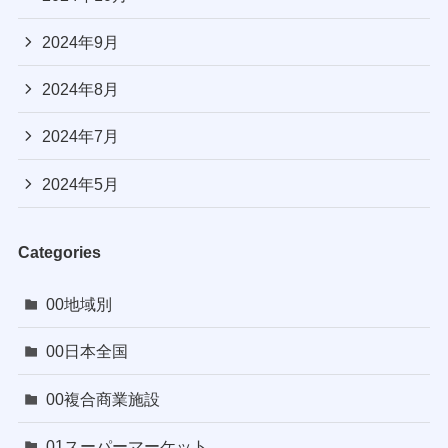
2024年9月
2024年8月
2024年7月
2024年5月
Categories
00地域別
00日本全国
00複合商業施設
01スーパーマーケット