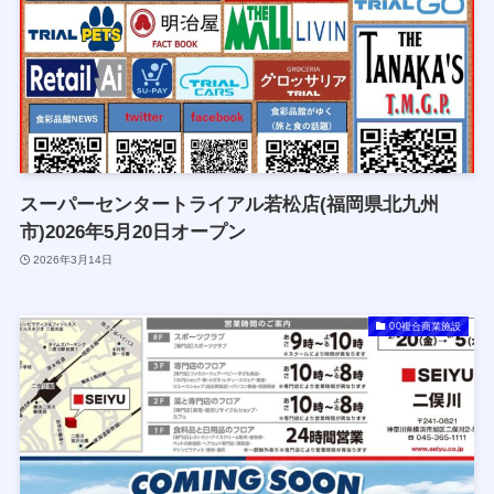
スーパーセンタートライアル若松店(福岡県北九州
市)2026年5月20日オープン
2026年3月14日
00複合商業施設