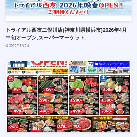
トライアル西友二俣川店(神奈川県横浜市)2026年4月
中旬オープン,スーパーマーケット,
2026年3月5日
01スーパーマーケット