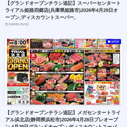
【グランドオープンチラシ追記】スーパーセンタート
ライアル姫路四郷店(兵庫県姫路市)2026年4月29日オ
ープン,ディスカウントスーパー,
2026年1月15日
静岡県
【グランドオープンチラシ追記】メガセンタートライ
アル浜北店(静岡県浜松市)2026年4月28日プレオープ
ン,4月29日グランドオープン,ディスカウントスーパ