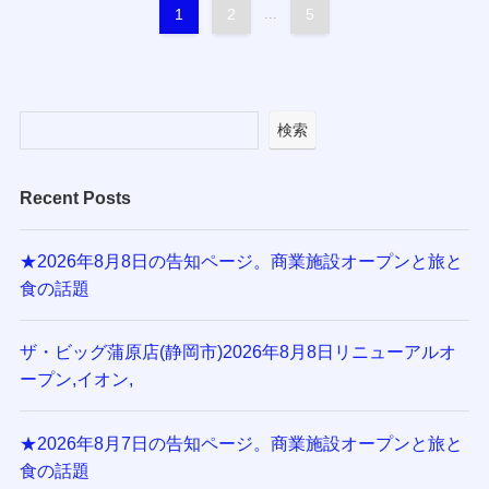
1
2
...
5
検索
Recent Posts
★2026年8月8日の告知ページ。商業施設オープンと旅と
食の話題
ザ・ビッグ蒲原店(静岡市)2026年8月8日リニューアルオ
ープン,イオン,
★2026年8月7日の告知ページ。商業施設オープンと旅と
食の話題