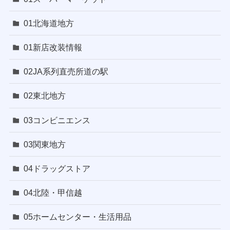
01北海道地方
01新店改装情報
02JA系列直売所道の駅
02東北地方
03コンビニエンス
03関東地方
04ドラッグストア
04北陸・甲信越
05ホームセンター・生活用品