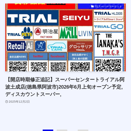
01スーパーマーケット
【開店時期修正追記】スーパーセンタートライアル阿
波土成店(徳島県阿波市)2026年6月上旬オープン予定,
ディスカウントスーパー,
2025年12月2日