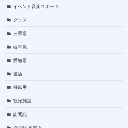
イベント音楽スポーツ
グッズ
三重県
岐阜県
愛知県
書店
移転用
観光施設
訪問記
道の駅,直売所