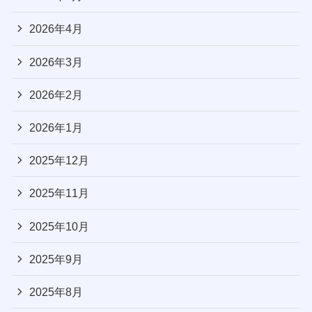
2026年4月
2026年3月
2026年2月
2026年1月
2025年12月
2025年11月
2025年10月
2025年9月
2025年8月