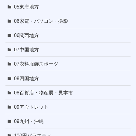
05東海地方
06家電・パソコン・撮影
06関西地方
07中国地方
07衣料服飾スポーツ
08四国地方
08百貨店・物産展・見本市
09アウトレット
09九州・沖縄
100円バラエティ