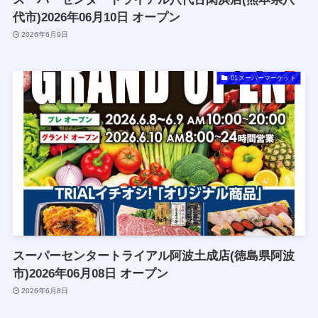
代市)2026年06月10日 オープン
2026年6月9日
01スーパーマーケット
スーパーセンタートライアル阿波土成店(徳島県阿波
市)2026年06月08日 オープン
2026年6月8日