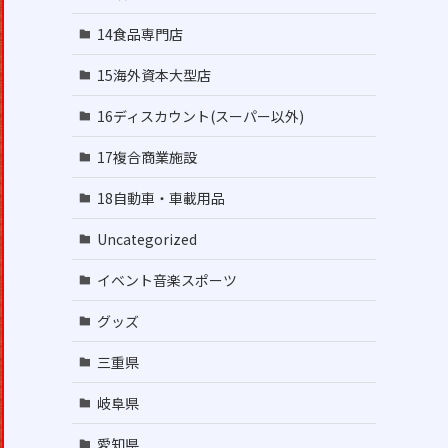
14食品専門店
15海外資本大型店
16ディスカウント(スーパー以外)
17複合商業施設
18自動車・車載用品
Uncategorized
イベント音楽スポーツ
グッズ
三重県
岐阜県
愛知県