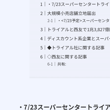
・7/23スーパーセンタートラ
大規模小売店舗立地届出
・<7/23予定>スーパーセ
トライアルと西友で1兆3,827
ディスカウント系企業とスーパー
◆トライアル社に関する記事
◇西友に関する記事
共有:
・7/23スーパーセンタートライ