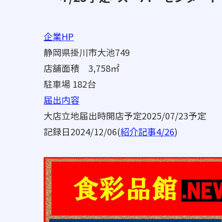
企業HP
静岡県掛川市大池749
店舗面積 3,758㎡
駐車場 182台
届出内容
大店立地届出時開店予定2025/07/23予定
記録日2024/12/06(
紹介記事4/26
)