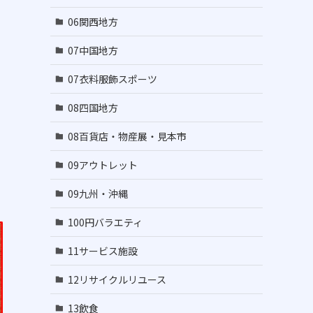
06関西地方
07中国地方
07衣料服飾スポーツ
08四国地方
08百貨店・物産展・見本市
09アウトレット
09九州・沖縄
100円バラエティ
11サービス施設
12リサイクルリユース
13飲食