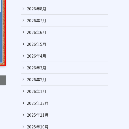
2026年8月
2026年7月
2026年6月
2026年5月
2026年4月
2026年3月
2026年2月
2026年1月
2025年12月
2025年11月
2025年10月