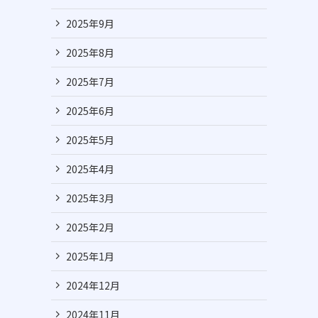
2025年9月
2025年8月
2025年7月
2025年6月
2025年5月
2025年4月
2025年3月
2025年2月
2025年1月
2024年12月
2024年11月