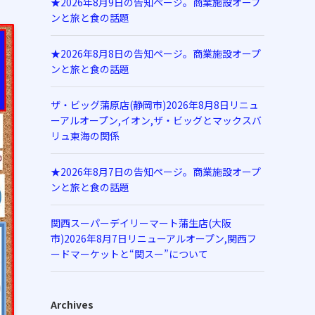
★2026年8月9日の告知ページ。商業施設オープ
ンと旅と食の話題
★2026年8月8日の告知ページ。商業施設オープ
ンと旅と食の話題
ザ・ビッグ蒲原店(静岡市)2026年8月8日リニュ
ーアルオープン,イオン,ザ・ビッグとマックスバ
リュ東海の関係
★2026年8月7日の告知ページ。商業施設オープ
ンと旅と食の話題
関西スーパーデイリーマート蒲生店(大阪
市)2026年8月7日リニューアルオープン,関西フ
ードマーケットと“関スー”について
Archives