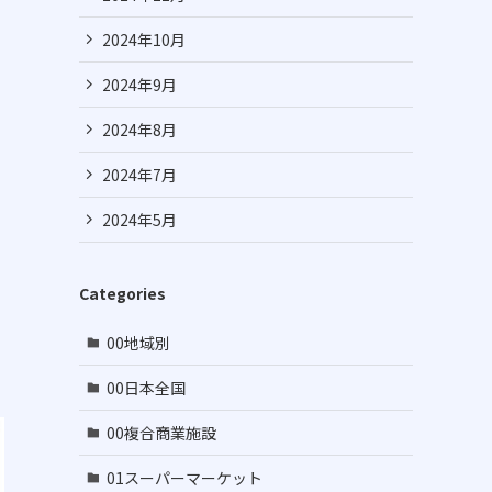
2024年10月
2024年9月
2024年8月
2024年7月
2024年5月
Categories
00地域別
00日本全国
00複合商業施設
01スーパーマーケット