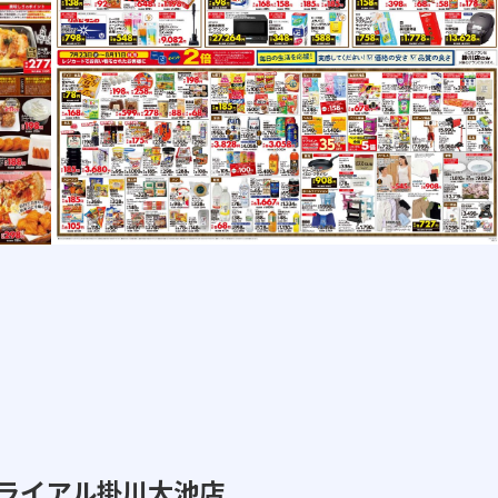
トライアル掛川大池店