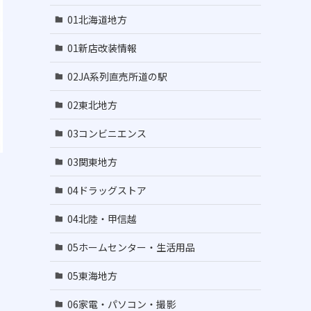
01北海道地方
01新店改装情報
02JA系列直売所道の駅
02東北地方
03コンビニエンス
03関東地方
04ドラッグストア
04北陸・甲信越
05ホームセンター・生活用品
05東海地方
06家電・パソコン・撮影