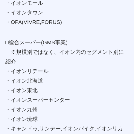
・イオンモール
・イオンタウン
・OPA(VIVRE,FORUS)
□総合スーパー(GMS事業)
※規模別ではなく、イオン内のセグメント別に
紹介
・イオンリテール
・イオン北海道
・イオン東北
・イオンスーパーセンター
・イオン九州
・イオン琉球
・キャンドゥ,サンデー,イオンバイク,イオンリカ