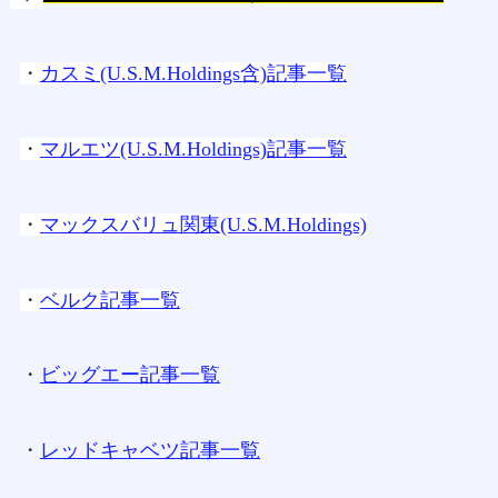
・
カスミ(U.S.M.Holdings含)記事一覧
・
マルエツ(U.S.M.Holdings)記事一覧
・
マックスバリュ関東(U.S.M.Holdings)
・
ベルク記事一覧
・
ビッグエー記事一覧
・
レッドキャベツ記事一覧