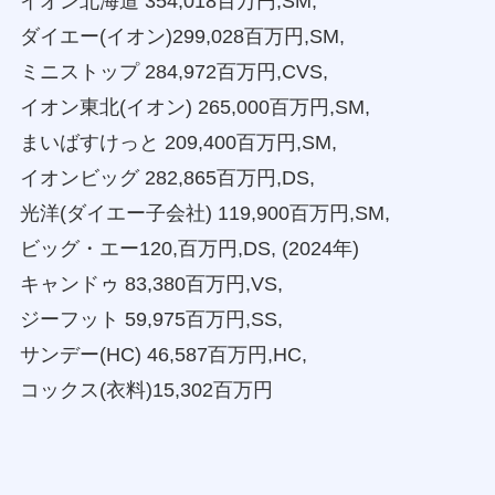
イオン北海道 354,018百万円,SM,
ダイエー(イオン)299,028百万円,SM,
ミニストップ 284,972百万円,CVS,
イオン東北(イオン) 265,000百万円,SM,
まいばすけっと 209,400百万円,SM,
イオンビッグ 282,865百万円,DS,
光洋(ダイエー子会社) 119,900百万円,SM,
ビッグ・エー120,百万円,DS, (2024年)
キャンドゥ 83,380百万円,VS,
ジーフット 59,975百万円,SS,
サンデー(HC) 46,587百万円,HC,
コックス(衣料)15,302百万円