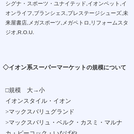
シグナ・スポーツ・ユナイテッド,イオンペット,イ
オンライフ,ブランシェス,プレステージシューズ,未
来屋書店,メガスポーツ,メガペトロ,リフォームスタ
ジオ,R.O.U.
◇イオン系スーパーマーケット
の規模について
□規模 大→小
イオンスタイル・イオン
>マックスバリュグランド
>マックスバリュ・ベルク・カスミ・マルナ
カ・ピーコック・いなげや