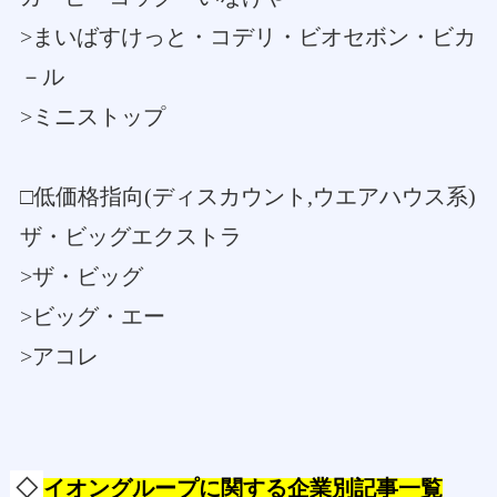
>まいばすけっと・コデリ・ビオセボン・ビカ
－ル
>ミニストップ
□低価格指向(ディスカウント,ウエアハウス系)
ザ・ビッグエクストラ
>ザ・ビッグ
>ビッグ・エー
>アコレ
◇
イオングループに関する企業別記事一覧