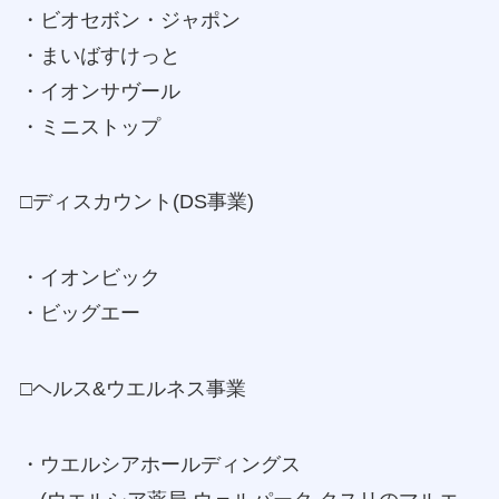
・ビオセボン・ジャポン
・まいばすけっと
・イオンサヴール
・ミニストップ
□ディスカウント(DS事業)
・イオンビック
・ビッグエー
□ヘルス&ウエルネス事業
・ウエルシアホールディングス