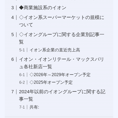
◆商業施設系のイオン
◇イオン系スーパーマーケットの規模に
ついて
◇イオングループに関する企業別記事一
覧
イオン系企業の直近売上高
イオン・イオンリテール・マックスバリ
ュ各社新店一覧
◇2026年～2029年オープン予定
◇2025年オープン予定
2024年以前のイオングループに関する記
事一覧
共有: