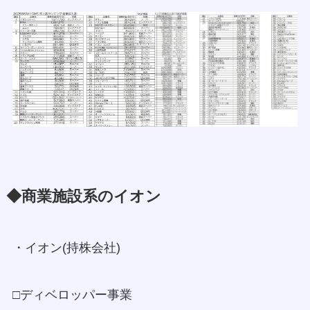
◆商業施設系のイオン
・イオン(持株会社)
□ディベロッパー事業