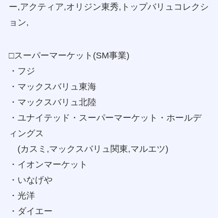
ー,アクティア,オリジン東秀,トップバリュコレクシ
ョン,
□スーパーマーケット(SM事業)
・フジ
・マックスバリュ東海
・マックスバリュ北陸
・ユナイテッド・スーパーマーケット・ホールデ
ィングス
(カスミ,マックスバリュ関東,マルエツ)
・イオンマーケット
・いなげや
・光洋
・ダイエー