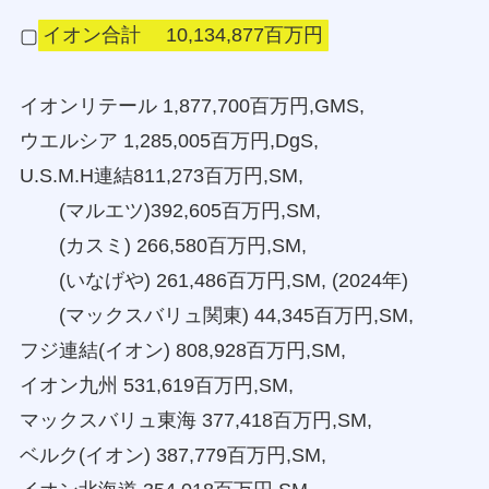
▢
イオン合計 10,134,877百万円
イオンリテール 1,877,700百万円,GMS,
ウエルシア 1,285,005百万円,DgS,
U.S.M.H連結811,273百万円,SM,
(マルエツ)392,605百万円,SM,
(カスミ) 266,580百万円,SM,
(いなげや) 261,486百万円,SM, (2024年)
(マックスバリュ関東) 44,345百万円,SM,
フジ連結(イオン) 808,928百万円,SM,
イオン九州 531,619百万円,SM,
マックスバリュ東海 377,418百万円,SM,
ベルク(イオン) 387,779百万円,SM,