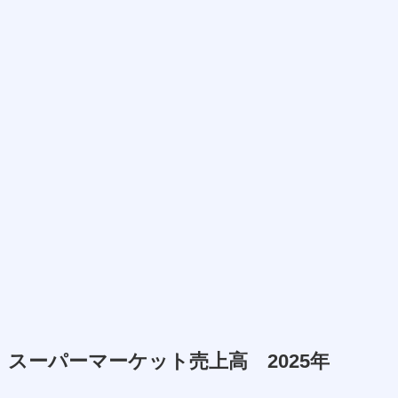
スーパーマーケット売上高 2025年