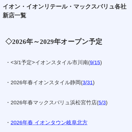
イオン・イオンリテール・マックスバリュ各社
新店一覧
◇2026年～2029年オープン予定
・<3/1予定>イオンスタイル市川南(
9/15
)
・2026年春イオンスタイル静岡(
3/31
)
・2026年春マックスバリュ浜松宮竹店(
5/3
)
・
2026年春 イオンタウン岐阜北方