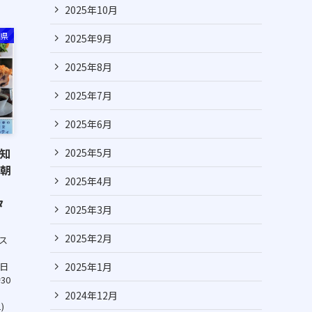
2025年10月
知県
2025年9月
2025年8月
2025年7月
2025年6月
愛知
2025年5月
,朝
2025年4月
タ
2025年3月
2025年2月
ンス
2025年1月
曜日
30
2024年12月
)