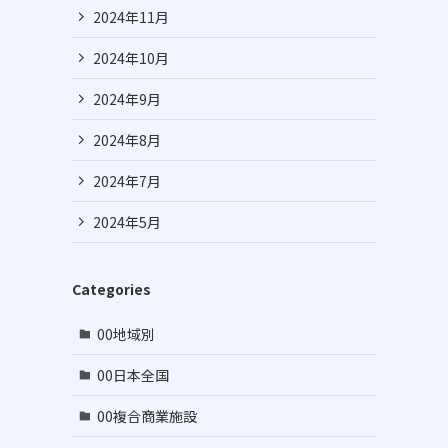
2024年11月
2024年10月
2024年9月
2024年8月
2024年7月
2024年5月
Categories
00地域別
00日本全国
00複合商業施設