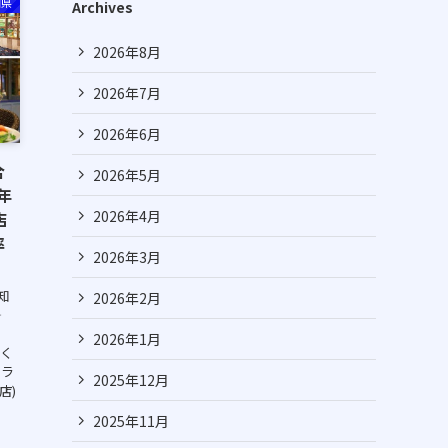
知県
Archives
2026年8月
2026年7月
2026年6月
合
2026年5月
年
2026年4月
店
率
2026年3月
知
2026年2月
‐
2026年1月
除く
テラ
2025年12月
店)
2025年11月