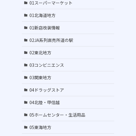
01スーパーマーケット
01北海道地方
01新店改装情報
02JA系列直売所道の駅
02東北地方
03コンビニエンス
03関東地方
04ドラッグストア
04北陸・甲信越
05ホームセンター・生活用品
05東海地方