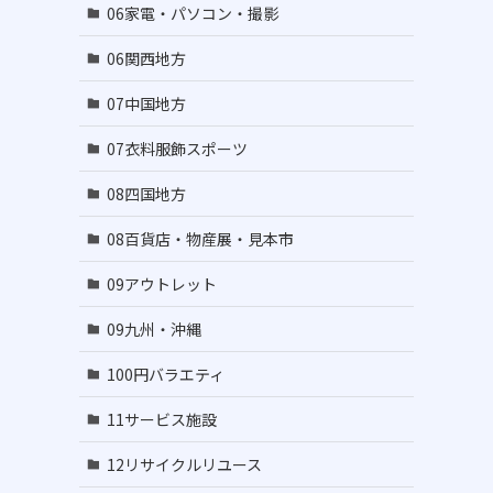
06家電・パソコン・撮影
06関西地方
07中国地方
07衣料服飾スポーツ
08四国地方
08百貨店・物産展・見本市
09アウトレット
09九州・沖縄
100円バラエティ
11サービス施設
12リサイクルリユース