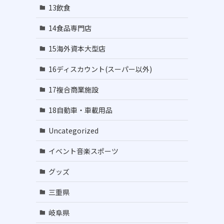
13飲食
14食品専門店
15海外資本大型店
16ディスカウント(スーパー以外)
17複合商業施設
18自動車・車載用品
Uncategorized
イベント音楽スポーツ
グッズ
三重県
岐阜県