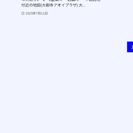
付近の地図(大樹寺アオイプラザ) 大...
2025年7月11日