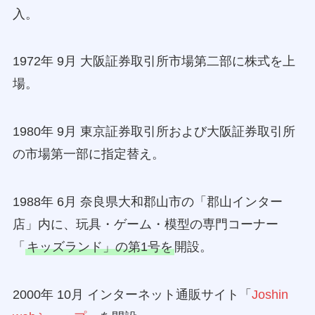
入。
1972年 9月 大阪証券取引所市場第二部に株式を上
場。
1980年 9月 東京証券取引所および大阪証券取引所
の市場第一部に指定替え。
1988年 6月 奈良県大和郡山市の「郡山インター
店」内に、玩具・ゲーム・模型の専門コーナー
「
キッズランド」の第1号を
開設。
2000年 10月 インターネット通販サイト「
Joshin