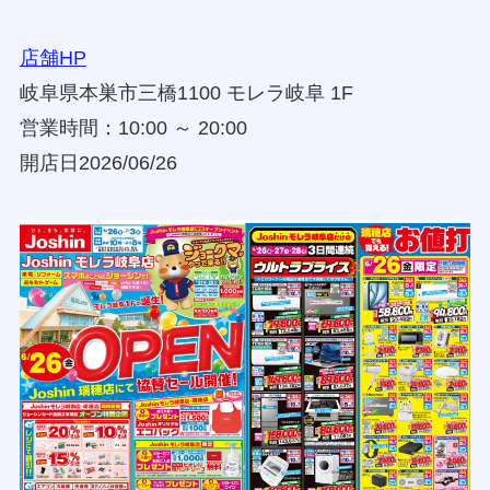
店舗HP
岐阜県本巣市三橋1100 モレラ岐阜 1F
営業時間：10:00 ～ 20:00
開店日2026/06/26