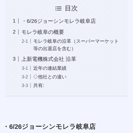
目次
・6/26ジョーシンモレラ岐阜店
モレラ岐阜の概要
モレラ岐阜の沿革（スーパーマーケット
等の出退店を含む）
上新電機株式会社 沿革
近年の連結業績
◇他社との違い
共有:
・6/26ジョーシンモレラ岐阜店