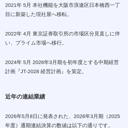
2021年 5月 本社機能を大阪市浪速区日本橋西一丁
目に新築した現社屋へ移転。
2022年 4月 東京証券取引所の市場区分見直しに伴
い、プライム市場へ移行。
2024年 5月 2026年3月期を初年度とする中期経営
計画『JT-2028 経営計画』を策定。
近年の連結業績
2026年5月8日に発表された、2026年3月期（2025
年度）通期連結決算の数値は以下の通りです。