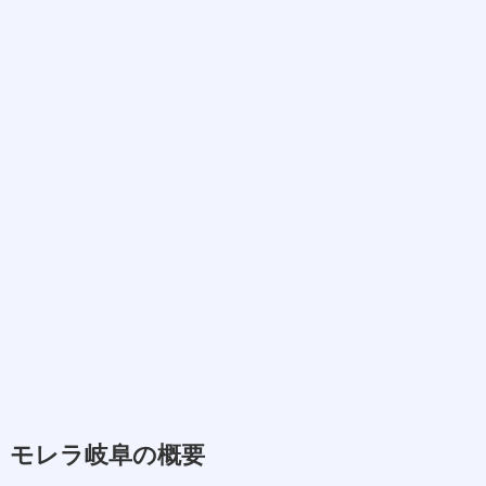
モレラ岐阜の概要