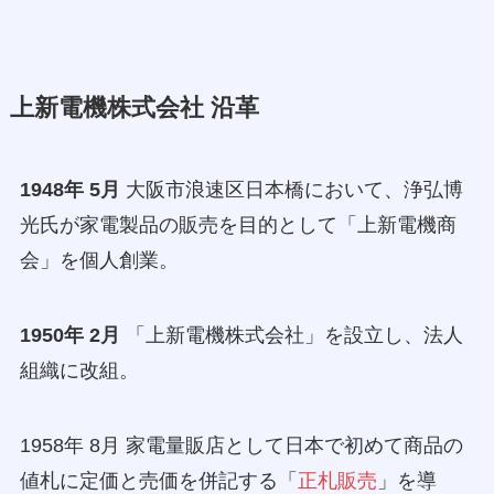
上新電機株式会社 沿革
1948年 5月
大阪市浪速区日本橋において、浄弘博
光氏が家電製品の販売を目的として「上新電機商
会」を個人創業。
1950年 2月
「上新電機株式会社」を設立し、法人
組織に改組。
1958年 8月 家電量販店として日本で初めて商品の
値札に定価と売価を併記する「
正札販売
」を導