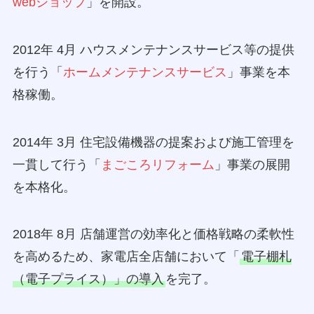
webショップ
」を開設。
2012年 4月 ハウスメンテナンスサービス等の提供
を行う「
ホームメンテナンスサービス
」事業を本
格稼働。
2014年 3月 住宅設備機器の提案および施工管理を
一貫して行う「
まごころリフォーム
」事業の展開
を本格化。
2018年 8月 店舗運営の効率化と価格戦略の柔軟性
を高めるため、家電店全店舗において「
電子棚札
（電子プライス）」の導入
を完了。