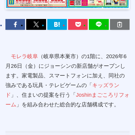
モレラ岐阜
（岐阜県本巣市）の1階に、2026年6
月26日（金）にジョーシンの新店舗がオープンし
ます。家電製品、スマートフォンに加え、同社の
強みである玩具・テレビゲームの「
キッズラン
ド
」、住まいの提案を行う「
Joshinまごころリフォ
ーム
」を組み合わせた総合的な店舗構成です。