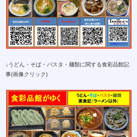
↓うどん・そば・パスタ・麺類に関する食彩品館記
事(画像クリック)