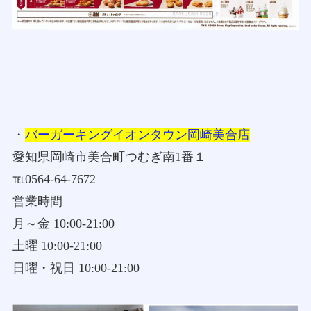
・
バーガーキングイオンタウン岡崎美合店
愛知県岡崎市美合町つむぎ南1番１
℡0564-64-7672
営業時間
月～金 10:00-21:00
土曜 10:00-21:00
日曜・祝日 10:00-21:00