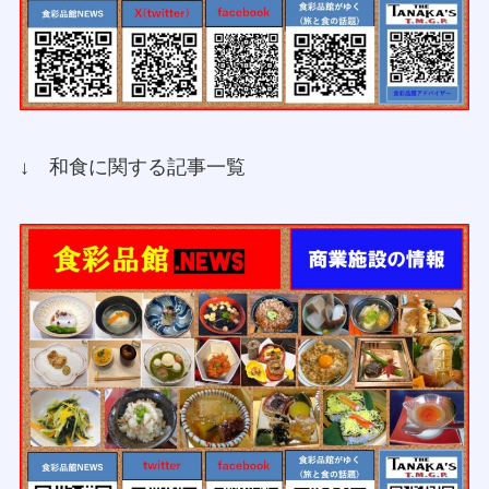
↓ 和食に関する記事一覧