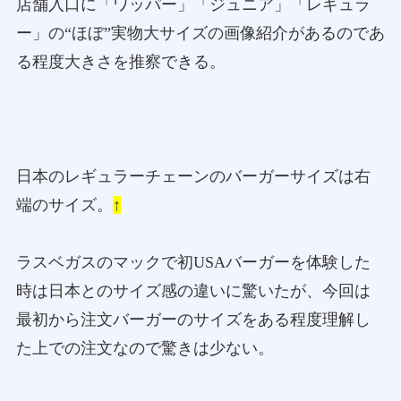
店舗入口に「ワッパー」「ジュニア」「レギュラ
ー」の“ほぼ”実物大サイズの画像紹介があるのであ
る程度大きさを推察できる。
日本のレギュラーチェーンのバーガーサイズは右
端のサイズ。
↑
ラスベガスのマックで初USAバーガーを体験した
時は日本とのサイズ感の違いに驚いたが、今回は
最初から注文バーガーのサイズをある程度理解し
た上での注文なので驚きは少ない。