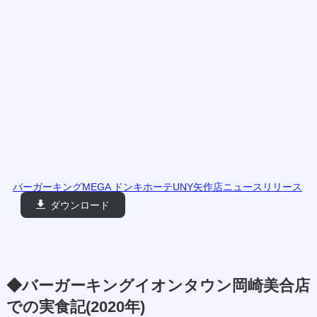
バーガーキングMEGA ドンキホーテUNY矢作店ニュースリリース
ダウンロード
◆バーガーキングイオンタウン岡崎美合店
での実食記(2020年)