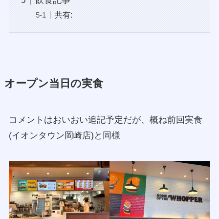
飲食記事
共有:
オープン当日の実食
コメントはおいおい追記予定だが、概ね前回実食
(イオンタウン岡崎店)と同様