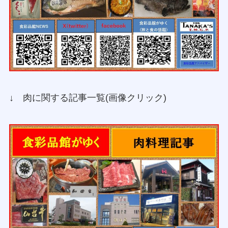
↓ 肉に関する記事一覧(画像クリック)