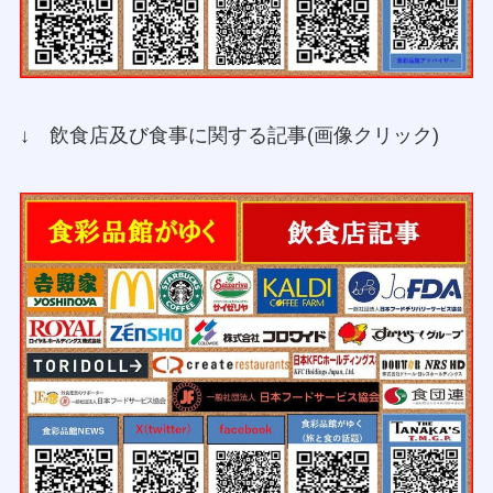
↓ 飲食店及び食事に関する記事(画像クリック)