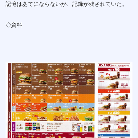
記憶はあてにならないが、記録が残されていた。
◇資料