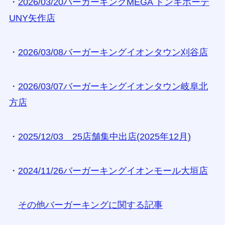
・
2026/03/20バーガーキングMEGA ドンキホーテ
UNY矢作店
・
2026/03/08バーガーキングイオンタウン刈谷店
・
2026/03/07バーガーキングイオンタウン岐阜北
方店
・
2025/12/03 25店舗集中出店(2025年12月)
・
2024/11/26バーガーキングイオンモール大垣店
その他バーガーキングに関する記事