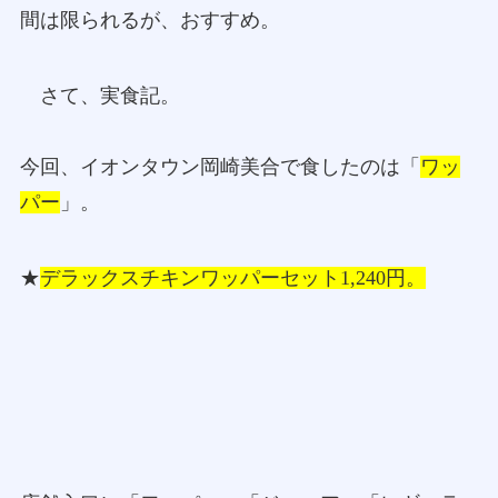
間は限られるが、おすすめ。
さて、実食記。
今回、イオンタウン岡崎美合で食したのは「
ワッ
パー
」。
★
デラックスチキンワッパーセット1,240円。