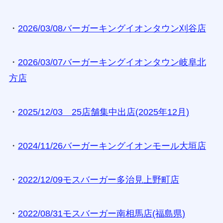
・
2026/03/08バーガーキングイオンタウン刈谷店
・
2026/03/07バーガーキングイオンタウン岐阜北
方店
・
2025/12/03 25店舗集中出店(2025年12月)
・
2024/11/26バーガーキングイオンモール大垣店
・
2022/12/09モスバーガー多治見上野町店
・
2022/08/31モスバーガー南相馬店(福島県)