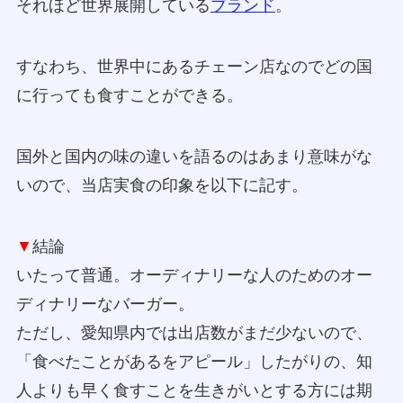
それほど世界展開している
ブランド
。
すなわち、世界中にあるチェーン店なのでどの国
に行っても食すことができる。
国外と国内の味の違いを語るのはあまり意味がな
いので、当店実食の印象を以下に記す。
▼
結論
いたって普通。オーディナリーな人のためのオー
ディナリーなバーガー。
ただし、愛知県内では出店数がまだ少ないので、
「食べたことがあるをアピール」したがりの、知
人よりも早く食すことを生きがいとする方には期