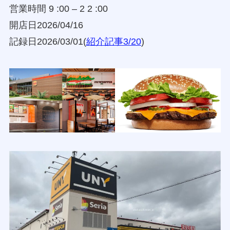
営業時間 9 :00 – 2 2 :00
開店日2026/04/16
記録日2026/03/01(
紹介記事3/20
)