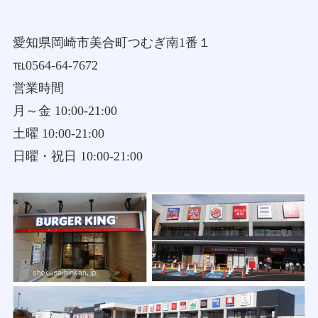
愛知県岡崎市美合町つむぎ南1番１
℡0564-64-7672
営業時間
月～金 10:00-21:00
土曜 10:00-21:00
日曜・祝日 10:00-21:00