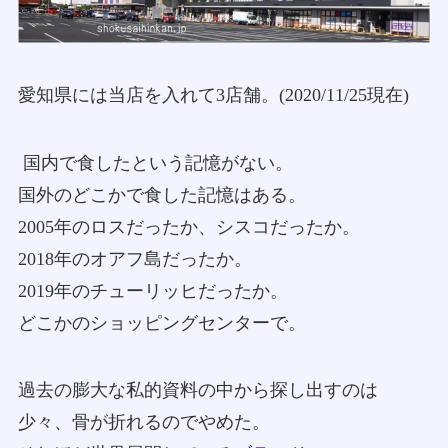
愛知県には当店を入れて3店舗。(2020/11/25現在)
国内で食したという記憶がない。
国外のどこかで食した記憶はある。
2005年のロスだったか、シスコだったか。
2018年のオアフ島だったか。
2019年のチューリッヒだったか。
どこかのショッピングセンターで。
過去の膨大な私的資料の中から探し出すのは
少々、骨が折れるのでやめた。