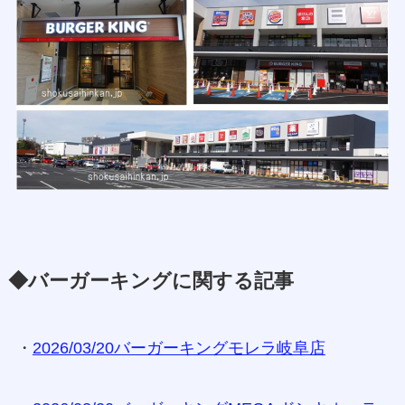
◆バーガーキングに関する記事
・
2026/03/20バーガーキングモレラ岐阜店