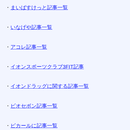
・
まいばすけっと記事一覧
・
いなげや記事一覧
・
アコレ記事一覧
・
イオンスポーツクラブ3FIT記事
・
イオンドラッグに関する記事一覧
・
ビオセボン記事一覧
・
ピカールに記事一覧