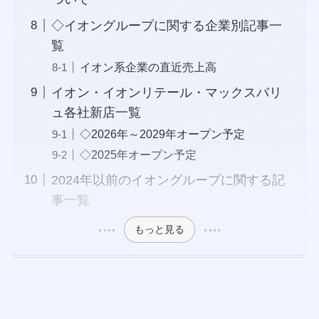
◇イオングループに関する企業別記事一
覧
イオン系企業の直近売上高
イオン・イオンリテール・マックスバリ
ュ各社新店一覧
◇2026年～2029年オープン予定
◇2025年オープン予定
2024年以前のイオングループに関する記
事一覧
もっと見る