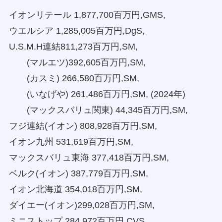
イオンリテール 1,877,700百万円,GMS,
ウエルシア 1,285,005百万円,DgS,
U.S.M.H連結811,273百万円,SM,
(マルエツ)392,605百万円,SM,
(カスミ) 266,580百万円,SM,
(いなげや) 261,486百万円,SM, (2024年)
(マックスバリュ関東) 44,345百万円,SM,
フジ連結(イオン) 808,928百万円,SM,
イオン九州 531,619百万円,SM,
マックスバリュ東海 377,418百万円,SM,
ベルク(イオン) 387,779百万円,SM,
イオン北海道 354,018百万円,SM,
ダイエー(イオン)299,028百万円,SM,
ミニストップ 284,972百万円,CVS,