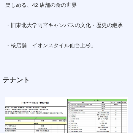
楽しめる、42 店舗の食の世界
・旧東北大学雨宮キャンパスの文化・歴史の継承
・核店舗「イオンスタイル仙台上杉」
テナント