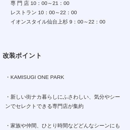
専 門 店 10：00～21：00
レストラン 10：00～22：00
イオンスタイル仙台上杉 9：00～22：00
改装ポイント
・KAMISUGI ONE PARK
・新しい街ナカ暮らしにふさわしい、気分やシー
ンでセレクトできる専門店が集約
・家族や仲間、ひとり時間などどんなシーンにも