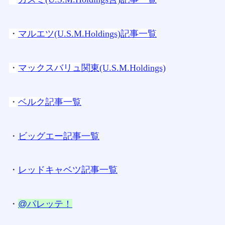
・
マルエツ(U.S.M.Holdings)記事一覧
・
マックスバリュ関東(U.S.M.Holdings)
・
ベルク記事一覧
・
ビッグエー記事一覧
・
レッドキャベツ記事一覧
・
@パレッテ！