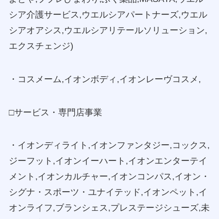
シア介護サービス,ウエルシアパートナーズ,ウエル
シアオアシス,ウエルシアリテールソリューション,
エクスチェンジ)
・コスメーム,イオンボディ,イオンレーヴコスメ,
□サービス・専門店事業
・イオンディライト,イオンファンタジー,コックス,
ジーフット,イオンイーハート,イオンエンターテイ
メント,イオンカルチャー,イオンコンパス,イオン・
シグナ・スポーツ・ユナイテッド,イオンペット,イ
オンライフ,ブランシェス,プレステージシューズ,未