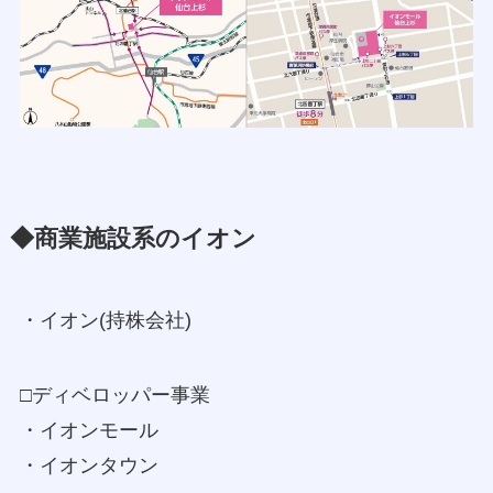
◆商業施設系のイオン
・イオン(持株会社)
□ディベロッパー事業
・イオンモール
・イオンタウン