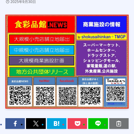
2025年9月30日