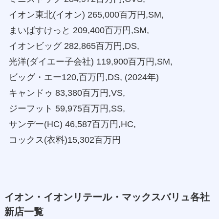
イオン東北(イオン) 265,000百万円,SM,
まいばすけっと 209,400百万円,SM,
イオンビッグ 282,865百万円,DS,
光洋(ダイエー子会社) 119,900百万円,SM,
ビッグ・エー120,百万円,DS, (2024年)
キャンドゥ 83,380百万円,VS,
ジーフット 59,975百万円,SS,
サンデー(HC) 46,587百万円,HC,
コックス(衣料)15,302百万円
イオン・イオンリテール・マックスバリュ各社
新店一覧