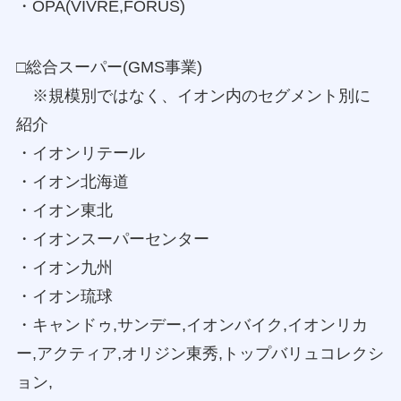
・OPA(VIVRE,FORUS)
□総合スーパー(GMS事業)
※規模別ではなく、イオン内のセグメント別に
紹介
・イオンリテール
・イオン北海道
・イオン東北
・イオンスーパーセンター
・イオン九州
・イオン琉球
・キャンドゥ,サンデー,イオンバイク,イオンリカ
ー,アクティア,オリジン東秀,トップバリュコレクシ
ョン,