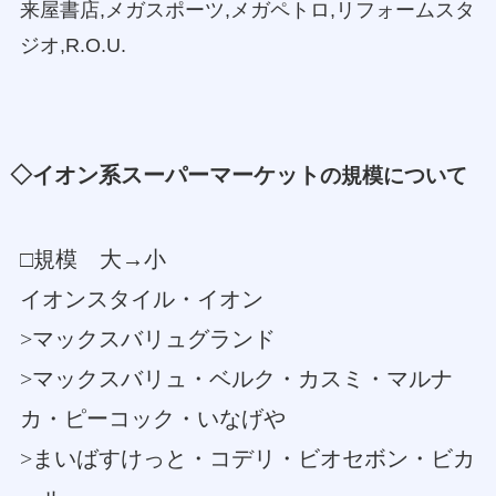
来屋書店,メガスポーツ,メガペトロ,リフォームスタ
ジオ,R.O.U.
◇イオン系スーパーマーケット
の規模について
□規模 大→小
イオンスタイル・イオン
>マックスバリュグランド
>マックスバリュ・ベルク・カスミ・マルナ
カ・ピーコック・いなげや
>まいばすけっと・コデリ・ビオセボン・ビカ