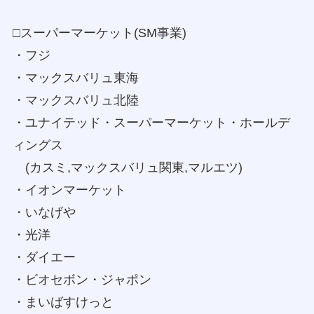
□スーパーマーケット(SM事業)
・フジ
・マックスバリュ東海
・マックスバリュ北陸
・ユナイテッド・スーパーマーケット・ホールデ
ィングス
(カスミ,マックスバリュ関東,マルエツ)
・イオンマーケット
・いなげや
・光洋
・ダイエー
・ビオセボン・ジャポン
・まいばすけっと