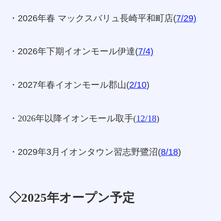
・2026年春 マックスバリュ長崎平和町店(
7/29)
・2026年下期イオンモール伊達(
7/4)
・2027年春イオンモール郡山(
2/10
)
・2026年以降イオンモール取手(
12/18
)
・2029年3月イオンタウン習志野鷺沼(
8/18
)
◇2025年オープン予定