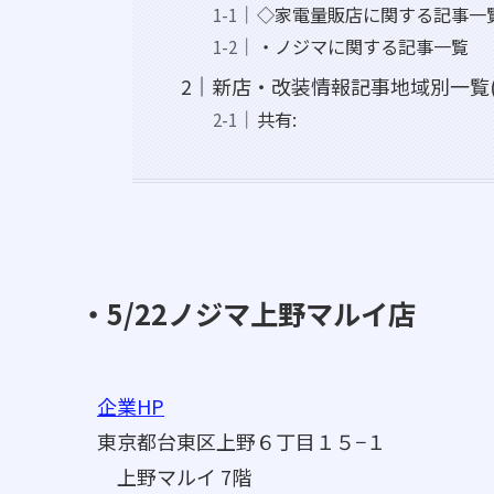
◇家電量販店に関する記事一
・ノジマに関する記事一覧
新店・改装情報記事地域別一覧(
共有:
・5/22ノジマ上野マルイ店
企業HP
東京都台東区上野６丁目１５−１
上野マルイ 7階