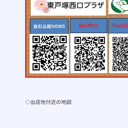
◇出店地付近の地図