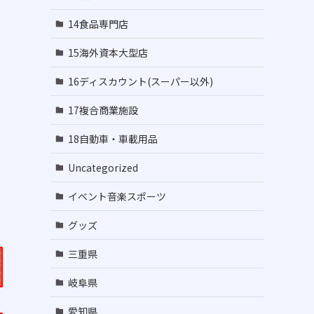
14食品専門店
15海外資本大型店
16ディスカウント(スーパー以外)
17複合商業施設
18自動車・車載用品
Uncategorized
イベント音楽スポーツ
グッズ
三重県
岐阜県
愛知県