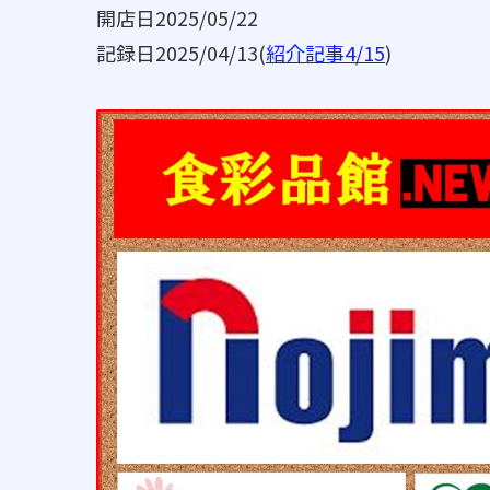
開店日2025/05/22
記録日2025/04/13(
紹介記事4/15
)