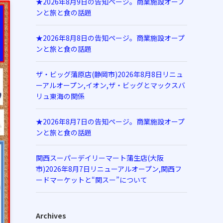
★2026年8月9日の告知ページ。商業施設オープ
ンと旅と食の話題
★2026年8月8日の告知ページ。商業施設オープ
ンと旅と食の話題
ザ・ビッグ蒲原店(静岡市)2026年8月8日リニュ
ーアルオープン,イオン,ザ・ビッグとマックスバ
リュ東海の関係
★2026年8月7日の告知ページ。商業施設オープ
ンと旅と食の話題
関西スーパーデイリーマート蒲生店(大阪
市)2026年8月7日リニューアルオープン,関西フ
ードマーケットと“関スー”について
Archives