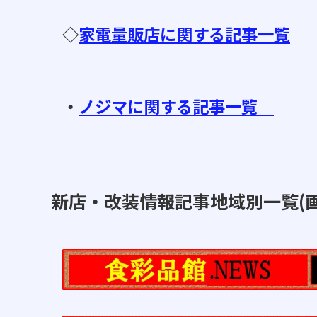
◇
家電量販店に関する記事一覧
・
ノジマに関する記事一覧
新店・改装情報記事地域別一覧(