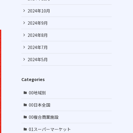
2024年10月
2024年9月
2024年8月
2024年7月
2024年5月
Categories
00地域別
00日本全国
00複合商業施設
01スーパーマーケット