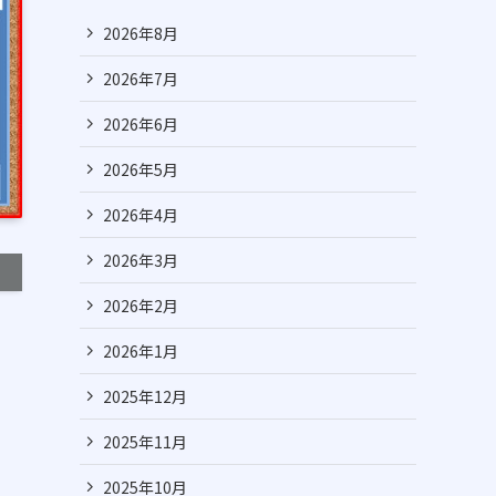
2026年8月
2026年7月
2026年6月
2026年5月
2026年4月
2026年3月
2026年2月
2026年1月
2025年12月
2025年11月
2025年10月