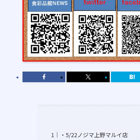
・5/22ノジマ上野マルイ店