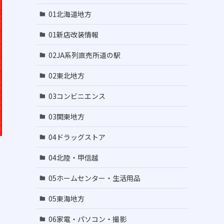
01北海道地方
01新店改装情報
02JA系列直売所道の駅
02東北地方
03コンビニエンス
03関東地方
04ドラッグストア
04北陸・甲信越
05ホームセンター・生活用品
05東海地方
06家電・パソコン・撮影