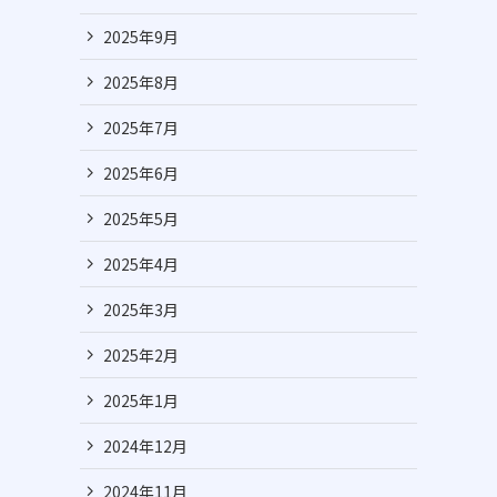
2025年9月
2025年8月
2025年7月
2025年6月
2025年5月
2025年4月
2025年3月
2025年2月
2025年1月
2024年12月
2024年11月