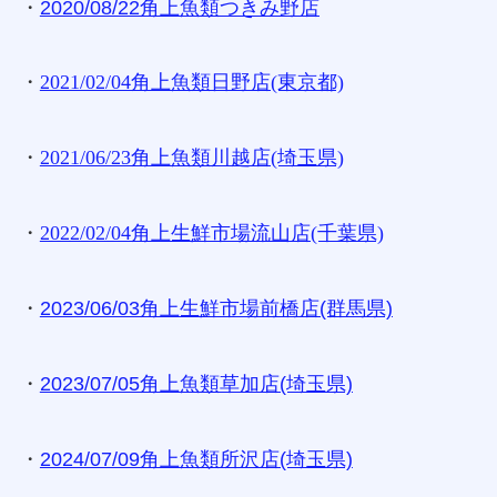
・
2020/08/22角上魚類つきみ野店
・
2021/02/04角上魚類日野店(東京都)
・
2021/06/23角上魚類川越店(埼玉県)
・
2022/02/04角上生鮮市場流山店(千葉県)
・
2023/06/03角上生鮮市場前橋店(群馬県)
・
2023/07/05角上魚類草加店(埼玉県)
・
2024/07/09角上魚類所沢店(埼玉県)