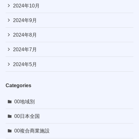
2024年10月
2024年9月
2024年8月
2024年7月
2024年5月
Categories
00地域別
00日本全国
00複合商業施設