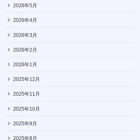
2026年5月
2026年4月
2026年3月
2026年2月
2026年1月
2025年12月
2025年11月
2025年10月
2025年9月
2025年8月