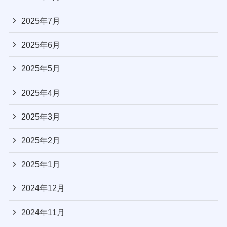
2025年7月
2025年6月
2025年5月
2025年4月
2025年3月
2025年2月
2025年1月
2024年12月
2024年11月