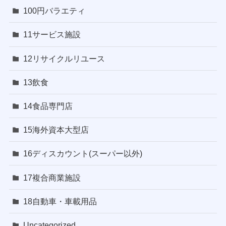
100円バラエティ
11サービス施設
12リサイクルリユース
13飲食
14食品専門店
15海外資本大型店
16ディスカウント(スーパー以外)
17複合商業施設
18自動車・車載用品
Uncategorized