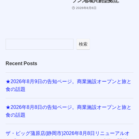
プン,地域共創型拠点,
2026年8月6日
検索
Recent Posts
★2026年8月9日の告知ページ。商業施設オープンと旅と
食の話題
★2026年8月8日の告知ページ。商業施設オープンと旅と
食の話題
ザ・ビッグ蒲原店(静岡市)2026年8月8日リニューアルオ