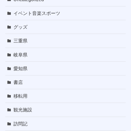
イベント音楽スポーツ
グッズ
三重県
岐阜県
愛知県
書店
移転用
観光施設
訪問記