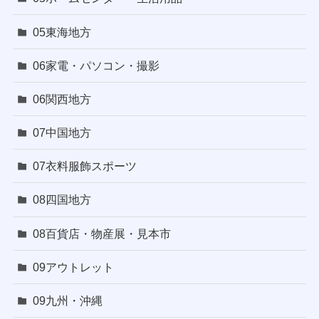
05東海地方
06家電・パソコン・撮影
06関西地方
07中国地方
07衣料服飾スポーツ
08四国地方
08百貨店・物産展・見本市
09アウトレット
09九州・沖縄