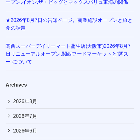
ープン,イオン,ザ・ビッグとマックスバリュ東海の関係
★2026年8月7日の告知ページ。商業施設オープンと旅と
食の話題
関西スーパーデイリーマート蒲生店(大阪市)2026年8月7
日リニューアルオープン,関西フードマーケットと“関ス
ー”について
Archives
2026年8月
2026年7月
2026年6月