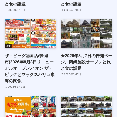
と食の話題
と食の話題
2026年8月9日
2026年8月8日
ザ・ビッグ蒲原店(静岡
★2026年8月7日の告知ペー
市)2026年8月8日リニュー
ジ。商業施設オープンと旅
アルオープン,イオン,ザ・
と食の話題
ビッグとマックスバリュ東
2026年8月7日
海の関係
2026年8月8日