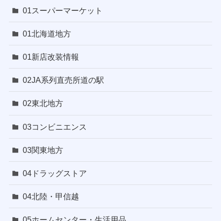
01スーパーマーケット
01北海道地方
01新店改装情報
02JA系列直売所道の駅
02東北地方
03コンビニエンス
03関東地方
04ドラッグストア
04北陸・甲信越
05ホームセンター・生活用品