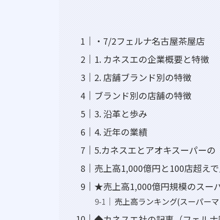
・7/2フェルナ名古屋茶屋店
1. カネスエの企業概要と特徴
2. 店舗ブランド別の特徴
ブランド別の店舗の特徴
3. 沿革と歩み
4. 近年の業績
5.カネスエとアオキスーパーの
売上高1,000億円と100店超え
★売上高1,000億円規模のス
売上高ランキング(スーパーマ
◆カネスエ社の記事（フェルナ