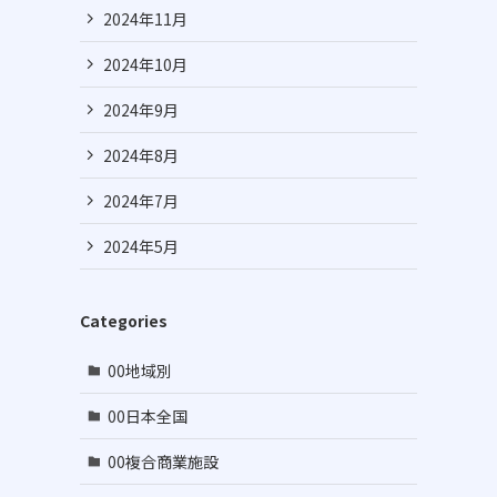
2024年11月
2024年10月
2024年9月
2024年8月
2024年7月
2024年5月
Categories
00地域別
00日本全国
00複合商業施設