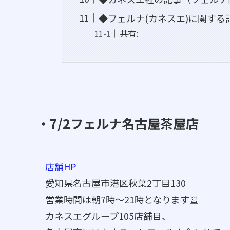
◆フェルナ(カネスエ)に関する
共有:
・7/2フェルナ名古屋茶屋店
店舗HP
愛知県名古屋市港区秋葉2丁目130
営業時間は朝7時～21時となります🈺
カネスエグループ105店舗目、