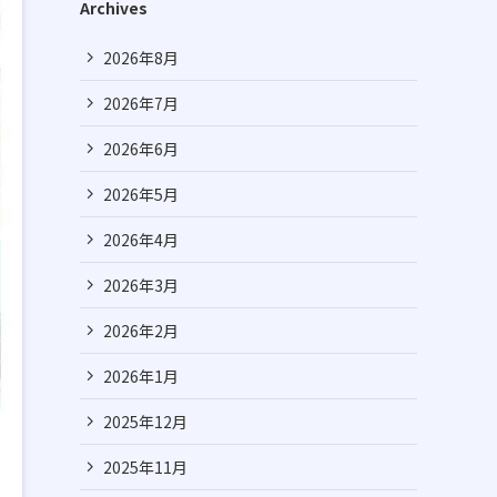
Archives
2026年8月
2026年7月
2026年6月
2026年5月
2026年4月
2026年3月
2026年2月
2026年1月
2025年12月
2025年11月