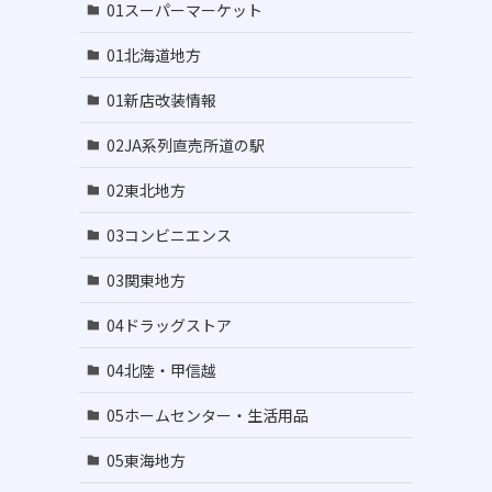
01スーパーマーケット
01北海道地方
01新店改装情報
02JA系列直売所道の駅
02東北地方
03コンビニエンス
03関東地方
04ドラッグストア
04北陸・甲信越
05ホームセンター・生活用品
05東海地方