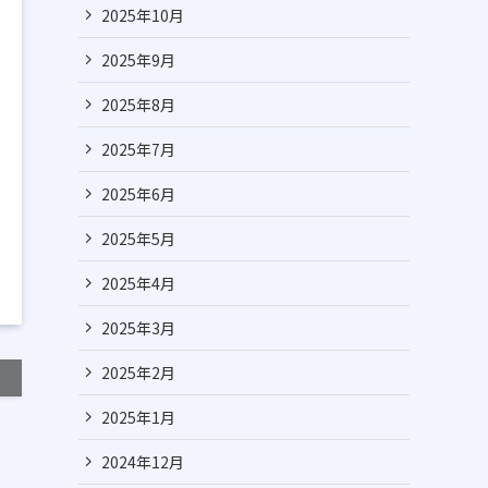
2025年10月
2025年9月
2025年8月
2025年7月
2025年6月
2025年5月
2025年4月
2025年3月
2025年2月
2025年1月
2024年12月