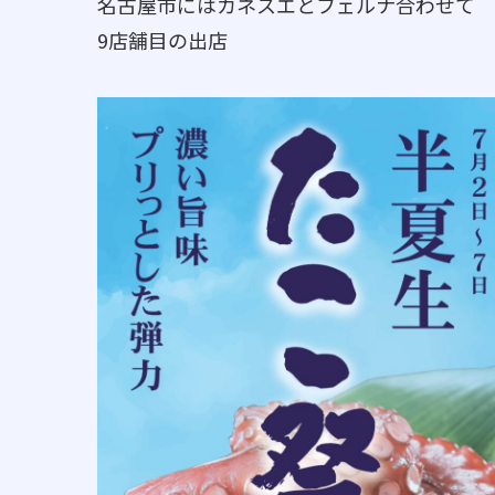
名古屋市にはカネスエとフェルナ合わせて
9店舗目の出店