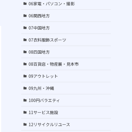
06家電・パソコン・撮影
06関西地方
07中国地方
07衣料服飾スポーツ
08四国地方
08百貨店・物産展・見本市
09アウトレット
09九州・沖縄
100円バラエティ
11サービス施設
12リサイクルリユース