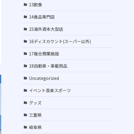
13飲食
14食品専門店
15海外資本大型店
16ディスカウント(スーパー以外)
17複合商業施設
18自動車・車載用品
Uncategorized
イベント音楽スポーツ
グッズ
三重県
岐阜県