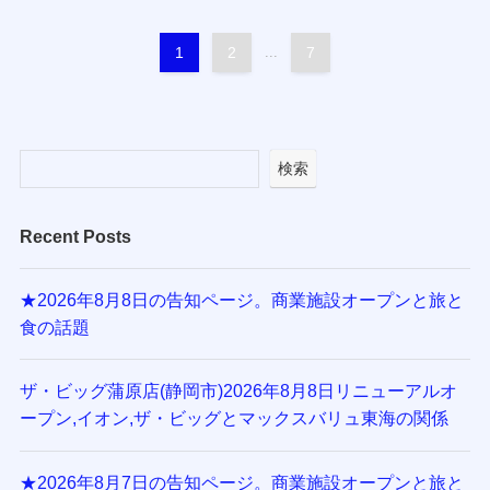
1
2
...
7
検索
Recent Posts
★2026年8月8日の告知ページ。商業施設オープンと旅と
食の話題
ザ・ビッグ蒲原店(静岡市)2026年8月8日リニューアルオ
ープン,イオン,ザ・ビッグとマックスバリュ東海の関係
★2026年8月7日の告知ページ。商業施設オープンと旅と