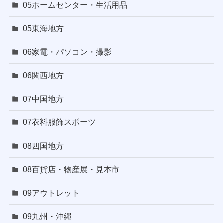
05ホームセンター・生活用品
05東海地方
06家電・パソコン・撮影
06関西地方
07中国地方
07衣料服飾スポーツ
08四国地方
08百貨店・物産展・見本市
09アウトレット
09九州・沖縄