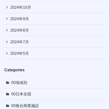
2024年10月
2024年9月
2024年8月
2024年7月
2024年5月
Categories
00地域別
00日本全国
00複合商業施設