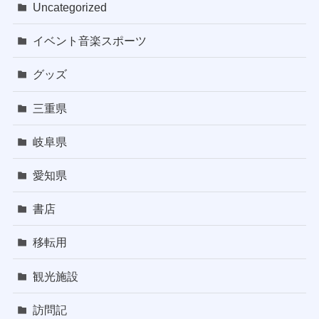
Uncategorized
イベント音楽スポーツ
グッズ
三重県
岐阜県
愛知県
書店
移転用
観光施設
訪問記