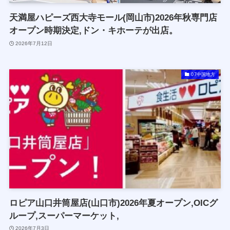
天満屋ハピーズ西大寺モール(岡山市)2026年秋専門店
オープン時期決定,ドン・キホーテが出店。
2026年7月12日
07中国地方
ロピア山口井筒屋店(山口市)2026年夏オープン,OICグ
ループ,スーパーマーケット,
2026年7月3日