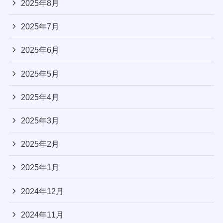
2025年8月
2025年7月
2025年6月
2025年5月
2025年4月
2025年3月
2025年2月
2025年1月
2024年12月
2024年11月