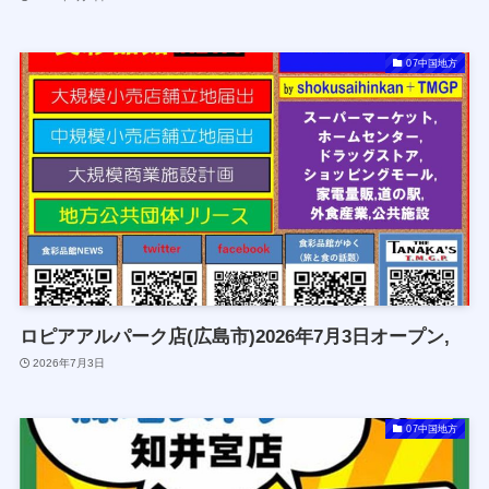
07中国地方
ロピアアルパーク店(広島市)2026年7月3日オープン,
2026年7月3日
07中国地方