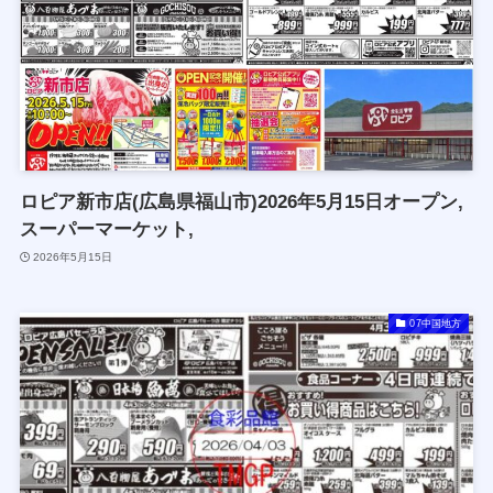
ロピア新市店(広島県福山市)2026年5月15日オープン,
スーパーマーケット,
2026年5月15日
07中国地方