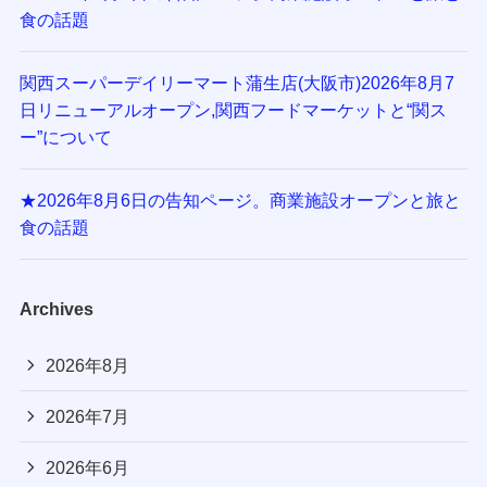
食の話題
関西スーパーデイリーマート蒲生店(大阪市)2026年8月7
日リニューアルオープン,関西フードマーケットと“関ス
ー”について
★2026年8月6日の告知ページ。商業施設オープンと旅と
食の話題
Archives
2026年8月
2026年7月
2026年6月