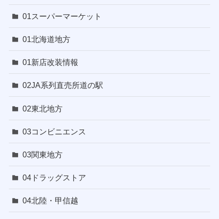
01スーパーマーケット
01北海道地方
01新店改装情報
02JA系列直売所道の駅
02東北地方
03コンビニエンス
03関東地方
04ドラッグストア
04北陸・甲信越