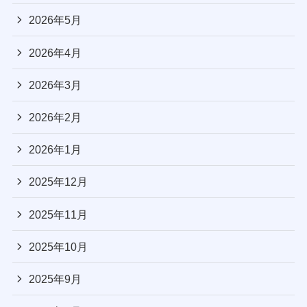
2026年5月
2026年4月
2026年3月
2026年2月
2026年1月
2025年12月
2025年11月
2025年10月
2025年9月