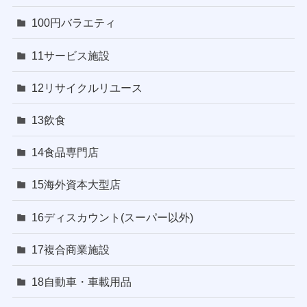
100円バラエティ
11サービス施設
12リサイクルリユース
13飲食
14食品専門店
15海外資本大型店
16ディスカウント(スーパー以外)
17複合商業施設
18自動車・車載用品