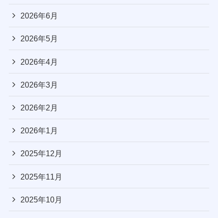
2026年6月
2026年5月
2026年4月
2026年3月
2026年2月
2026年1月
2025年12月
2025年11月
2025年10月