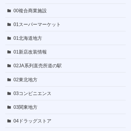
00複合商業施設
01スーパーマーケット
01北海道地方
01新店改装情報
02JA系列直売所道の駅
02東北地方
03コンビニエンス
03関東地方
04ドラッグストア