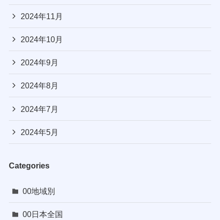
2024年11月
2024年10月
2024年9月
2024年8月
2024年7月
2024年5月
Categories
00地域別
00日本全国