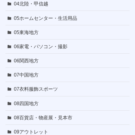
04北陸・甲信越
05ホームセンター・生活用品
05東海地方
06家電・パソコン・撮影
06関西地方
07中国地方
07衣料服飾スポーツ
08四国地方
08百貨店・物産展・見本市
09アウトレット