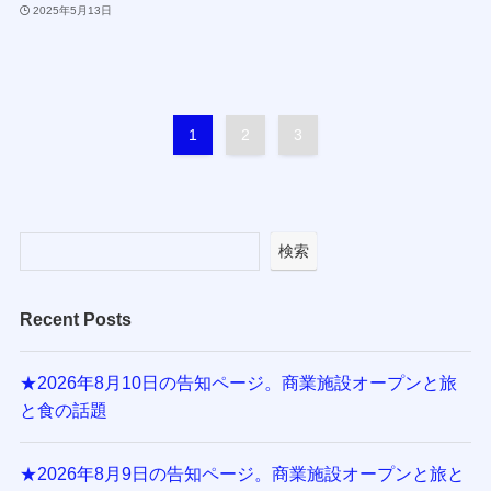
2025年5月13日
1
2
3
検索
Recent Posts
★2026年8月10日の告知ページ。商業施設オープンと旅
と食の話題
★2026年8月9日の告知ページ。商業施設オープンと旅と