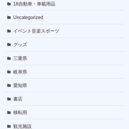
18自動車・車載用品
Uncategorized
イベント音楽スポーツ
グッズ
三重県
岐阜県
愛知県
書店
移転用
観光施設