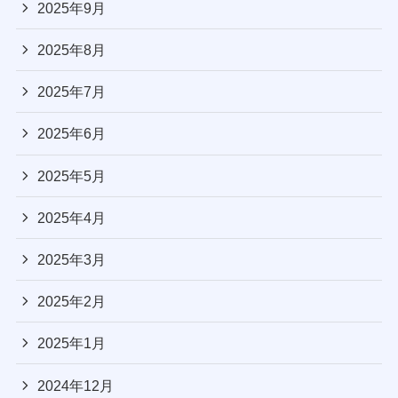
2025年9月
2025年8月
2025年7月
2025年6月
2025年5月
2025年4月
2025年3月
2025年2月
2025年1月
2024年12月