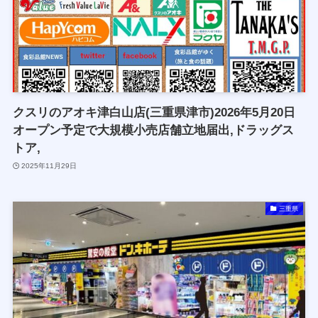
クスリのアオキ津白山店(三重県津市)2026年5月20日
オープン予定で大規模小売店舗立地届出,ドラッグス
トア,
2025年11月29日
三重県