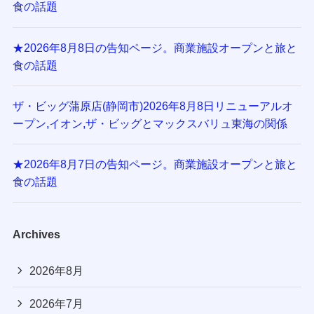
食の話題
★2026年8月8日の告知ページ。商業施設オープンと旅と
食の話題
ザ・ビッグ蒲原店(静岡市)2026年8月8日リニューアルオ
ープン,イオン,ザ・ビッグとマックスバリュ東海の関係
★2026年8月7日の告知ページ。商業施設オープンと旅と
食の話題
Archives
2026年8月
2026年7月