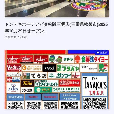
ドン・キホーテアピタ松阪三雲店(三重県松阪市)2025
年10月29日オープン,
2025年10月29日
三重県