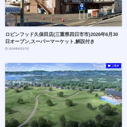
ロビンフッド久保田店(三重県四日市市)2026年6月30
日オープン,スーパーマーケット,解説付き
2026年6月27日
三重県