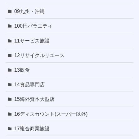
09九州・沖縄
100円バラエティ
11サービス施設
12リサイクルリユース
13飲食
14食品専門店
15海外資本大型店
16ディスカウント(スーパー以外)
17複合商業施設