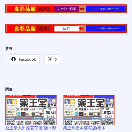
共有:
Facebook
X
関連
薬王堂大田原若草店(栃木県
薬王堂栃木都賀店(栃木