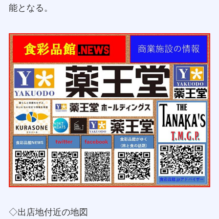
能となる。
◇出店地付近の地図