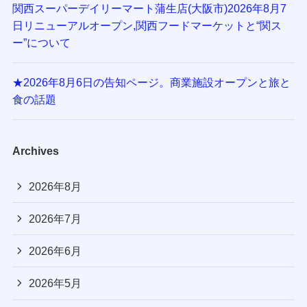
関西スーパーデイリーマート蒲生店(大阪市)2026年8月7
日リニューアルオープン,関西フードマーケットと“関ス
ー”について
★2026年8月6日の告知ページ。商業施設オープンと旅と
食の話題
Archives
2026年8月
2026年7月
2026年6月
2026年5月