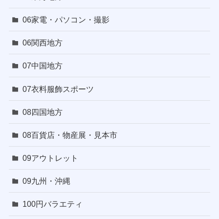
06家電・パソコン・撮影
06関西地方
07中国地方
07衣料服飾スポーツ
08四国地方
08百貨店・物産展・見本市
09アウトレット
09九州・沖縄
100円バラエティ