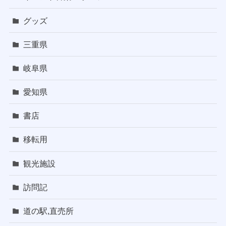
グッズ
三重県
岐阜県
愛知県
書店
移転用
観光施設
訪問記
道の駅,直売所