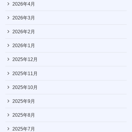
2026年4月
2026年3月
2026年2月
2026年1月
2025年12月
2025年11月
2025年10月
2025年9月
2025年8月
2025年7月