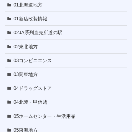
01北海道地方
01新店改装情報
02JA系列直売所道の駅
02東北地方
03コンビニエンス
03関東地方
04ドラッグストア
04北陸・甲信越
05ホームセンター・生活用品
05東海地方