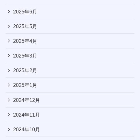
2025年6月
2025年5月
2025年4月
2025年3月
2025年2月
2025年1月
2024年12月
2024年11月
2024年10月