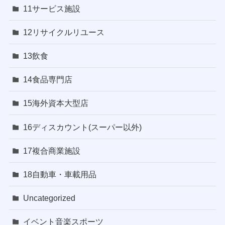
11サービス施設
12リサイクルリユース
13飲食
14食品専門店
15海外資本大型店
16ディスカウント(スーパー以外)
17複合商業施設
18自動車・車載用品
Uncategorized
イベント音楽スポーツ