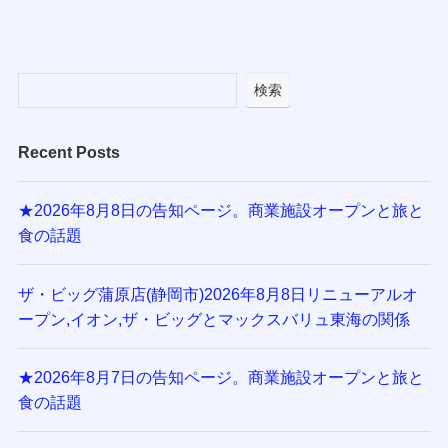
検索
Recent Posts
★2026年8月8日の告知ページ。商業施設オープンと旅と
食の話題
ザ・ビッグ蒲原店(静岡市)2026年8月8日リニューアルオ
ープン,イオン,ザ・ビッグとマックスバリュ東海の関係
★2026年8月7日の告知ページ。商業施設オープンと旅と
食の話題