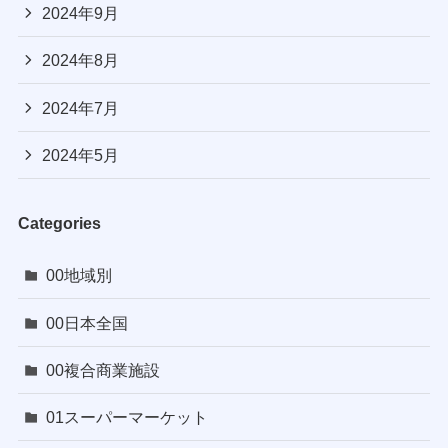
2024年9月
2024年8月
2024年7月
2024年5月
Categories
00地域別
00日本全国
00複合商業施設
01スーパーマーケット