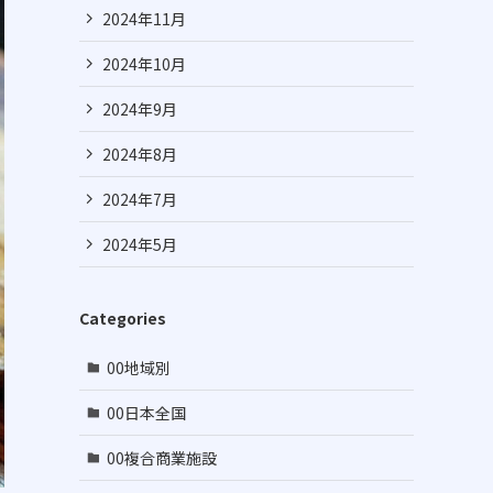
2024年11月
2024年10月
2024年9月
2024年8月
2024年7月
2024年5月
Categories
00地域別
00日本全国
00複合商業施設