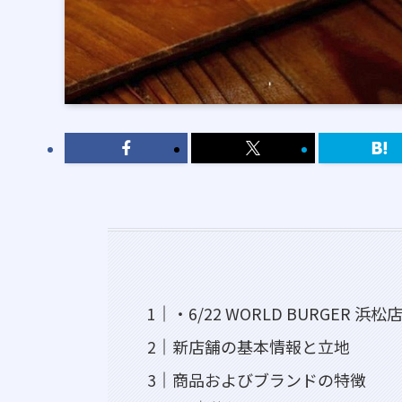
・6/22 WORLD BURGER 浜松
新店舗の基本情報と立地
商品およびブランドの特徴