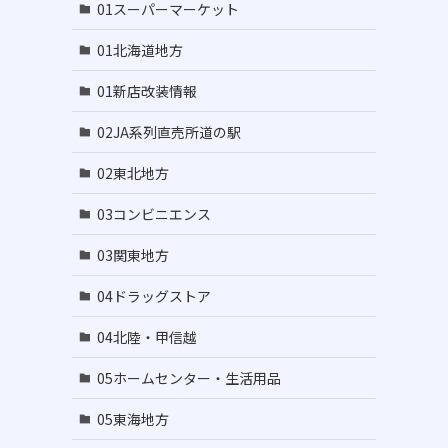
01スーパーマーケット
01北海道地方
01新店改装情報
02JA系列直売所道の駅
02東北地方
03コンビニエンス
03関東地方
04ドラッグストア
04北陸・甲信越
05ホームセンター・生活用品
05東海地方