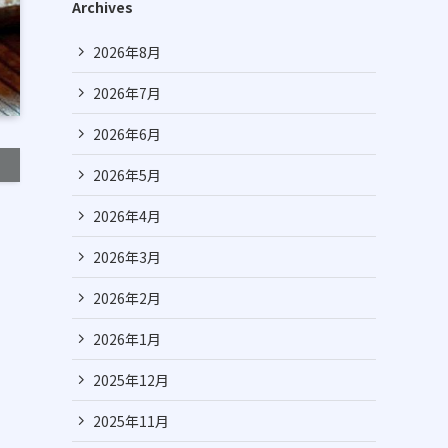
Archives
2026年8月
2026年7月
2026年6月
2026年5月
2026年4月
2026年3月
2026年2月
2026年1月
2025年12月
2025年11月