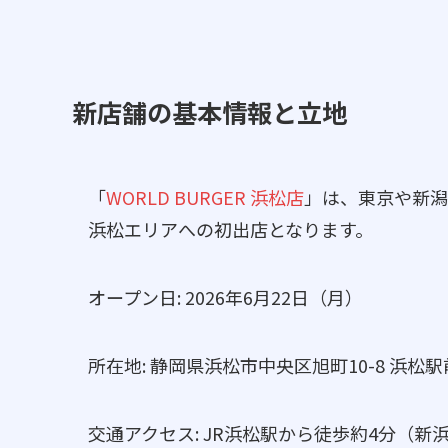
新店舗の基本情報と立地
「
WORLD BURGER 浜松店
」は、東京や新潟
浜松エリアへの初出店となります。
オープン日: 2026年6月22日（月）
所在地: 静岡県浜松市中央区旭町10-8 浜松駅前
交通アクセス: JR浜松駅から徒歩約4分（新