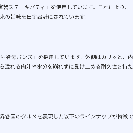
自家製ステーキパティ」を使用しています。これにより、
来の旨味を出す設計にされています。
酒酵母バンズ」を採用しています。外側はカリッと、内
ら溢れる肉汁や水分を崩れずに受け止める耐久性を持た
界各国のグルメを表現した以下のラインナップが特徴