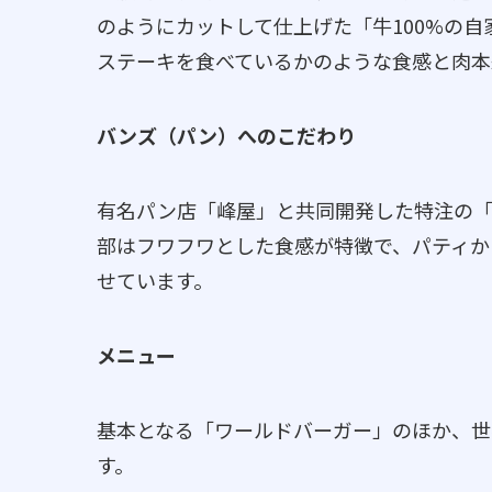
のようにカットして仕上げた「牛100%の
ステーキを食べているかのような食感と肉本
バンズ（パン）へのこだわり
有名パン店「峰屋」と共同開発した特注の「
部はフワフワとした食感が特徴で、パティか
せています。
メニュー
基本となる「ワールドバーガー」のほか、世
す。