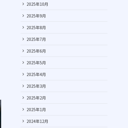
2025年10月
2025年9月
2025年8月
2025年7月
2025年6月
2025年5月
2025年4月
2025年3月
2025年2月
2025年1月
2024年12月