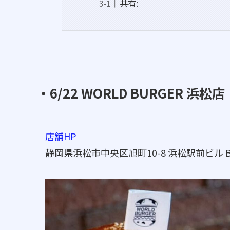
共有:
・6/22 WORLD BURGER 浜松店
店舗HP
静岡県浜松市中央区旭町10-8 浜松駅前ビル B