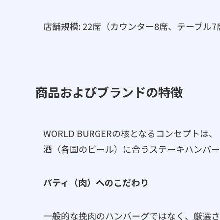
店舗規模: 22席（カウンター8席、テーブル7
商品およびブランドの特徴
WORLD BURGERの核となるコンセプ
酒（各国のビール）に合うステーキハンバー
パティ（肉）へのこだわり
一般的な挽肉のハンバーグではなく、厳選さ