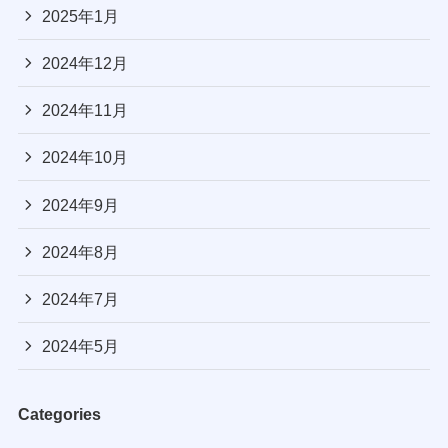
2025年1月
2024年12月
2024年11月
2024年10月
2024年9月
2024年8月
2024年7月
2024年5月
Categories