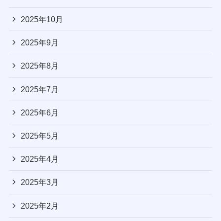
2025年10月
2025年9月
2025年8月
2025年7月
2025年6月
2025年5月
2025年4月
2025年3月
2025年2月