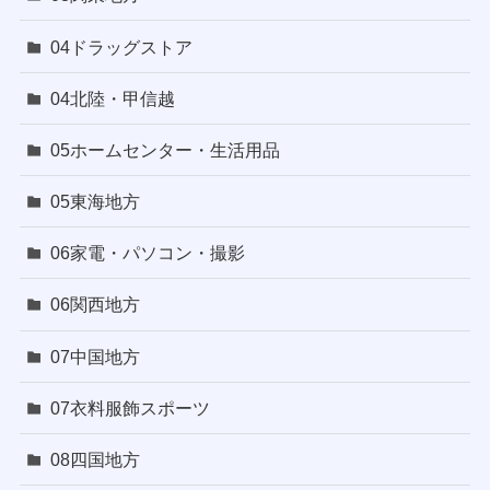
04ドラッグストア
04北陸・甲信越
05ホームセンター・生活用品
05東海地方
06家電・パソコン・撮影
06関西地方
07中国地方
07衣料服飾スポーツ
08四国地方