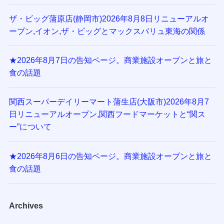
ザ・ビッグ蒲原店(静岡市)2026年8月8日リニューアルオ
ープン,イオン,ザ・ビッグとマックスバリュ東海の関係
★2026年8月7日の告知ページ。商業施設オープンと旅と
食の話題
関西スーパーデイリーマート蒲生店(大阪市)2026年8月7
日リニューアルオープン,関西フードマーケットと“関ス
ー”について
★2026年8月6日の告知ページ。商業施設オープンと旅と
食の話題
Archives