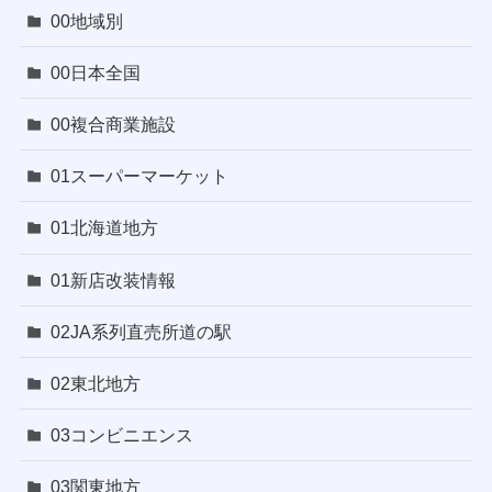
00地域別
00日本全国
00複合商業施設
01スーパーマーケット
01北海道地方
01新店改装情報
02JA系列直売所道の駅
02東北地方
03コンビニエンス
03関東地方