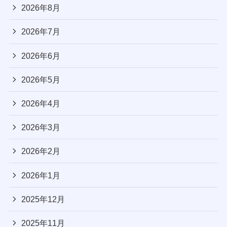
2026年8月
2026年7月
2026年6月
2026年5月
2026年4月
2026年3月
2026年2月
2026年1月
2025年12月
2025年11月