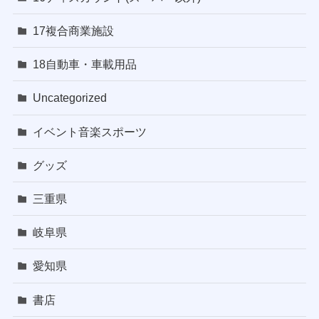
17複合商業施設
18自動車・車載用品
Uncategorized
イベント音楽スポーツ
グッズ
三重県
岐阜県
愛知県
書店