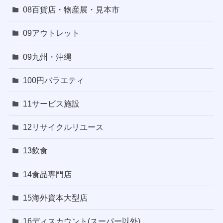
08百貨店・物産展・見本市
09アウトレット
09九州・沖縄
100円バラエティ
11サービス施設
12リサイクルリユース
13飲食
14食品専門店
15海外資本大型店
16ディスカウント(スーパー以外)