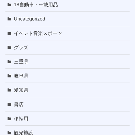
18自動車・車載用品
Uncategorized
イベント音楽スポーツ
グッズ
三重県
岐阜県
愛知県
書店
移転用
観光施設