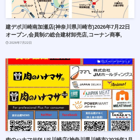
建デポ川崎南加瀬店(神奈川県川崎市)2026年7月22日
オープン,会員制の総合建材卸売店,コーナン商事,
2026年7月22日
01スーパーマーケット
肉のハナマサPLUS川崎店(神奈川県川崎市)2025年1月