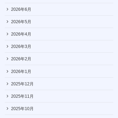
2026年6月
2026年5月
2026年4月
2026年3月
2026年2月
2026年1月
2025年12月
2025年11月
2025年10月