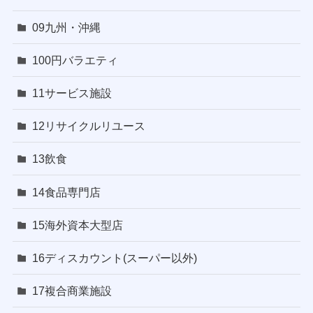
09九州・沖縄
100円バラエティ
11サービス施設
12リサイクルリユース
13飲食
14食品専門店
15海外資本大型店
16ディスカウント(スーパー以外)
17複合商業施設