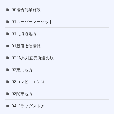
00複合商業施設
01スーパーマーケット
01北海道地方
01新店改装情報
02JA系列直売所道の駅
02東北地方
03コンビニエンス
03関東地方
04ドラッグストア