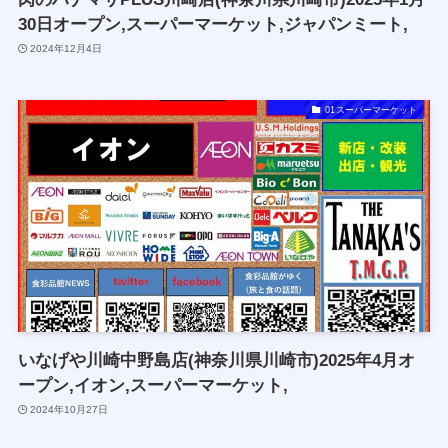
30日オープン,スーパーマーケット,ジャパンミート,
2024年12月4日
01スーパーマーケット
いなげや川崎中野島店(神奈川県川崎市)2025年4月オ
ープン,イオン,スーパーマーケット,
2024年10月27日