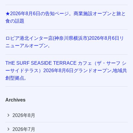
★2026年8月6日の告知ページ。商業施設オープンと旅と
食の話題
ロピア港北インター店(神奈川県横浜市)2026年8月6日リ
ニューアルオープン,
THE SURF SEASIDE TERRACE カフェ（ザ・サーフ シ
ーサイドテラス）2026年8月6日グランドオープン,地域共
創型拠点,
Archives
2026年8月
2026年7月