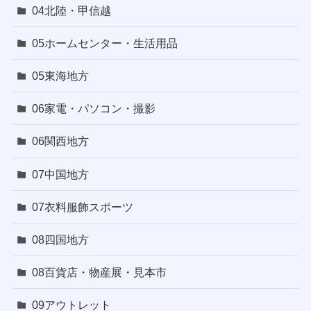
04北陸・甲信越
05ホームセンター・生活用品
05東海地方
06家電・パソコン・撮影
06関西地方
07中国地方
07衣料服飾スポーツ
08四国地方
08百貨店・物産展・見本市
09アウトレット