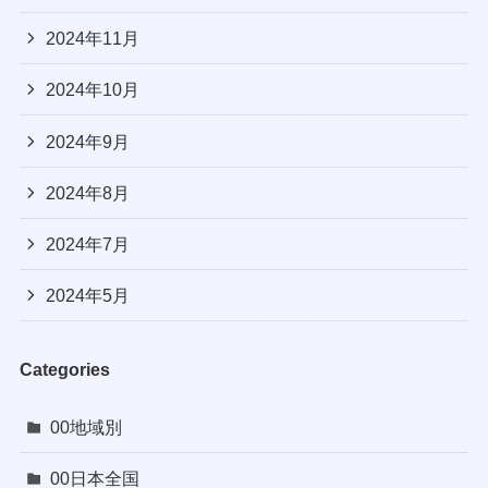
2024年11月
2024年10月
2024年9月
2024年8月
2024年7月
2024年5月
Categories
00地域別
00日本全国