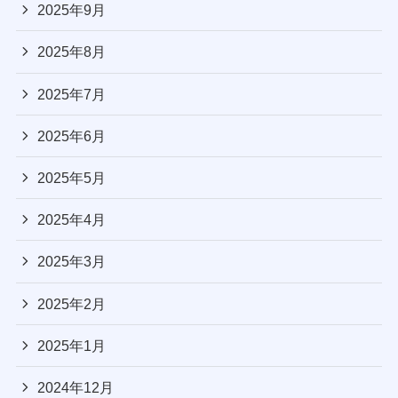
2025年9月
2025年8月
2025年7月
2025年6月
2025年5月
2025年4月
2025年3月
2025年2月
2025年1月
2024年12月