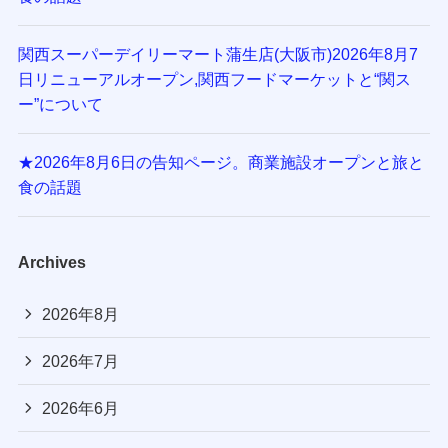
関西スーパーデイリーマート蒲生店(大阪市)2026年8月7
日リニューアルオープン,関西フードマーケットと“関ス
ー”について
★2026年8月6日の告知ページ。商業施設オープンと旅と
食の話題
Archives
2026年8月
2026年7月
2026年6月