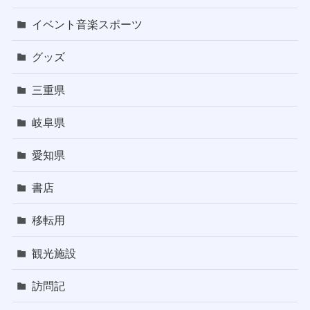
イベント音楽スポーツ
グッズ
三重県
岐阜県
愛知県
書店
移転用
観光施設
訪問記