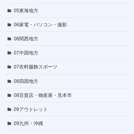
05東海地方
06家電・パソコン・撮影
06関西地方
07中国地方
07衣料服飾スポーツ
08四国地方
08百貨店・物産展・見本市
09アウトレット
09九州・沖縄