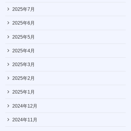
2025年7月
2025年6月
2025年5月
2025年4月
2025年3月
2025年2月
2025年1月
2024年12月
2024年11月