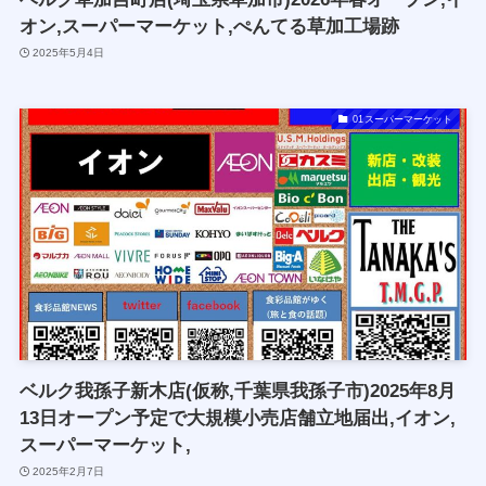
オン,スーパーマーケット,ぺんてる草加工場跡
2025年5月4日
01スーパーマーケット
ベルク我孫子新木店(仮称,千葉県我孫子市)2025年8月
13日オープン予定で大規模小売店舗立地届出,イオン,
スーパーマーケット,
2025年2月7日