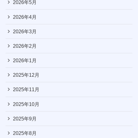
2026年5月
2026年4月
2026年3月
2026年2月
2026年1月
2025年12月
2025年11月
2025年10月
2025年9月
2025年8月