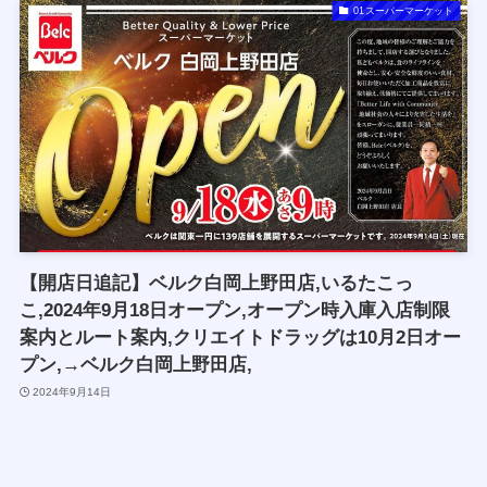
01スーパーマーケット
【開店日追記】ベルク白岡上野田店,いるたこっ
こ,2024年9月18日オープン,オープン時入庫入店制限
案内とルート案内,クリエイトドラッグは10月2日オー
プン,→ベルク白岡上野田店,
2024年9月14日