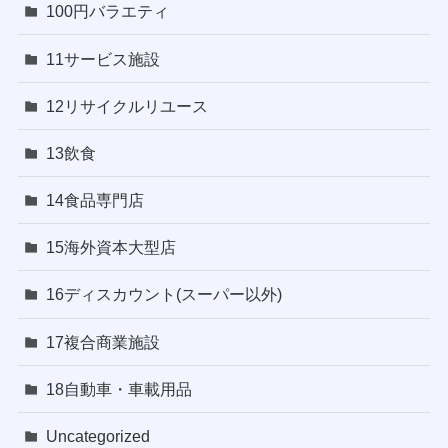
100円バラエティ
11サービス施設
12リサイクルリユース
13飲食
14食品専門店
15海外資本大型店
16ディスカウント(スーパー以外)
17複合商業施設
18自動車・車載用品
Uncategorized