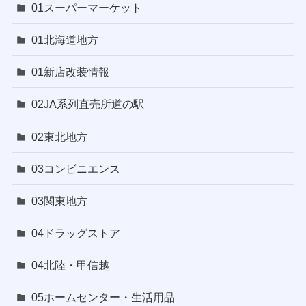
01スーパーマーケット
01北海道地方
01新店改装情報
02JA系列直売所道の駅
02東北地方
03コンビニエンス
03関東地方
04ドラッグストア
04北陸・甲信越
05ホームセンター・生活用品