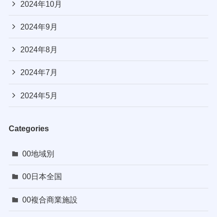
2024年10月
2024年9月
2024年8月
2024年7月
2024年5月
Categories
00地域別
00日本全国
00複合商業施設