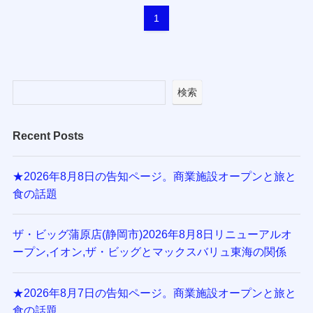
1
検索
Recent Posts
★2026年8月8日の告知ページ。商業施設オープンと旅と
食の話題
ザ・ビッグ蒲原店(静岡市)2026年8月8日リニューアルオ
ープン,イオン,ザ・ビッグとマックスバリュ東海の関係
★2026年8月7日の告知ページ。商業施設オープンと旅と
食の話題