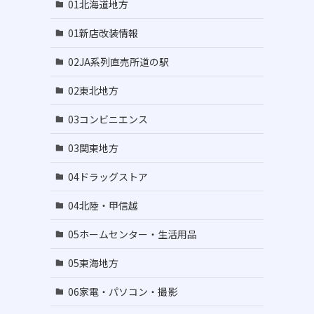
01北海道地方
01新店改装情報
02JA系列直売所道の駅
02東北地方
03コンビニエンス
03関東地方
04ドラッグストア
04北陸・甲信越
05ホームセンター・生活用品
05東海地方
06家電・パソコン・撮影