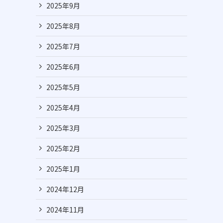
2025年9月
2025年8月
2025年7月
2025年6月
2025年5月
2025年4月
2025年3月
2025年2月
2025年1月
2024年12月
2024年11月