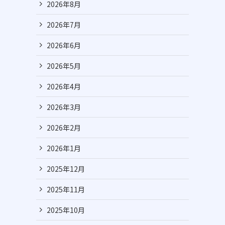
2026年8月
2026年7月
2026年6月
2026年5月
2026年4月
2026年3月
2026年2月
2026年1月
2025年12月
2025年11月
2025年10月