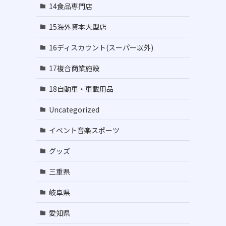
14食品専門店
15海外資本大型店
16ディスカウント(スーパー以外)
17複合商業施設
18自動車・車載用品
Uncategorized
イベント音楽スポーツ
グッズ
三重県
岐阜県
愛知県