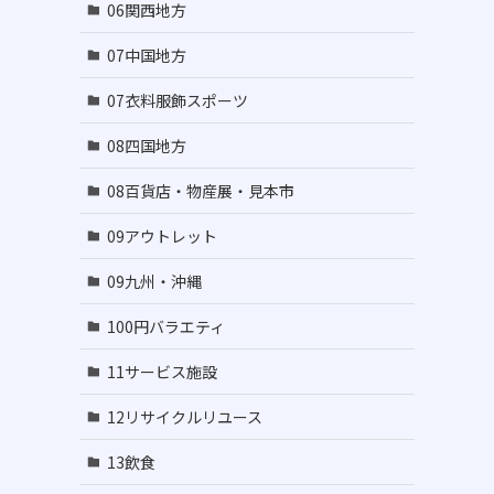
06関西地方
07中国地方
07衣料服飾スポーツ
08四国地方
08百貨店・物産展・見本市
09アウトレット
09九州・沖縄
100円バラエティ
11サービス施設
12リサイクルリユース
13飲食