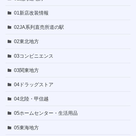
01新店改装情報
02JA系列直売所道の駅
02東北地方
03コンビニエンス
03関東地方
04ドラッグストア
04北陸・甲信越
05ホームセンター・生活用品
05東海地方