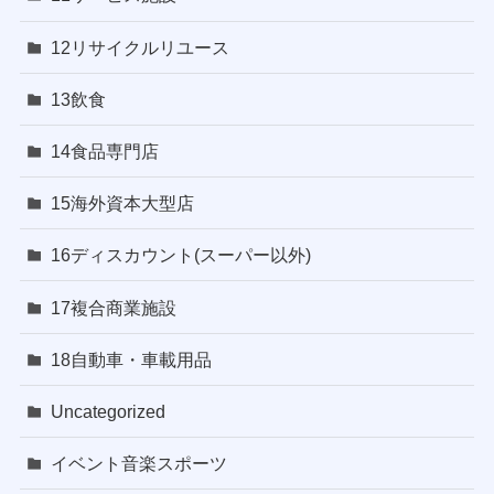
12リサイクルリユース
13飲食
14食品専門店
15海外資本大型店
16ディスカウント(スーパー以外)
17複合商業施設
18自動車・車載用品
Uncategorized
イベント音楽スポーツ