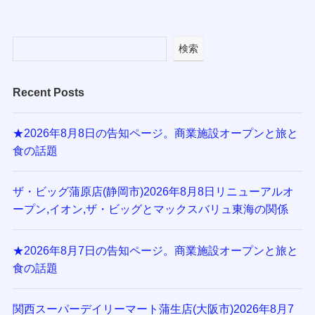
検索
Recent Posts
★2026年8月8日の告知ページ。商業施設オープンと旅と
食の話題
ザ・ビッグ蒲原店(静岡市)2026年8月8日リニューアルオ
ープン,イオン,ザ・ビッグとマックスバリュ東海の関係
★2026年8月7日の告知ページ。商業施設オープンと旅と
食の話題
関西スーパーデイリーマート蒲生店(大阪市)2026年8月7