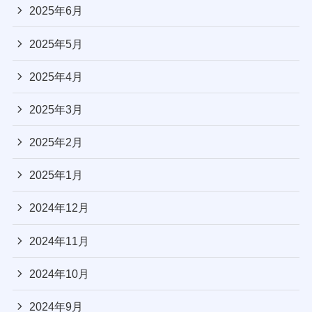
2025年6月
2025年5月
2025年4月
2025年3月
2025年2月
2025年1月
2024年12月
2024年11月
2024年10月
2024年9月