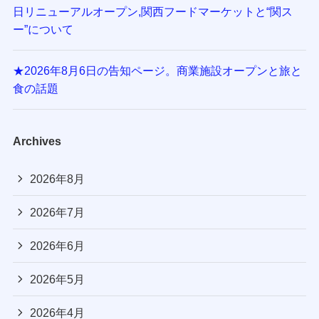
日リニューアルオープン,関西フードマーケットと“関ス
ー”について
★2026年8月6日の告知ページ。商業施設オープンと旅と
食の話題
Archives
2026年8月
2026年7月
2026年6月
2026年5月
2026年4月