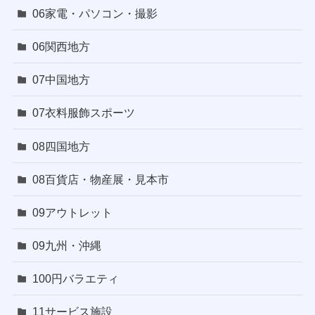
06家電・パソコン・撮影
06関西地方
07中国地方
07衣料服飾スポーツ
08四国地方
08百貨店・物産展・見本市
09アウトレット
09九州・沖縄
100円バラエティ
11サービス施設