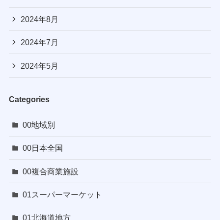
2024年8月
2024年7月
2024年5月
Categories
00地域別
00日本全国
00複合商業施設
01スーパーマーケット
01北海道地方