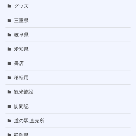
グッズ
三重県
岐阜県
愛知県
書店
移転用
観光施設
訪問記
道の駅,直売所
静岡県