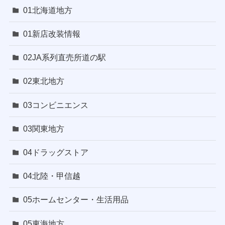
01北海道地方
01新店改装情報
02JA系列直売所道の駅
02東北地方
03コンビニエンス
03関東地方
04ドラッグストア
04北陸・甲信越
05ホームセンター・生活用品
05東海地方