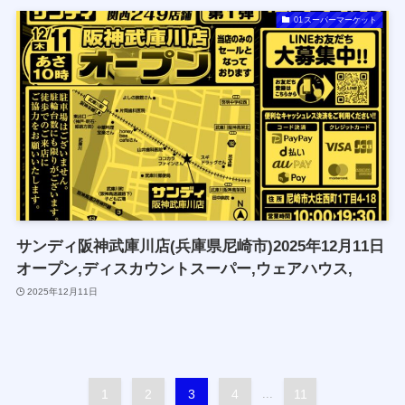
01スーパーマーケット
サンディ阪神武庫川店(兵庫県尼崎市)2025年12月11日
オープン,ディスカウントスーパー,ウェアハウス,
2025年12月11日
1
2
3
4
...
11