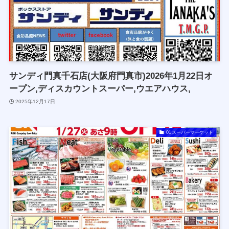
サンディ門真千石店(大阪府門真市)2026年1月22日オ
ープン,ディスカウントスーパー,ウエアハウス,
2025年12月17日
01スーパーマーケット