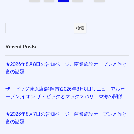
検索
Recent Posts
★2026年8月8日の告知ページ。商業施設オープンと旅と
食の話題
ザ・ビッグ蒲原店(静岡市)2026年8月8日リニューアルオ
ープン,イオン,ザ・ビッグとマックスバリュ東海の関係
★2026年8月7日の告知ページ。商業施設オープンと旅と
食の話題