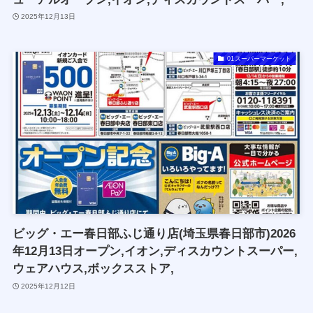
2025年12月13日
01スーパーマーケット
ビッグ・エー春日部ふじ通り店(埼玉県春日部市)2026
年12月13日オープン,イオン,ディスカウントスーパー,
ウェアハウス,ボックスストア,
2025年12月12日