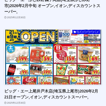
市)2026年2月中旬 オープン,イオン,ディスカウントス
ーパー,
2025年12月30日
01スーパーマーケット
ビッグ・エー上尾井戸木店(埼玉県上尾市)2026年2月
21日オープン,イオン,ディスカウントスーパー,
2025年12月30日