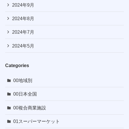
2024年9月
2024年8月
2024年7月
2024年5月
Categories
00地域別
00日本全国
00複合商業施設
01スーパーマーケット