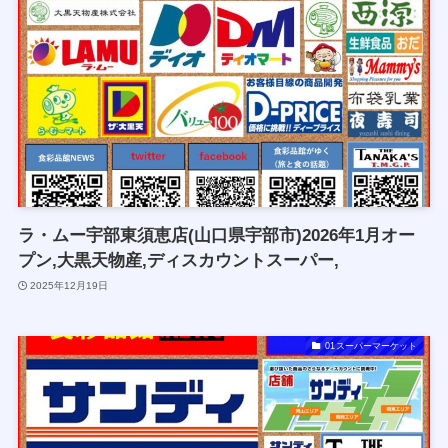
ラ・ムー宇部東須恵店(山口県宇部市)2026年1月オー
プン,大黒天物産,ディスカウントスーパー,
2025年12月19日
01スーパーマーケット