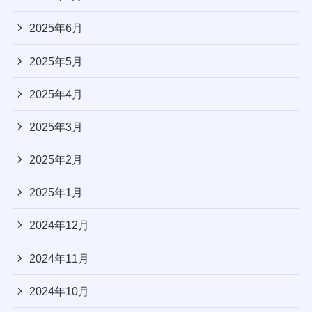
2025年6月
2025年5月
2025年4月
2025年3月
2025年2月
2025年1月
2024年12月
2024年11月
2024年10月