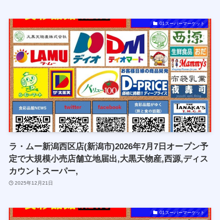
01スーパーマーケット
ラ・ムー新潟西区店(新潟市)2026年7月7日オープン予
定で大規模小売店舗立地届出,大黒天物産,西源,ディス
カウントスーパー,
2025年12月21日
01スーパーマーケット