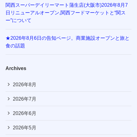
関西スーパーデイリーマート蒲生店(大阪市)2026年8月7
日リニューアルオープン,関西フードマーケットと“関ス
ー”について
★2026年8月6日の告知ページ。商業施設オープンと旅と
食の話題
Archives
2026年8月
2026年7月
2026年6月
2026年5月