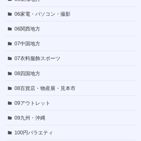
06家電・パソコン・撮影
06関西地方
07中国地方
07衣料服飾スポーツ
08四国地方
08百貨店・物産展・見本市
09アウトレット
09九州・沖縄
100円バラエティ