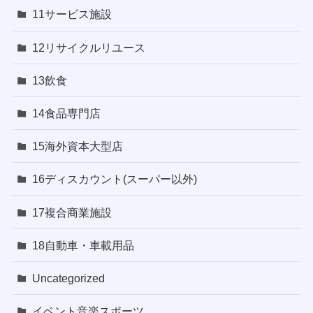
11サービス施設
12リサイクルリユース
13飲食
14食品専門店
15海外資本大型店
16ディスカウント(スーパー以外)
17複合商業施設
18自動車・車載用品
Uncategorized
イベント音楽スポーツ