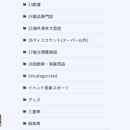
13飲食
14食品専門店
15海外資本大型店
16ディスカウント(スーパー以外)
17複合商業施設
18自動車・車載用品
Uncategorized
イベント音楽スポーツ
グッズ
三重県
岐阜県