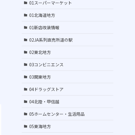
01スーパーマーケット
01北海道地方
01新店改装情報
02JA系列直売所道の駅
02東北地方
03コンビニエンス
03関東地方
04ドラッグストア
04北陸・甲信越
05ホームセンター・生活用品
05東海地方