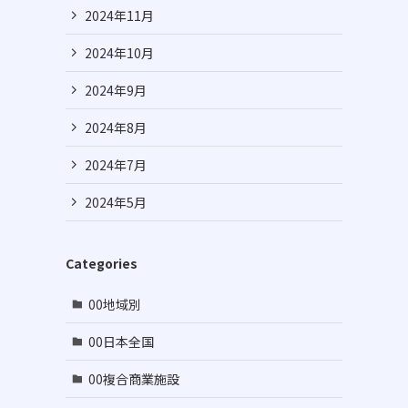
2024年11月
2024年10月
2024年9月
2024年8月
2024年7月
2024年5月
Categories
00地域別
00日本全国
00複合商業施設