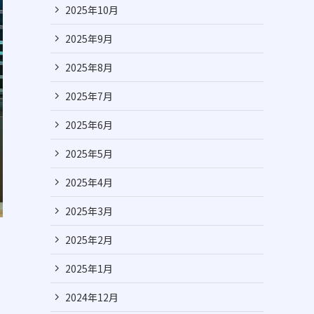
2025年10月
2025年9月
2025年8月
2025年7月
2025年6月
2025年5月
2025年4月
2025年3月
2025年2月
2025年1月
2024年12月