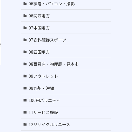
06家電・パソコン・撮影
06関西地方
07中国地方
07衣料服飾スポーツ
08四国地方
08百貨店・物産展・見本市
09アウトレット
09九州・沖縄
100円バラエティ
11サービス施設
12リサイクルリユース