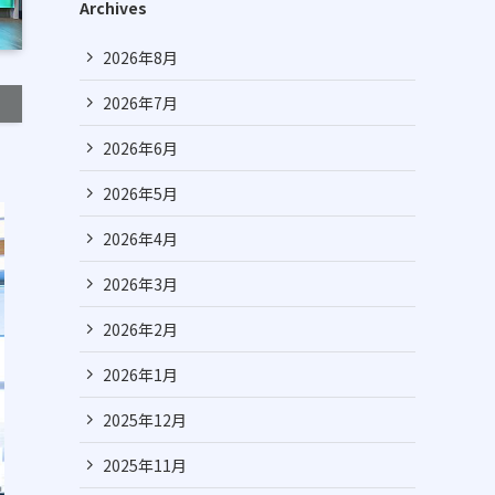
Archives
2026年8月
2026年7月
2026年6月
2026年5月
2026年4月
2026年3月
2026年2月
2026年1月
2025年12月
2025年11月