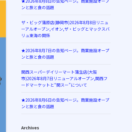
★2026年8月8日の告知ページ。商業施設オープ
ンと旅と食の話題
ザ・ビッグ蒲原店(静岡市)2026年8月8日リニュ
ーアルオープン,イオン,ザ・ビッグとマックスバ
リュ東海の関係
★2026年8月7日の告知ページ。商業施設オープ
ンと旅と食の話題
関西スーパーデイリーマート蒲生店(大阪
市)2026年8月7日リニューアルオープン,関西フ
ードマーケットと“関スー”について
★2026年8月6日の告知ページ。商業施設オープ
ンと旅と食の話題
Archives