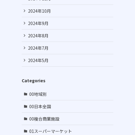
2024年10月
2024年9月
2024年8月
2024年7月
2024年5月
Categories
00地域別
00日本全国
00複合商業施設
01スーパーマーケット