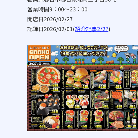
営業時間9：00～23：00
開店日2026/02/27
記録日2026/02/01(
紹介記事2/27
)