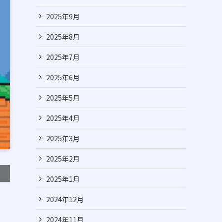
2025年9月
2025年8月
2025年7月
2025年6月
2025年5月
2025年4月
2025年3月
2025年2月
2025年1月
2024年12月
2024年11月