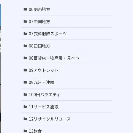
06関西地方
07中国地方
07衣料服飾スポーツ
08四国地方
08百貨店・物産展・見本市
09アウトレット
09九州・沖縄
100円バラエティ
11サービス施設
12リサイクルリユース
13飲食