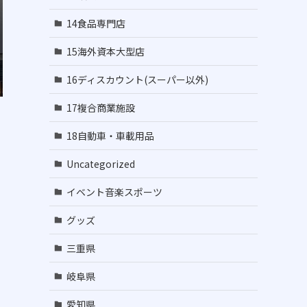
14食品専門店
15海外資本大型店
16ディスカウント(スーパー以外)
17複合商業施設
18自動車・車載用品
Uncategorized
イベント音楽スポーツ
グッズ
三重県
岐阜県
愛知県