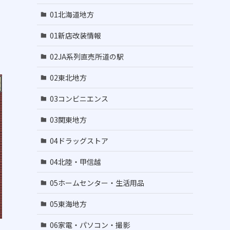
01北海道地方
01新店改装情報
02JA系列直売所道の駅
02東北地方
03コンビニエンス
03関東地方
04ドラッグストア
04北陸・甲信越
05ホームセンター・生活用品
05東海地方
06家電・パソコン・撮影