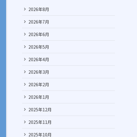
2026年8月
2026年7月
2026年6月
2026年5月
2026年4月
2026年3月
2026年2月
2026年1月
2025年12月
2025年11月
2025年10月