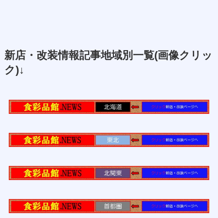
新店・改装情報記事地域別一覧(画像クリッ
ク)↓