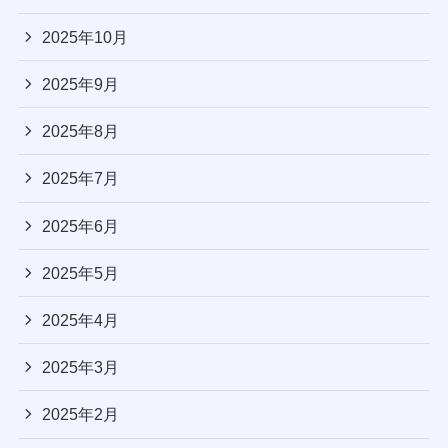
2025年10月
2025年9月
2025年8月
2025年7月
2025年6月
2025年5月
2025年4月
2025年3月
2025年2月