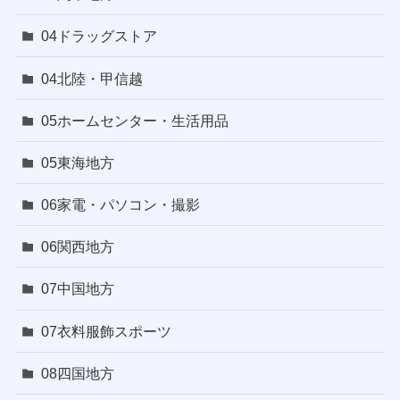
04ドラッグストア
04北陸・甲信越
05ホームセンター・生活用品
05東海地方
06家電・パソコン・撮影
06関西地方
07中国地方
07衣料服飾スポーツ
08四国地方