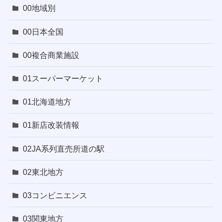
00地域別
00日本全国
00複合商業施設
01スーパーマーケット
01北海道地方
01新店改装情報
02JA系列直売所道の駅
02東北地方
03コンビニエンス
03関東地方