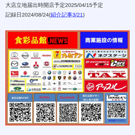
大店立地届出時開店予定2025/04/15予定
記録日2024/08/24(
紹介記事3/21
)