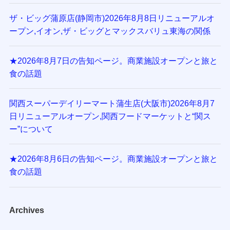
ザ・ビッグ蒲原店(静岡市)2026年8月8日リニューアルオ
ープン,イオン,ザ・ビッグとマックスバリュ東海の関係
★2026年8月7日の告知ページ。商業施設オープンと旅と
食の話題
関西スーパーデイリーマート蒲生店(大阪市)2026年8月7
日リニューアルオープン,関西フードマーケットと“関ス
ー”について
★2026年8月6日の告知ページ。商業施設オープンと旅と
食の話題
Archives