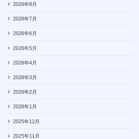
2026年8月
2026年7月
2026年6月
2026年5月
2026年4月
2026年3月
2026年2月
2026年1月
2025年12月
2025年11月