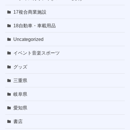
17複合商業施設
18自動車・車載用品
Uncategorized
イベント音楽スポーツ
グッズ
三重県
岐阜県
愛知県
書店