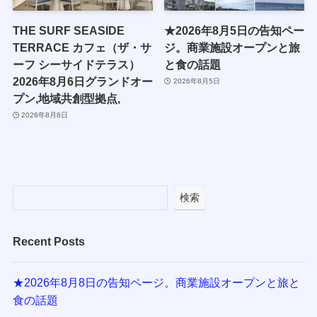
THE SURF SEASIDE
★2026年8月5日の告知ペー
TERRACE カフェ（ザ・サ
ジ。商業施設オープンと旅
ーフ シーサイドテラス）
と食の話題
2026年8月6日グランドオー
2026年8月5日
プン,地域共創型拠点,
2026年8月6日
検索
Recent Posts
★2026年8月8日の告知ページ。商業施設オープンと旅と
食の話題