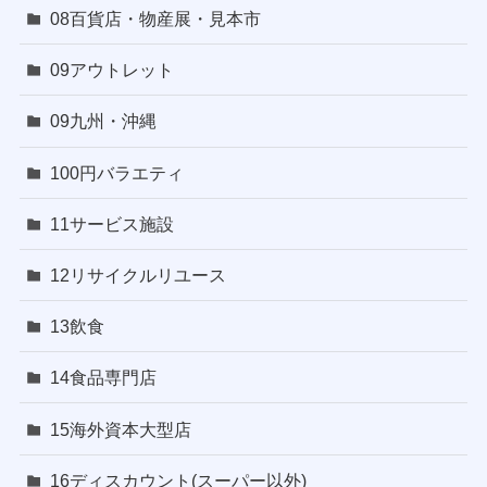
08百貨店・物産展・見本市
09アウトレット
09九州・沖縄
100円バラエティ
11サービス施設
12リサイクルリユース
13飲食
14食品専門店
15海外資本大型店
16ディスカウント(スーパー以外)