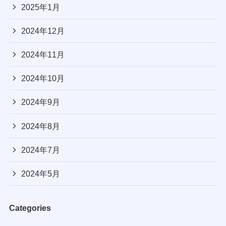
2025年1月
2024年12月
2024年11月
2024年10月
2024年9月
2024年8月
2024年7月
2024年5月
Categories