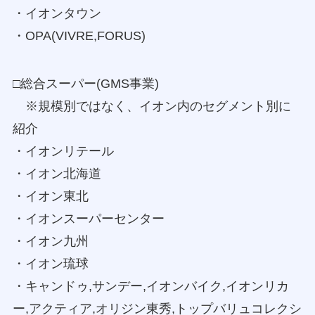
・イオンタウン
・OPA(VIVRE,FORUS)
□総合スーパー(GMS事業)
※規模別ではなく、イオン内のセグメント別に
紹介
・イオンリテール
・イオン北海道
・イオン東北
・イオンスーパーセンター
・イオン九州
・イオン琉球
・キャンドゥ,サンデー,イオンバイク,イオンリカ
ー,アクティア,オリジン東秀,トップバリュコレクシ