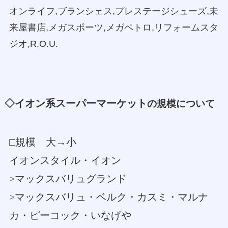
オンライフ,ブランシェス,プレステージシューズ,未
来屋書店,メガスポーツ,メガペトロ,リフォームスタ
ジオ,R.O.U.
◇イオン系スーパーマーケット
の規模について
□規模 大→小
イオンスタイル・イオン
>マックスバリュグランド
>マックスバリュ・ベルク・カスミ・マルナ
カ・ピーコック・いなげや