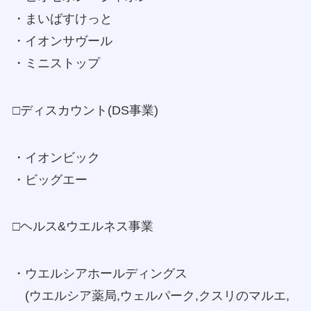
・まいばすけっと
・イオンサヴール
・ミニストップ
□ディスカウント(DS事業)
・イオンビック
・ビッグエー
□ヘルス&ウエルネス事業
・ウエルシアホールディングス
(ウエルシア薬局,ウェルパーク,クスリのマルエ,