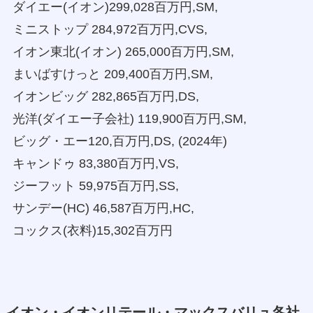
ダイエー(イオン)299,028百万円,SM,
ミニストップ 284,972百万円,CVS,
イオン東北(イオン) 265,000百万円,SM,
まいばすけっと 209,400百万円,SM,
イオンビッグ 282,865百万円,DS,
光洋(ダイエー子会社) 119,900百万円,SM,
ビッグ・エー120,百万円,DS, (2024年)
キャンドゥ 83,380百万円,VS,
ジーフット 59,975百万円,SS,
サンデー(HC) 46,587百万円,HC,
コックス(衣料)15,302百万円
イオン・イオンリテール・マックスバリュ各社