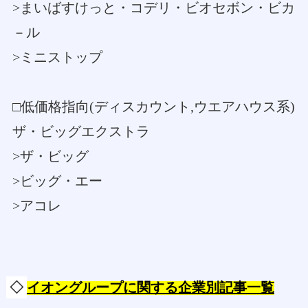
>まいばすけっと・コデリ・ビオセボン・ビカ
－ル
>ミニストップ
□低価格指向(ディスカウント,ウエアハウス系)
ザ・ビッグエクストラ
>ザ・ビッグ
>ビッグ・エー
>アコレ
◇
イオングループに関する企業別記事一覧