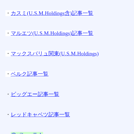
・
カスミ(U.S.M.Holdings含)記事一覧
・
マルエツ(U.S.M.Holdings)記事一覧
・
マックスバリュ関東(U.S.M.Holdings)
・
ベルク記事一覧
・
ビッグエー記事一覧
・
レッドキャベツ記事一覧