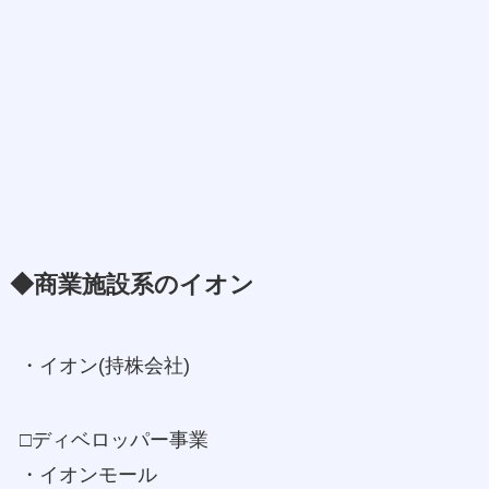
◆商業施設系のイオン
・イオン(持株会社)
□ディベロッパー事業
・イオンモール