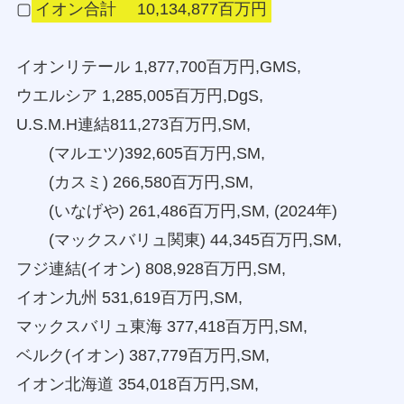
▢
イオン合計 10,134,877百万円
イオンリテール 1,877,700百万円,GMS,
ウエルシア 1,285,005百万円,DgS,
U.S.M.H連結811,273百万円,SM,
(マルエツ)392,605百万円,SM,
(カスミ) 266,580百万円,SM,
(いなげや) 261,486百万円,SM, (2024年)
(マックスバリュ関東) 44,345百万円,SM,
フジ連結(イオン) 808,928百万円,SM,
イオン九州 531,619百万円,SM,
マックスバリュ東海 377,418百万円,SM,
ベルク(イオン) 387,779百万円,SM,
イオン北海道 354,018百万円,SM,