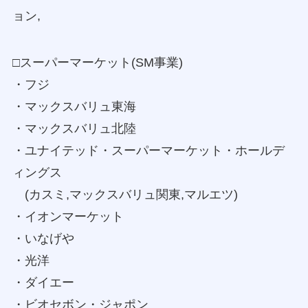
ョン,
□スーパーマーケット(SM事業)
・フジ
・マックスバリュ東海
・マックスバリュ北陸
・ユナイテッド・スーパーマーケット・ホールデ
ィングス
(カスミ,マックスバリュ関東,マルエツ)
・イオンマーケット
・いなげや
・光洋
・ダイエー
・ビオセボン・ジャポン