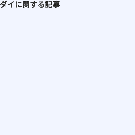
ダイに関する記事