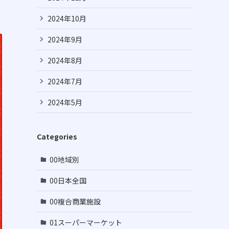
2024年10月
2024年9月
2024年8月
2024年7月
2024年5月
Categories
00地域別
00日本全国
00複合商業施設
01スーパーマーケット