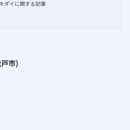
キダイに関する記事
松戸市)