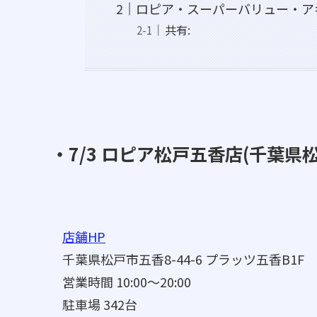
ロピア・スーパーバリュー・ア
共有:
・7/3 ロピア松戸五香店(千葉県
店舗HP
千葉県松戸市五香8-44-6 プラッツ五香B1F
営業時間 10:00～20:00
駐車場 342台