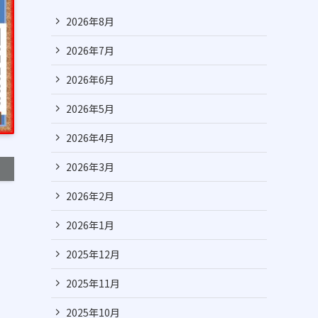
2026年8月
2026年7月
2026年6月
2026年5月
2026年4月
2026年3月
2026年2月
2026年1月
2025年12月
2025年11月
2025年10月