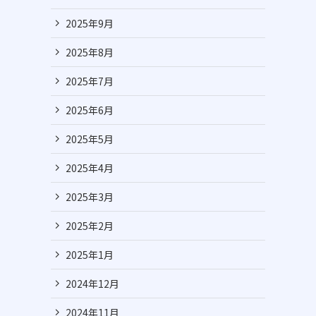
2025年9月
2025年8月
2025年7月
2025年6月
2025年5月
2025年4月
2025年3月
2025年2月
2025年1月
2024年12月
2024年11月