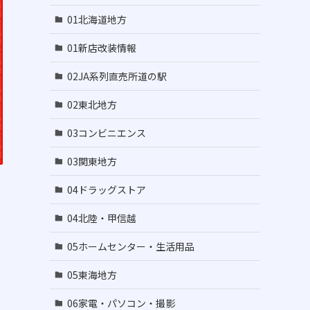
01北海道地方
01新店改装情報
02JA系列直売所道の駅
02東北地方
03コンビニエンス
03関東地方
04ドラッグストア
04北陸・甲信越
05ホームセンター・生活用品
05東海地方
06家電・パソコン・撮影