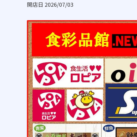
開店日 2026/07/03