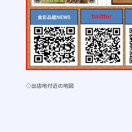
◇出店地付近の地図