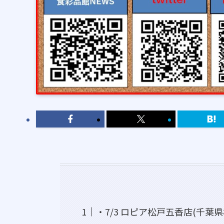
・7/3 ロピア松戸五香店(千葉県