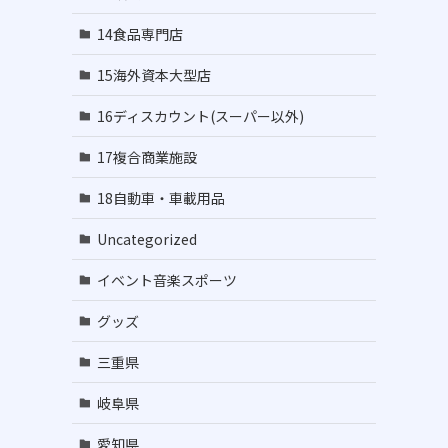
14食品専門店
15海外資本大型店
16ディスカウント(スーパー以外)
17複合商業施設
18自動車・車載用品
Uncategorized
イベント音楽スポーツ
グッズ
三重県
岐阜県
愛知県