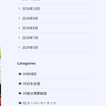
2024年10月
2024年9月
2024年8月
2024年7月
2024年5月
Categories
00地域別
00日本全国
00複合商業施設
01スーパーマーケット