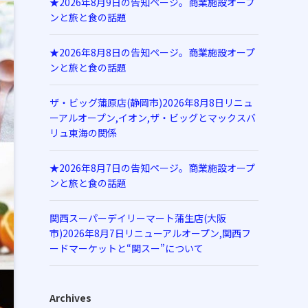
★2026年8月9日の告知ページ。商業施設オープ
ンと旅と食の話題
★2026年8月8日の告知ページ。商業施設オープ
ンと旅と食の話題
ザ・ビッグ蒲原店(静岡市)2026年8月8日リニュ
ーアルオープン,イオン,ザ・ビッグとマックスバ
リュ東海の関係
★2026年8月7日の告知ページ。商業施設オープ
ンと旅と食の話題
関西スーパーデイリーマート蒲生店(大阪
市)2026年8月7日リニューアルオープン,関西フ
ードマーケットと“関スー”について
Archives