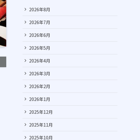
2026年8月
2026年7月
2026年6月
2026年5月
2026年4月
2026年3月
2026年2月
2026年1月
2025年12月
2025年11月
2025年10月