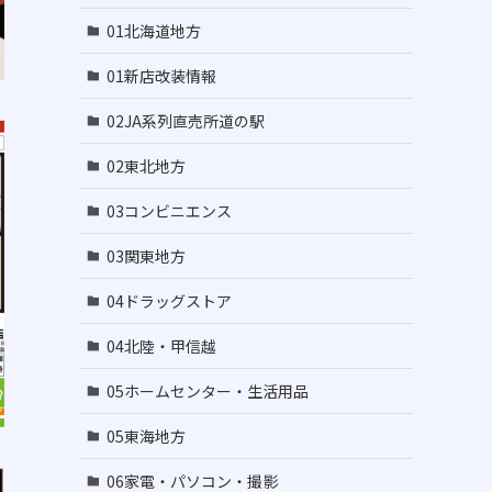
01北海道地方
01新店改装情報
02JA系列直売所道の駅
02東北地方
03コンビニエンス
03関東地方
04ドラッグストア
04北陸・甲信越
05ホームセンター・生活用品
05東海地方
06家電・パソコン・撮影