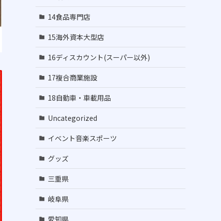
14食品専門店
15海外資本大型店
16ディスカウント(スーパー以外)
17複合商業施設
18自動車・車載用品
Uncategorized
イベント音楽スポーツ
グッズ
三重県
岐阜県
愛知県