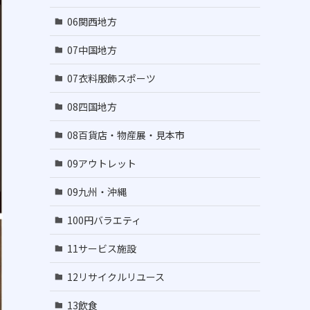
06関西地方
07中国地方
07衣料服飾スポーツ
08四国地方
08百貨店・物産展・見本市
09アウトレット
09九州・沖縄
100円バラエティ
11サービス施設
12リサイクルリユース
13飲食