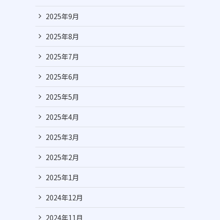
2025年9月
2025年8月
2025年7月
2025年6月
2025年5月
2025年4月
2025年3月
2025年2月
2025年1月
2024年12月
2024年11月