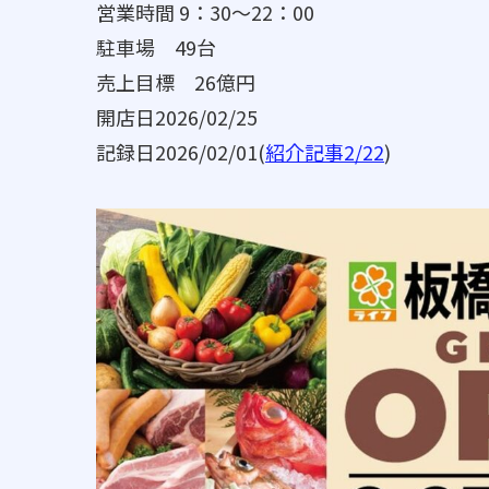
営業時間 9：30～22：00
駐車場 49台
売上目標 26億円
開店日2026/02/25
記録日2026/02/01(
紹介記事2/22
)