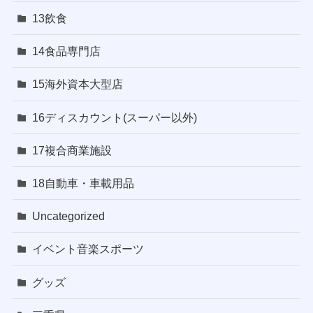
13飲食
14食品専門店
15海外資本大型店
16ディスカウント(スーパー以外)
17複合商業施設
18自動車・車載用品
Uncategorized
イベント音楽スポーツ
グッズ