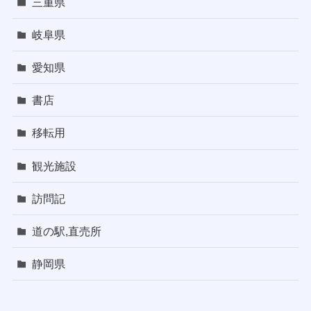
三重県
岐阜県
愛知県
書店
移転用
観光施設
訪問記
道の駅,直売所
静岡県