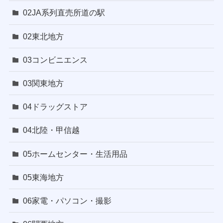
02JA系列直売所道の駅
02東北地方
03コンビニエンス
03関東地方
04ドラッグストア
04北陸・甲信越
05ホームセンター・生活用品
05東海地方
06家電・パソコン・撮影