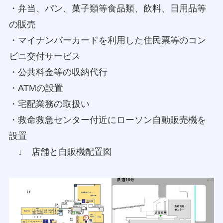
・弁当、パン、菓子類等食品類、飲料、日用品等
の販売
・マイナンバーカードを利用した住民票等のコン
ビニ交付サービス
・公共料金等の収納代行
・ATMの設置
・宅配業務の取扱い
・救命救急センター付近にローソン自動販売機を
設置
↓ 店舗と自販機配置図