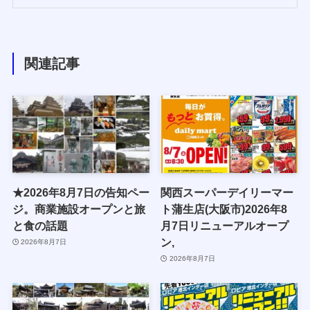
関連記事
★2026年8月7日の告知ペー
関西スーパーデイリーマー
ジ。商業施設オープンと旅
ト蒲生店(大阪市)2026年8
と食の話題
月7日リニューアルオープ
ン,
2026年8月7日
2026年8月7日