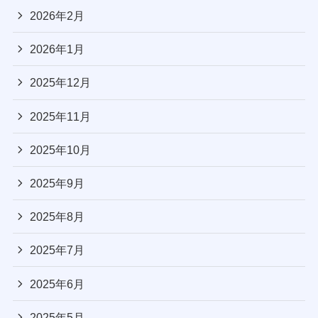
2026年2月
2026年1月
2025年12月
2025年11月
2025年10月
2025年9月
2025年8月
2025年7月
2025年6月
2025年5月