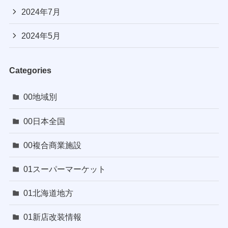
2024年7月
2024年5月
Categories
00地域別
00日本全国
00複合商業施設
01スーパーマーケット
01北海道地方
01新店改装情報