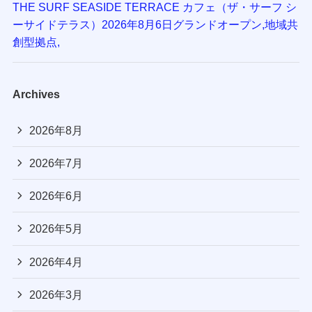
THE SURF SEASIDE TERRACE カフェ（ザ・サーフ シ
ーサイドテラス）2026年8月6日グランドオープン,地域共
創型拠点,
Archives
2026年8月
2026年7月
2026年6月
2026年5月
2026年4月
2026年3月