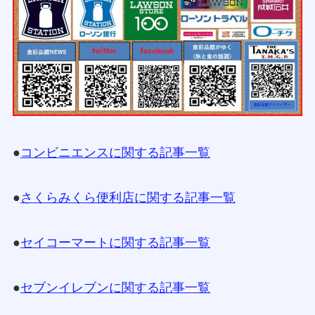
●
コンビニエンスに関する記事一覧
●
さくらみくら便利店に関する記事一覧
●
セイコーマートに関する記事一覧
●
セブンイレブンに関する記事一覧