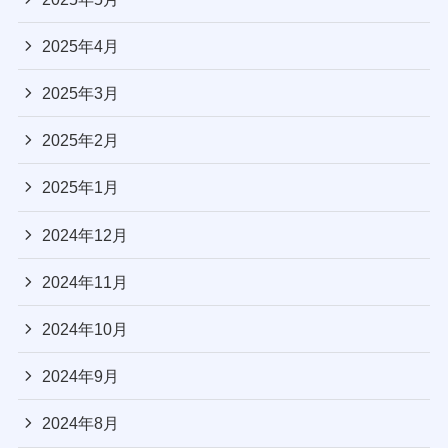
2025年4月
2025年3月
2025年2月
2025年1月
2024年12月
2024年11月
2024年10月
2024年9月
2024年8月