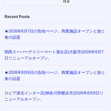
検索
Recent Posts
★2026年8月7日の告知ページ。商業施設オープンと旅と
食の話題
関西スーパーデイリーマート蒲生店(大阪市)2026年8月7
日リニューアルオープン,
★2026年8月6日の告知ページ。商業施設オープンと旅と
食の話題
ロピア港北インター店(神奈川県横浜市)2026年8月6日リ
ニューアルオープン,