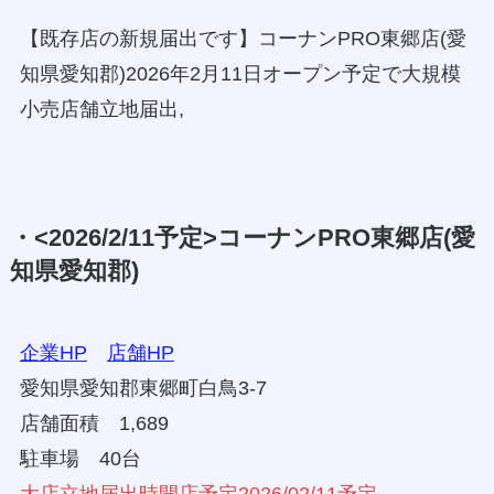
【既存店の新規届出です】コーナンPRO東郷店(愛
知県愛知郡)2026年2月11日オープン予定で大規模
小売店舗立地届出,
・<2026/2/11予定>コーナンPRO東郷店(愛
知県愛知郡)
企業HP
店舗HP
愛知県愛知郡東郷町白鳥3-7
店舗面積 1,689
駐車場 40台