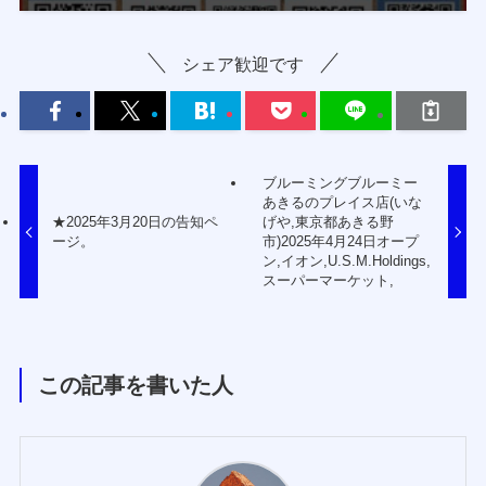
シェア歓迎です
ブルーミングブルーミー
あきるのプレイス店(いな
★2025年3月20日の告知ペ
げや,東京都あきる野
ージ。
市)2025年4月24日オープ
ン,イオン,U.S.M.Holdings,
スーパーマーケット,
この記事を書いた人