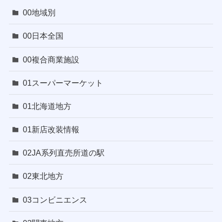
00地域別
00日本全国
00複合商業施設
01スーパーマーケット
01北海道地方
01新店改装情報
02JA系列直売所道の駅
02東北地方
03コンビニエンス