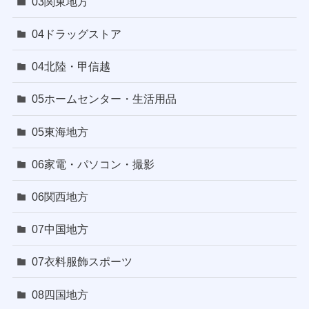
03関東地方
04ドラッグストア
04北陸・甲信越
05ホームセンター・生活用品
05東海地方
06家電・パソコン・撮影
06関西地方
07中国地方
07衣料服飾スポーツ
08四国地方