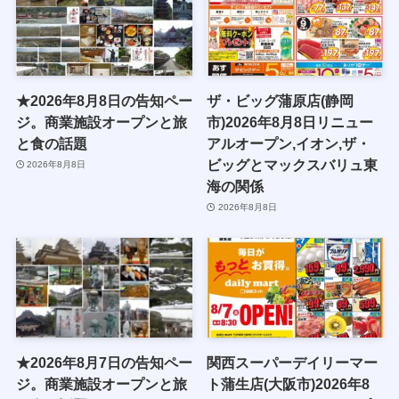
★2026年8月8日の告知ペー
ザ・ビッグ蒲原店(静岡
ジ。商業施設オープンと旅
市)2026年8月8日リニュー
と食の話題
アルオープン,イオン,ザ・
ビッグとマックスバリュ東
2026年8月8日
海の関係
2026年8月8日
★2026年8月7日の告知ペー
関西スーパーデイリーマー
ジ。商業施設オープンと旅
ト蒲生店(大阪市)2026年8