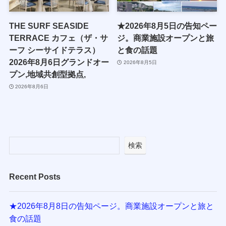
THE SURF SEASIDE
★2026年8月5日の告知ペー
TERRACE カフェ（ザ・サ
ジ。商業施設オープンと旅
ーフ シーサイドテラス）
と食の話題
2026年8月6日グランドオー
2026年8月5日
プン,地域共創型拠点,
2026年8月6日
検索
Recent Posts
★2026年8月8日の告知ページ。商業施設オープンと旅と
食の話題