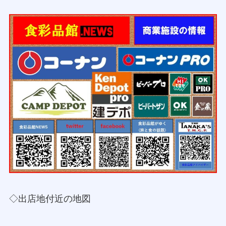
◇出店地付近の地図