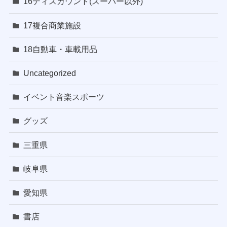
16ディスカウント(スーパー以外)
17複合商業施設
18自動車・車載用品
Uncategorized
イベント音楽スポーツ
グッズ
三重県
岐阜県
愛知県
書店