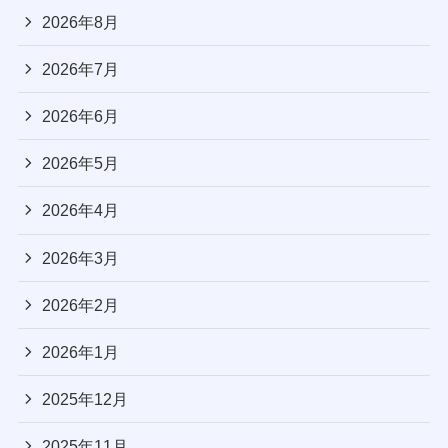
2026年8月
2026年7月
2026年6月
2026年5月
2026年4月
2026年3月
2026年2月
2026年1月
2025年12月
2025年11月