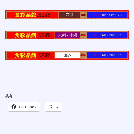
共有:
Facebook
X