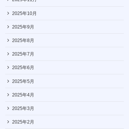
2025年10月
2025年9月
2025年8月
2025年7月
2025年6月
2025年5月
2025年4月
2025年3月
2025年2月