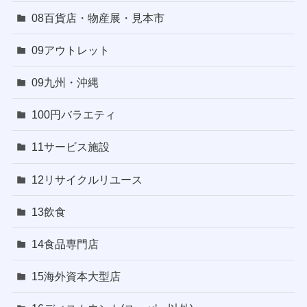
08百貨店・物産展・見本市
09アウトレット
09九州・沖縄
100円バラエティ
11サービス施設
12リサイクルリユース
13飲食
14食品専門店
15海外資本大型店