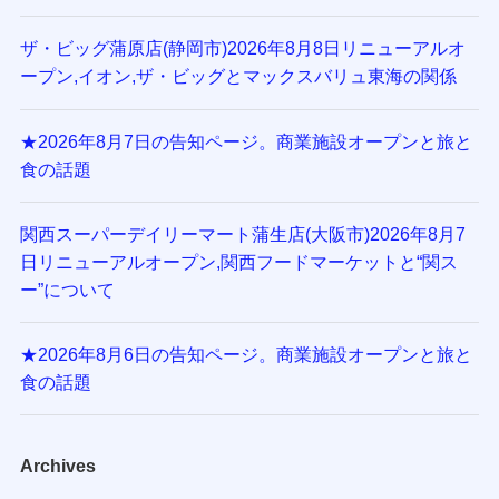
ザ・ビッグ蒲原店(静岡市)2026年8月8日リニューアルオ
ープン,イオン,ザ・ビッグとマックスバリュ東海の関係
★2026年8月7日の告知ページ。商業施設オープンと旅と
食の話題
関西スーパーデイリーマート蒲生店(大阪市)2026年8月7
日リニューアルオープン,関西フードマーケットと“関ス
ー”について
★2026年8月6日の告知ページ。商業施設オープンと旅と
食の話題
Archives