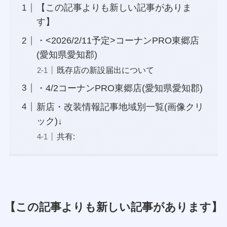
【この記事よりも新しい記事がありま
す】
・<2026/2/11予定>コーナンPRO東郷店
(愛知県愛知郡)
既存店の新設届出について
・4/2コーナンPRO東郷店(愛知県愛知郡)
新店・改装情報記事地域別一覧(画像クリ
ック)↓
共有:
【この記事よりも新しい記事があります】