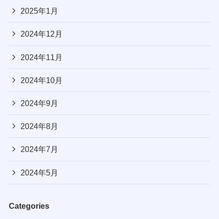
2025年1月
2024年12月
2024年11月
2024年10月
2024年9月
2024年8月
2024年7月
2024年5月
Categories