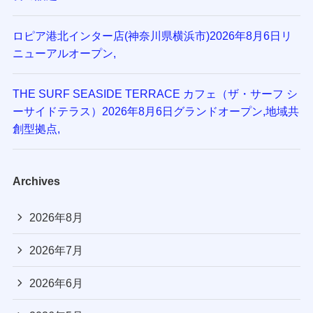
ロピア港北インター店(神奈川県横浜市)2026年8月6日リ
ニューアルオープン,
THE SURF SEASIDE TERRACE カフェ（ザ・サーフ シ
ーサイドテラス）2026年8月6日グランドオープン,地域共
創型拠点,
Archives
2026年8月
2026年7月
2026年6月