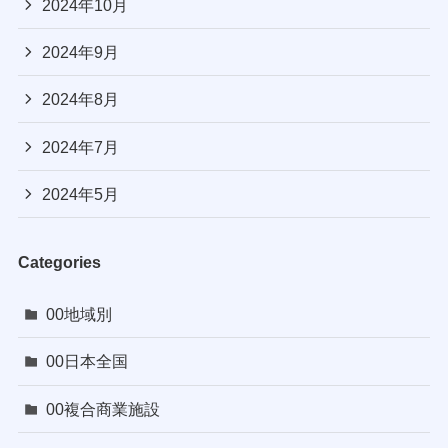
2024年10月
2024年9月
2024年8月
2024年7月
2024年5月
Categories
00地域別
00日本全国
00複合商業施設