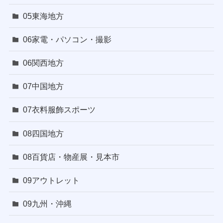
05東海地方
06家電・パソコン・撮影
06関西地方
07中国地方
07衣料服飾スポーツ
08四国地方
08百貨店・物産展・見本市
09アウトレット
09九州・沖縄