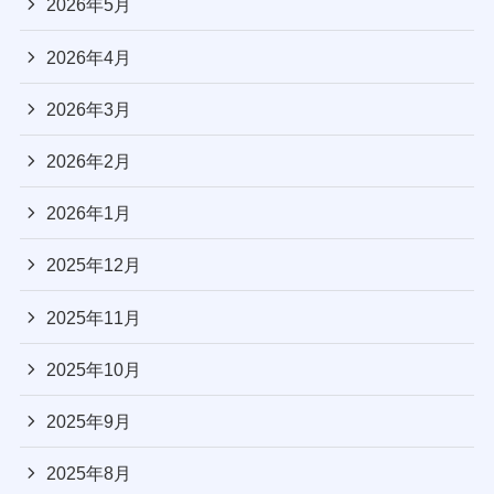
2026年5月
2026年4月
2026年3月
2026年2月
2026年1月
2025年12月
2025年11月
2025年10月
2025年9月
2025年8月