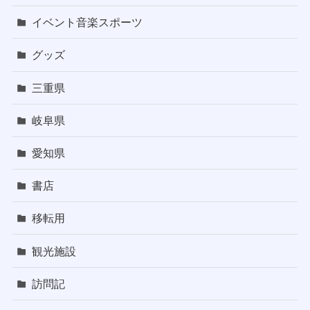
イベント音楽スポーツ
グッズ
三重県
岐阜県
愛知県
書店
移転用
観光施設
訪問記