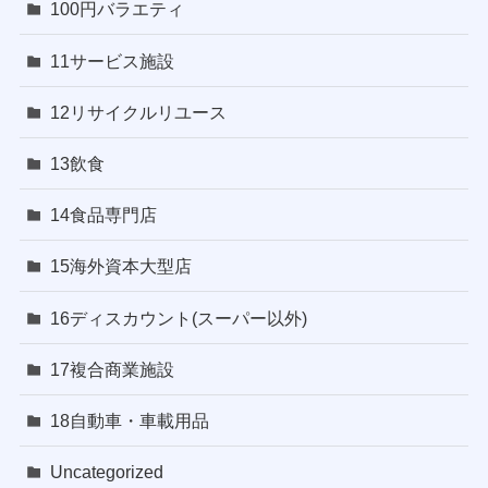
100円バラエティ
11サービス施設
12リサイクルリユース
13飲食
14食品専門店
15海外資本大型店
16ディスカウント(スーパー以外)
17複合商業施設
18自動車・車載用品
Uncategorized