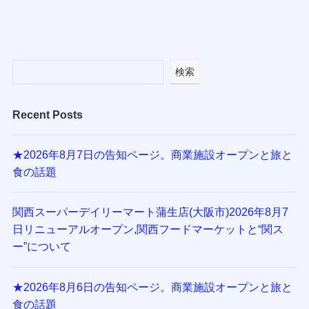
検索
Recent Posts
★2026年8月7日の告知ページ。商業施設オープンと旅と
食の話題
関西スーパーデイリーマート蒲生店(大阪市)2026年8月7
日リニューアルオープン,関西フードマーケットと“関ス
ー”について
★2026年8月6日の告知ページ。商業施設オープンと旅と
食の話題