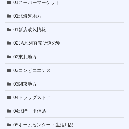
01スーパーマーケット
01北海道地方
01新店改装情報
02JA系列直売所道の駅
02東北地方
03コンビニエンス
03関東地方
04ドラッグストア
04北陸・甲信越
05ホームセンター・生活用品