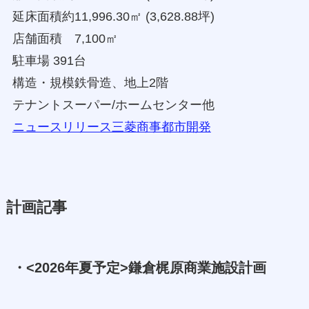
延床面積約11,996.30㎡ (3,628.88坪)
店舗面積 7,100㎡
駐車場 391台
構造・規模鉄骨造、地上2階
テナントスーパー/ホームセンター他
ニュースリリース三菱商事都市開発
計画記事
・<2026年夏予定>鎌倉梶原商業施設計画