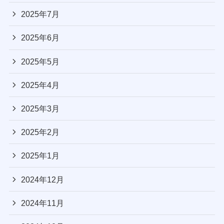
2025年7月
2025年6月
2025年5月
2025年4月
2025年3月
2025年2月
2025年1月
2024年12月
2024年11月