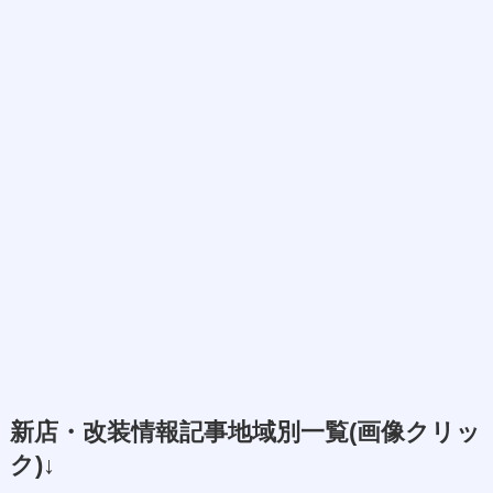
新店・改装情報記事地域別一覧(画像クリッ
ク)↓