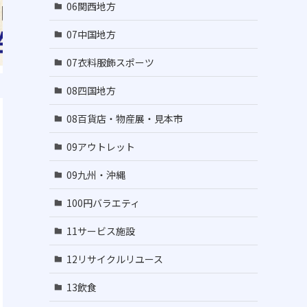
06関西地方
07中国地方
07衣料服飾スポーツ
08四国地方
08百貨店・物産展・見本市
09アウトレット
09九州・沖縄
100円バラエティ
11サービス施設
12リサイクルリユース
13飲食