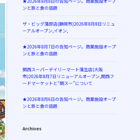
★2026年8月8日の告知ページ。商業施設オープ
ンと旅と食の話題
ザ・ビッグ蒲原店(静岡市)2026年8月8日リニュ
ーアルオープン,イオン,
★2026年8月7日の告知ページ。商業施設オープ
ンと旅と食の話題
関西スーパーデイリーマート蒲生店(大阪
市)2026年8月7日リニューアルオープン,関西フ
ードマーケットと“関スー”について
★2026年8月6日の告知ページ。商業施設オープ
ンと旅と食の話題
Archives