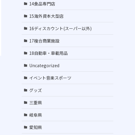
14食品専門店
15海外資本大型店
16ディスカウント(スーパー以外)
17複合商業施設
18自動車・車載用品
Uncategorized
イベント音楽スポーツ
グッズ
三重県
岐阜県
愛知県