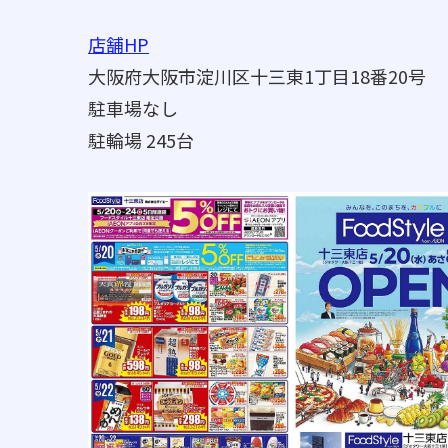
店舗HP
大阪府大阪市淀川区十三東1丁目18番20号
駐車場なし
駐輪場 245台