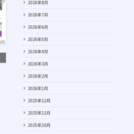
2026年8月
2026年7月
2026年6月
2026年5月
2026年4月
2026年3月
2026年2月
2026年1月
2025年12月
2025年11月
2025年10月