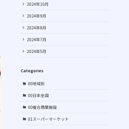
2024年10月
2024年9月
2024年8月
2024年7月
2024年5月
Categories
00地域別
00日本全国
00複合商業施設
01スーパーマーケット