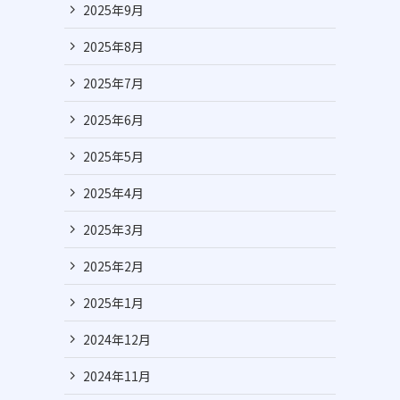
2025年9月
2025年8月
2025年7月
2025年6月
2025年5月
2025年4月
2025年3月
2025年2月
2025年1月
2024年12月
2024年11月