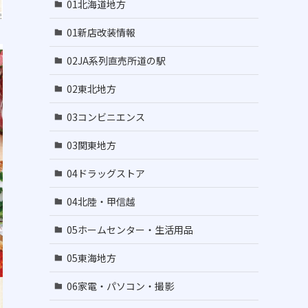
01北海道地方
01新店改装情報
02JA系列直売所道の駅
02東北地方
03コンビニエンス
03関東地方
04ドラッグストア
04北陸・甲信越
05ホームセンター・生活用品
05東海地方
06家電・パソコン・撮影