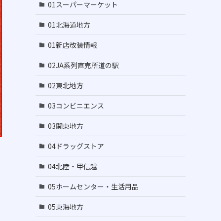
01スーパーマーケット
01北海道地方
01新店改装情報
02JA系列直売所道の駅
02東北地方
03コンビニエンス
03関東地方
04ドラッグストア
04北陸・甲信越
05ホームセンター・生活用品
05東海地方