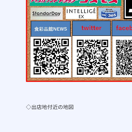
◇出店地付近の地図