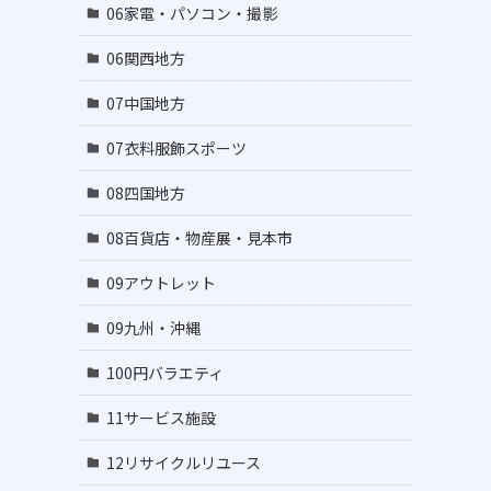
06家電・パソコン・撮影
06関西地方
07中国地方
07衣料服飾スポーツ
08四国地方
08百貨店・物産展・見本市
09アウトレット
09九州・沖縄
100円バラエティ
11サービス施設
12リサイクルリユース