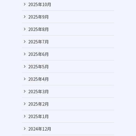
2025年10月
2025年9月
2025年8月
2025年7月
2025年6月
2025年5月
2025年4月
2025年3月
2025年2月
2025年1月
2024年12月