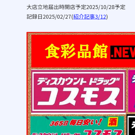
大店立地届出時開店予定2025/10/28予定
記録日2025/02/27(
紹介記事3/12
)