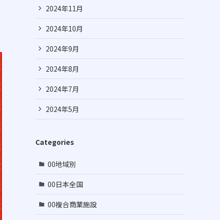
2024年11月
2024年10月
2024年9月
2024年8月
2024年7月
2024年5月
Categories
00地域別
00日本全国
00複合商業施設