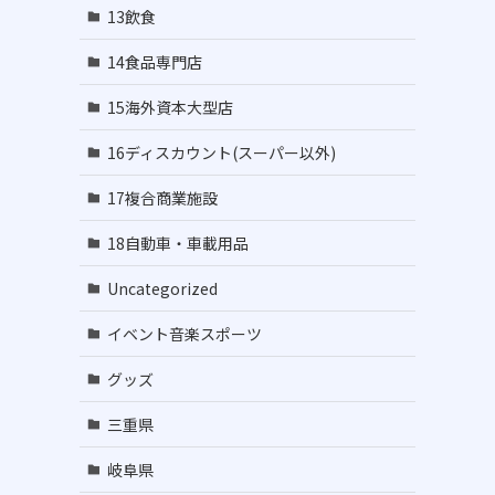
13飲食
14食品専門店
15海外資本大型店
16ディスカウント(スーパー以外)
17複合商業施設
18自動車・車載用品
Uncategorized
イベント音楽スポーツ
グッズ
三重県
岐阜県