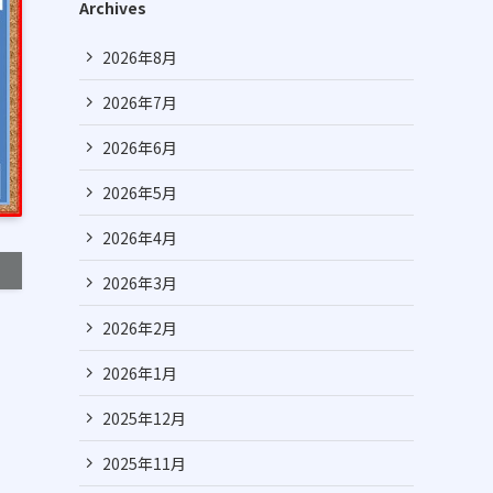
Archives
2026年8月
2026年7月
2026年6月
2026年5月
2026年4月
2026年3月
2026年2月
2026年1月
2025年12月
2025年11月