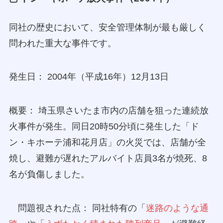
同社の歴史において、安全管理体制が最も厳しく
問われた重大な事件です。
発生日： 2004年（平成16年）12月13日
概要： 埼玉県さいたま市内の店舗を狙った連続放
火事件が発生。同日20時50分頃に発生した「ド
ン・キホーテ浦和花月店」の火災では、店舗が全
焼し、避難が遅れたアルバイト店員3名が焼死、8
名が負傷しました。
問題視された点： 同社特有の「
迷路のような通