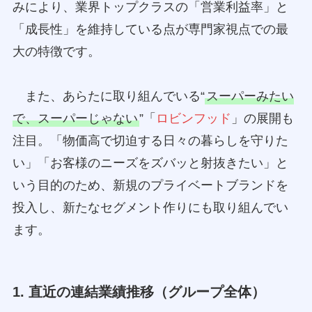
みにより、業界トップクラスの「営業利益率」と
「成長性」を維持している点が専門家視点での最
大の特徴です。
また、あらたに取り組んでいる“
スーパーみたい
で、スーパーじゃない
”「
ロビンフッド
」の展開も
注目。「物価高で切迫する日々の暮らしを守りた
い」「お客様のニーズをズバッと射抜きたい」と
いう目的のため、新規のプライベートブランドを
投入し、新たなセグメント作りにも取り組んでい
ます。
1. 直近の連結業績推移（グループ全体）