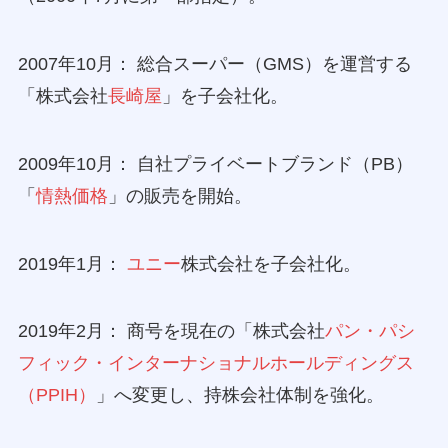
2007年10月： 総合スーパー（GMS）を運営する
「株式会社
長崎屋
」を子会社化。
2009年10月： 自社プライベートブランド（PB）
「
情熱価格
」の販売を開始。
2019年1月：
ユニー
株式会社を子会社化。
2019年2月： 商号を現在の「株式会社
パン・パシ
フィック・インターナショナルホールディングス
（PPIH）
」へ変更し、持株会社体制を強化。