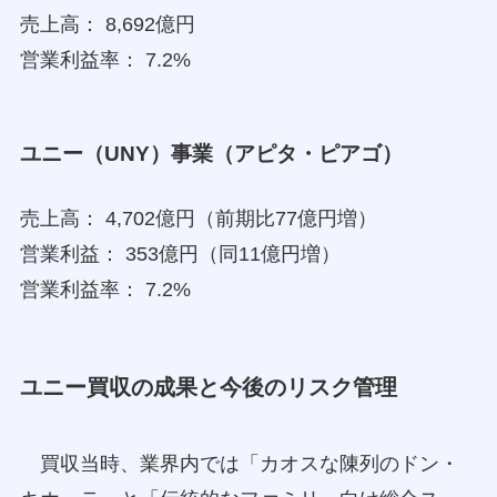
売上高： 8,692億円
営業利益率： 7.2%
ユニー（UNY）事業（アピタ・ピアゴ）
売上高： 4,702億円（前期比77億円増）
営業利益： 353億円（同11億円増）
営業利益率： 7.2%
ユニー買収の成果と今後のリスク管理
買収当時、業界内では「カオスな陳列のドン・