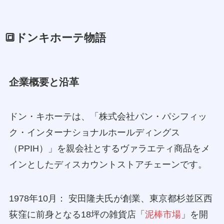
🔳ドンキホーテ物語
企業概要と沿革
ドン・キホーテは、「株式会社パン・パシフィッ
ク・インターナショナルホールディングス
（PPIH）」を親会社とするヴァラエティ商品をメ
インとしたディスカウントストアチェーンです。
1978年10月： 安田隆夫氏が創業、東京都杉並区西
荻窪に前身となる18坪の雑貨店「
泥棒市場
」を開