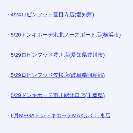
・
4/24ロビンフッド甚目寺店(愛知県)
・
5/20ドンキホーテ港北ノースポート店(横浜市)
・
5/29ロビンフッド豊川店(愛知県豊川市)
・
5/29ロビンフッド笠松店(岐阜県羽島郡)
・
5/29ドンキホーテ市川駅北口店(千葉県)
・
6月MEGAドン・キホーテMAXふくしま店