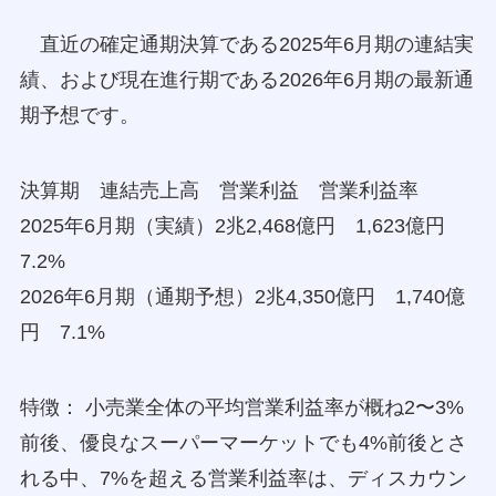
直近の確定通期決算である2025年6月期の連結実
績、および現在進行期である2026年6月期の最新通
期予想です。
決算期 連結売上高 営業利益 営業利益率
2025年6月期（実績）2兆2,468億円 1,623億円
7.2%
2026年6月期（通期予想）2兆4,350億円 1,740億
円 7.1%
特徴： 小売業全体の平均営業利益率が概ね2〜3%
前後、優良なスーパーマーケットでも4%前後とさ
れる中、7%を超える営業利益率は、ディスカウン