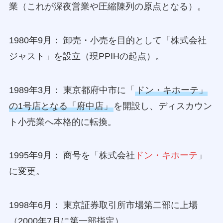
業（これが深夜営業や圧縮陳列の原点となる）。
1980年9月： 卸売・小売を目的として「株式会社
ジャスト」を設立（現PPIHの起点）。
1989年3月： 東京都府中市に「
ドン・キホーテ」
の1号店となる「府中店」
を開設し、ディスカウン
ト小売業へ本格的に転換。
1995年9月： 商号を「株式会社
ドン・キホーテ
」
に変更。
1998年6月： 東京証券取引所市場第二部に上場
（2000年7月に第一部指定）。