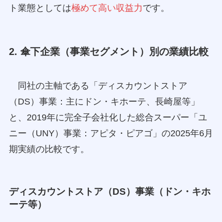
ト業態としては
極めて高い収益力
です。
2. 傘下企業（事業セグメント）別の業績比較
同社の主軸である「ディスカウントストア
（DS）事業：主にドン・キホーテ、長崎屋等」
と、2019年に完全子会社化した総合スーパー「ユ
ニー（UNY）事業：アピタ・ピアゴ」の2025年6月
期実績の比較です。
ディスカウントストア（DS）事業（ドン・キホ
ーテ等）