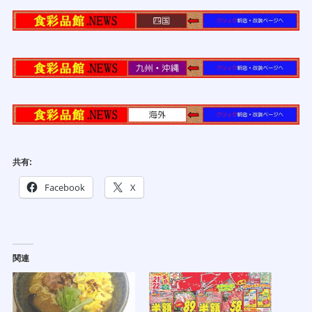
共有:
Facebook
X
関連