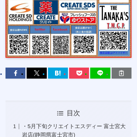
目次
・5月下旬クリエイトエスディー 富士宮大
岩店(静岡県富士宮市)