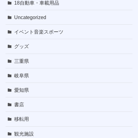
18自動車・車載用品
Uncategorized
イベント音楽スポーツ
グッズ
三重県
岐阜県
愛知県
書店
移転用
観光施設