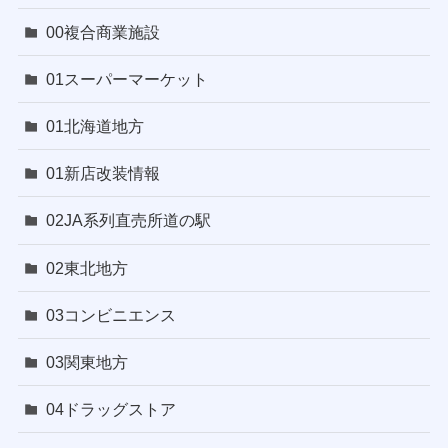
00複合商業施設
01スーパーマーケット
01北海道地方
01新店改装情報
02JA系列直売所道の駅
02東北地方
03コンビニエンス
03関東地方
04ドラッグストア