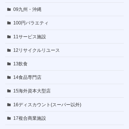
09九州・沖縄
100円バラエティ
11サービス施設
12リサイクルリユース
13飲食
14食品専門店
15海外資本大型店
16ディスカウント(スーパー以外)
17複合商業施設