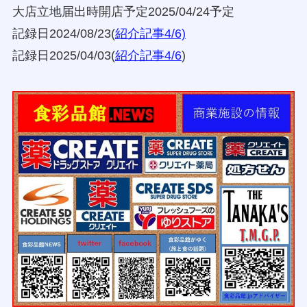
大店立地届出時開店予定2025/04/24予定
記録日2024/08/23(
紹介記事4/6)
記録日2025/04/03(
紹介記事4/6
)