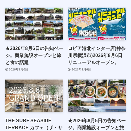
★2026年8月6日の告知ペー
ロピア港北インター店(神奈
ジ。商業施設オープンと旅
川県横浜市)2026年8月6日
と食の話題
リニューアルオープン,
2026年8月6日
2026年8月6日
THE SURF SEASIDE
★2026年8月5日の告知ペー
TERRACE カフェ（ザ・サ
ジ。商業施設オープンと旅