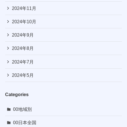
2024年11月
2024年10月
2024年9月
2024年8月
2024年7月
2024年5月
Categories
00地域別
00日本全国