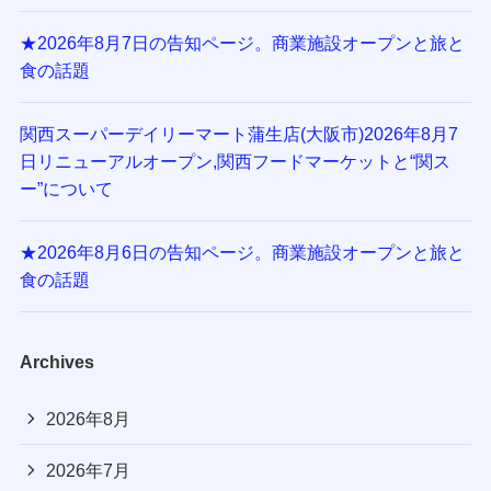
★2026年8月7日の告知ページ。商業施設オープンと旅と
食の話題
関西スーパーデイリーマート蒲生店(大阪市)2026年8月7
日リニューアルオープン,関西フードマーケットと“関ス
ー”について
★2026年8月6日の告知ページ。商業施設オープンと旅と
食の話題
Archives
2026年8月
2026年7月