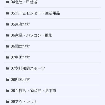
04北陸・甲信越
05ホームセンター・生活用品
05東海地方
06家電・パソコン・撮影
06関西地方
07中国地方
07衣料服飾スポーツ
08四国地方
08百貨店・物産展・見本市
09アウトレット