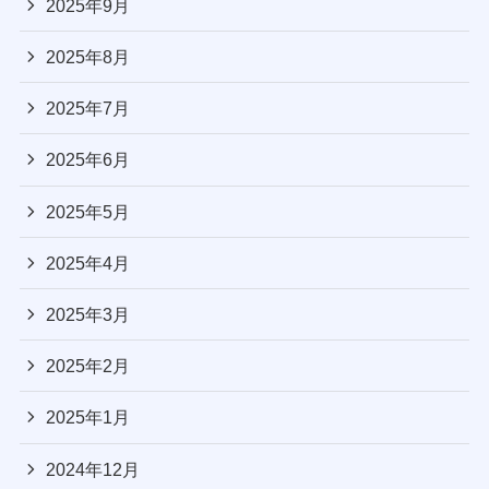
2025年9月
2025年8月
2025年7月
2025年6月
2025年5月
2025年4月
2025年3月
2025年2月
2025年1月
2024年12月