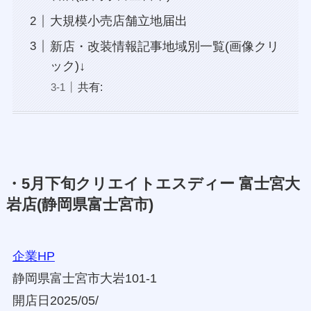
大規模小売店舗立地届出
新店・改装情報記事地域別一覧(画像クリ
ック)↓
共有:
・5月下旬クリエイトエスディー 富士宮大
岩店(静岡県富士宮市)
企業HP
静岡県富士宮市大岩101-1
開店日2025/05/