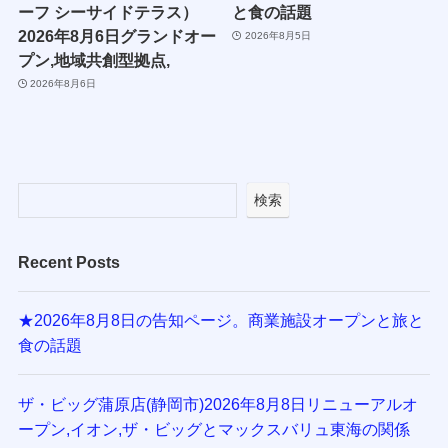
ーフ シーサイドテラス）
と食の話題
2026年8月6日グランドオー
2026年8月5日
プン,地域共創型拠点,
2026年8月6日
検索
Recent Posts
★2026年8月8日の告知ページ。商業施設オープンと旅と
食の話題
ザ・ビッグ蒲原店(静岡市)2026年8月8日リニューアルオ
ープン,イオン,ザ・ビッグとマックスバリュ東海の関係