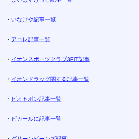
・
いなげや記事一覧
・
アコレ記事一覧
・
イオンスポーツクラブ3FIT記事
・
イオンドラッグ関する記事一覧
・
ビオセボン記事一覧
・
ピカールに記事一覧
・
グリーンビーンズ記事