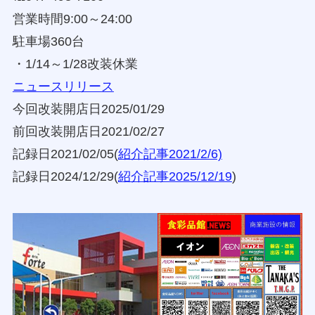
営業時間9:00～24:00
駐車場360台
・1/14～1/28改装休業
ニュースリリース
今回改装開店日2025/01/29
前回改装開店日2021/02/27
記録日2021/02/05(
紹介記事2021/2/6)
記録日2024/12/29(
紹介記事2025/12/19
)