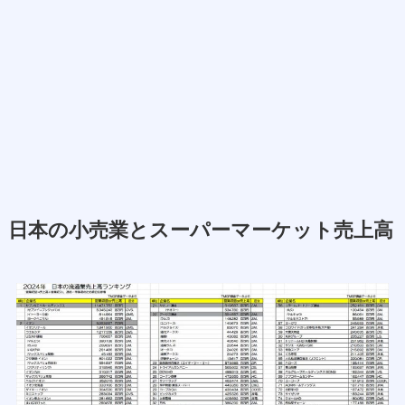
日本の小売業とスーパーマーケット売上高