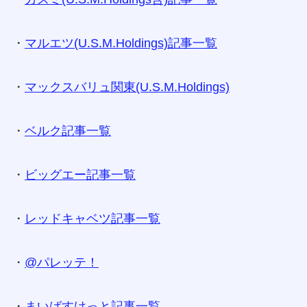
・
マルエツ(U.S.M.Holdings)記事一覧
・
マックスバリュ関東(U.S.M.Holdings)
・
ベルク記事一覧
・
ビッグエー記事一覧
・
レッドキャベツ記事一覧
・
@パレッテ！
・
まいばすけっと記事一覧