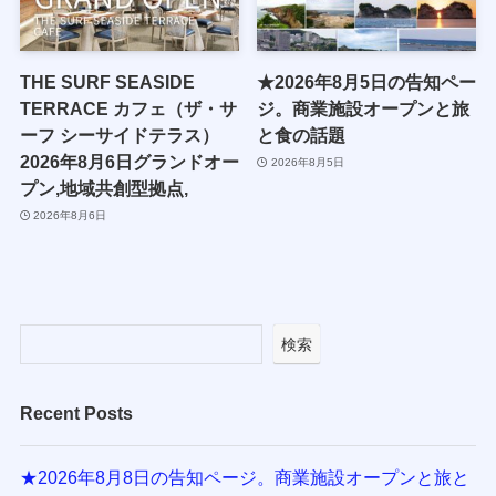
THE SURF SEASIDE
★2026年8月5日の告知ペー
TERRACE カフェ（ザ・サ
ジ。商業施設オープンと旅
ーフ シーサイドテラス）
と食の話題
2026年8月6日グランドオー
2026年8月5日
プン,地域共創型拠点,
2026年8月6日
検索
Recent Posts
★2026年8月8日の告知ページ。商業施設オープンと旅と