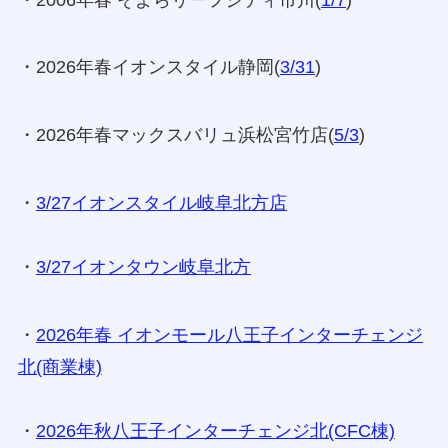
・2026年春イオンスタイル静岡(
3/31
)
・2026年春マックスバリュ浜松宮竹店(
5/3
)
・
3/27イオンスタイル岐阜北方店
・
3/27イオンタウン岐阜北方
・
2026年春 イオンモール八王子インターチェンジ
北(商業棟)
・
2026年秋八王子インターチェンジ北(CFC棟)