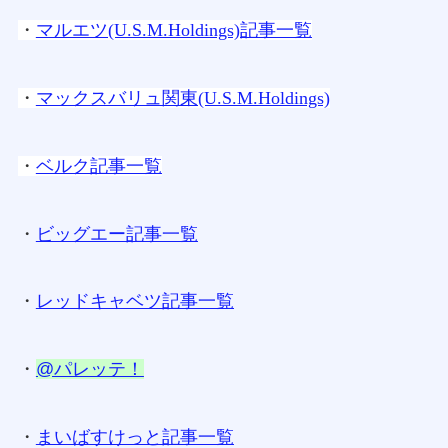
・
マルエツ(U.S.M.Holdings)記事一覧
・
マックスバリュ関東(U.S.M.Holdings)
・
ベルク記事一覧
・
ビッグエー記事一覧
・
レッドキャベツ記事一覧
・
@パレッテ！
・
まいばすけっと記事一覧