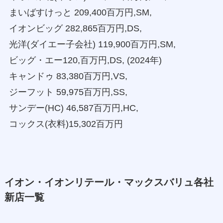
まいばすけっと 209,400百万円,SM,
イオンビッグ 282,865百万円,DS,
光洋(ダイエー子会社) 119,900百万円,SM,
ビッグ・エー120,百万円,DS, (2024年)
キャンドゥ 83,380百万円,VS,
ジーフット 59,975百万円,SS,
サンデー(HC) 46,587百万円,HC,
コックス(衣料)15,302百万円
イオン・イオンリテール・マックスバリュ各社
新店一覧