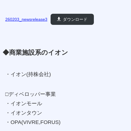
260203_newsrelease3
ダウンロード
◆商業施設系のイオン
・イオン(持株会社)
□ディベロッパー事業
・イオンモール
・イオンタウン
・OPA(VIVRE,FORUS)