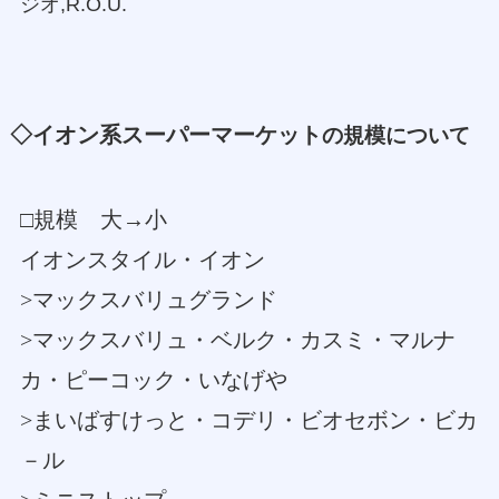
ジオ,R.O.U.
◇イオン系スーパーマーケット
の規模について
□規模 大→小
イオンスタイル・イオン
>マックスバリュグランド
>マックスバリュ・ベルク・カスミ・マルナ
カ・ピーコック・いなげや
>まいばすけっと・コデリ・ビオセボン・ビカ
－ル