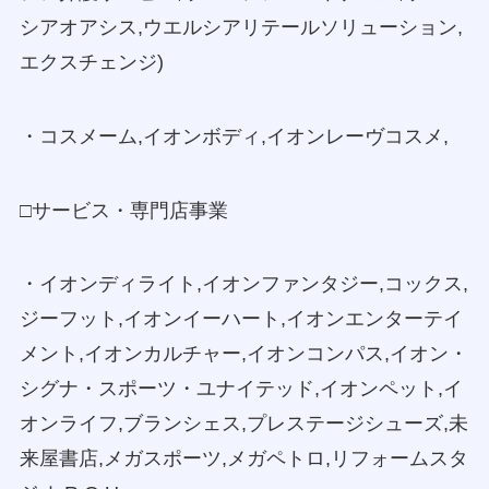
シアオアシス,ウエルシアリテールソリューション,
エクスチェンジ)
・コスメーム,イオンボディ,イオンレーヴコスメ,
□サービス・専門店事業
・イオンディライト,イオンファンタジー,コックス,
ジーフット,イオンイーハート,イオンエンターテイ
メント,イオンカルチャー,イオンコンパス,イオン・
シグナ・スポーツ・ユナイテッド,イオンペット,イ
オンライフ,ブランシェス,プレステージシューズ,未
来屋書店,メガスポーツ,メガペトロ,リフォームスタ