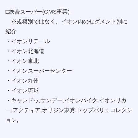
□総合スーパー(GMS事業)
※規模別ではなく、イオン内のセグメント別に
紹介
・イオンリテール
・イオン北海道
・イオン東北
・イオンスーパーセンター
・イオン九州
・イオン琉球
・キャンドゥ,サンデー,イオンバイク,イオンリカ
ー,アクティア,オリジン東秀,トップバリュコレクシ
ョン,