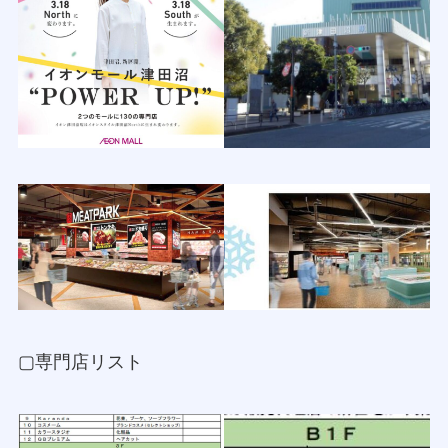
▢専門店リスト