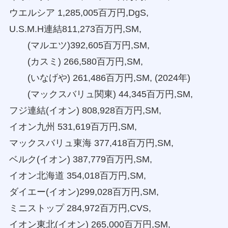
ウエルシア 1,285,005百万円,DgS,
U.S.M.H連結811,273百万円,SM,
(マルエツ)392,605百万円,SM,
(カスミ) 266,580百万円,SM,
(いなげや) 261,486百万円,SM, (2024年)
(マックスバリュ関東) 44,345百万円,SM,
フジ連結(イオン) 808,928百万円,SM,
イオン九州 531,619百万円,SM,
マックスバリュ東海 377,418百万円,SM,
ベルク(イオン) 387,779百万円,SM,
イオン北海道 354,018百万円,SM,
ダイエー(イオン)299,028百万円,SM,
ミニストップ 284,972百万円,CVS,
イオン東北(イオン) 265,000百万円,SM,