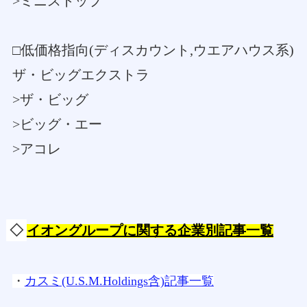
>ミニストップ
□低価格指向(ディスカウント,ウエアハウス系)
ザ・ビッグエクストラ
>ザ・ビッグ
>ビッグ・エー
>アコレ
◇
イオングループに関する企業別記事一覧
・
カスミ(U.S.M.Holdings含)記事一覧