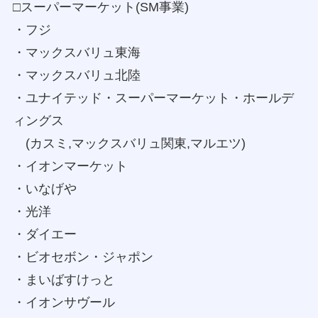
□スーパーマーケット(SM事業)
・フジ
・マックスバリュ東海
・マックスバリュ北陸
・ユナイテッド・スーパーマーケット・ホールデ
ィングス
(カスミ,マックスバリュ関東,マルエツ)
・イオンマーケット
・いなげや
・光洋
・ダイエー
・ビオセボン・ジャポン
・まいばすけっと
・イオンサヴール