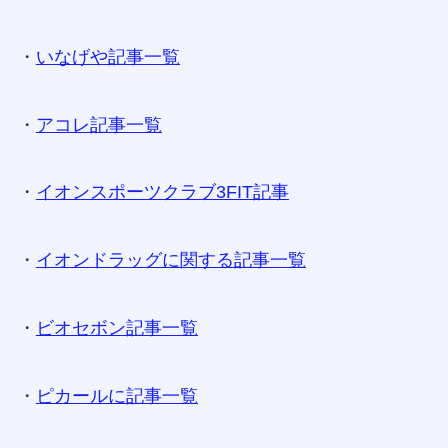
・
いなげや記事一覧
・
アコレ記事一覧
・
イオンスポーツクラブ3FIT記事
・
イオンドラッグに関する記事一覧
・
ビオセボン記事一覧
・
ピカールに記事一覧