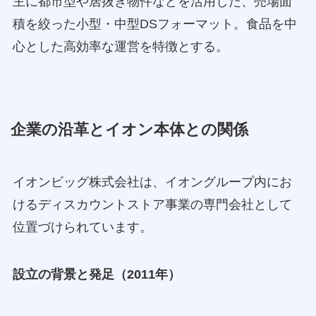
主に都市型や居抜き物件などを活用した、売場面
積を絞った小型・中型DSフォーマット。食品を中
心とした高効率な運営を特徴とする。
企業の沿革とイオン本体との関係
イオンビッグ株式会社は、イオングループ内にお
けるディスカウントストア事業の専門会社として
位置づけられています。
設立の背景と発足（2011年）