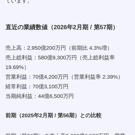
ています。
直近の業績数値（2026年2月期 / 第57期）
売上高：2,950億200万円（前期比 4.3%増）
売上総利益：580億9,300万円（売上総利益率
19.69%）
営業利益：70億4,200万円（営業利益率 2.39%）
経常利益：70億3,100万円
当期純利益：44億6,500万円
前期（2025年2月期 / 第56期）との比較