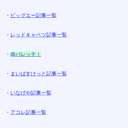
・
ビッグエー記事一覧
・
レッドキャベツ記事一覧
・
@パレッテ！
・
まいばすけっと記事一覧
・
いなげや記事一覧
・
アコレ記事一覧