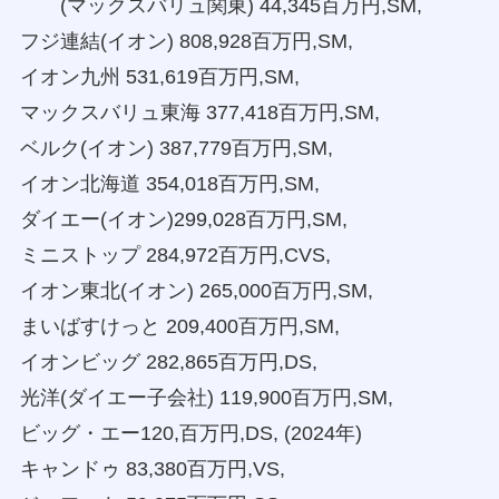
(マックスバリュ関東) 44,345百万円,SM,
フジ連結(イオン) 808,928百万円,SM,
イオン九州 531,619百万円,SM,
マックスバリュ東海 377,418百万円,SM,
ベルク(イオン) 387,779百万円,SM,
イオン北海道 354,018百万円,SM,
ダイエー(イオン)299,028百万円,SM,
ミニストップ 284,972百万円,CVS,
イオン東北(イオン) 265,000百万円,SM,
まいばすけっと 209,400百万円,SM,
イオンビッグ 282,865百万円,DS,
光洋(ダイエー子会社) 119,900百万円,SM,
ビッグ・エー120,百万円,DS, (2024年)
キャンドゥ 83,380百万円,VS,