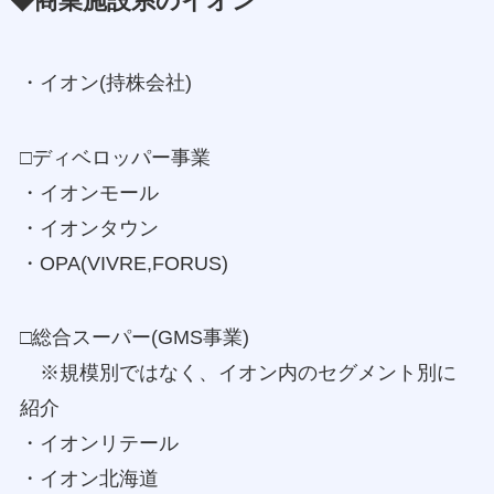
◆商業施設系のイオン
・イオン(持株会社)
□ディベロッパー事業
・イオンモール
・イオンタウン
・OPA(VIVRE,FORUS)
□総合スーパー(GMS事業)
※規模別ではなく、イオン内のセグメント別に
紹介
・イオンリテール
・イオン北海道