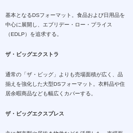
基本となるDSフォーマット。食品および日用品を
中心に展開し、エブリデー・ロー・プライス
（EDLP）を追求する。
ザ・ビッグエクストラ
通常の「ザ・ビッグ」よりも売場面積が広く、品
揃えを強化した大型DSフォーマット。衣料品や住
居余暇商品なども幅広くカバーする。
ザ・ビッグエクスプレス