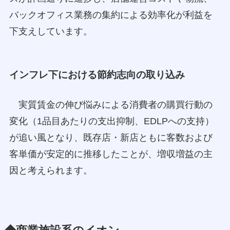
バックオフィス業務の集約による効率化が利益を
下支えしています。
インフレ下における節約志向の取り込み
実質賃金の伸び悩みによる消費者の購買行動の
変化（1品目あたりの支出抑制、EDLPへの支持）
が追い風となり、既存店・新店ともに客数および
客単価が安定的に推移したことが、増収増益の主
因と考えられます。