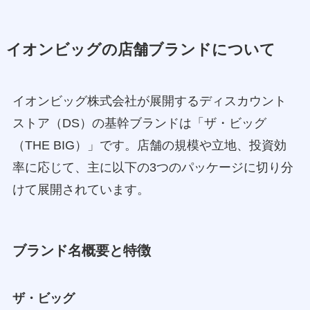
イオンビッグの店舗ブランドについて
イオンビッグ株式会社が展開するディスカウント
ストア（DS）の基幹ブランドは「ザ・ビッグ
（THE BIG）」です。店舗の規模や立地、投資効
率に応じて、主に以下の3つのパッケージに切り分
けて展開されています。
ブランド名概要と特徴
ザ・ビッグ