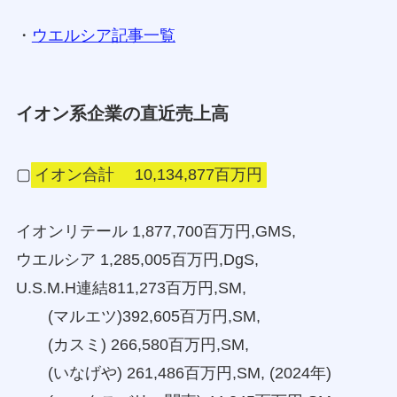
・
ウエルシア記事一覧
イオン系企業の直近売上高
▢
イオン合計 10,134,877百万円
イオンリテール 1,877,700百万円,GMS,
ウエルシア 1,285,005百万円,DgS,
U.S.M.H連結811,273百万円,SM,
(マルエツ)392,605百万円,SM,
(カスミ) 266,580百万円,SM,
(いなげや) 261,486百万円,SM, (2024年)