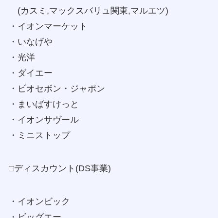
(カスミ,マックスバリュ関東,マルエツ)
・イオンマーケット
・いなげや
・光洋
・ダイエー
・ビオセボン・ジャポン
・まいばすけっと
・イオンサヴール
・ミニストップ
□ディスカウント(DS事業)
・イオンビック
・ビッグエー