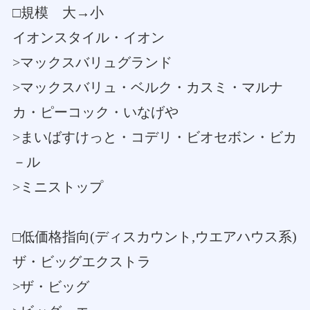
□規模 大→小
イオンスタイル・イオン
>マックスバリュグランド
>マックスバリュ・ベルク・カスミ・マルナ
カ・ピーコック・いなげや
>まいばすけっと・コデリ・ビオセボン・ビカ
－ル
>ミニストップ
□低価格指向(ディスカウント,ウエアハウス系)
ザ・ビッグエクストラ
>ザ・ビッグ