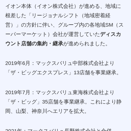
イオン本体（イオン株式会社）が進める、地域に
根差した「リージョナルシフト（地域密着経
営）」の方針に伴い、グループ内の各地域SM（ス
ーパーマーケット）会社が運営していた
ディスカ
ウント店舗の集約・継承
が進められました。
2019年6月：マックスバリュ中部株式会社より
「ザ・ビッグエクスプレス」13店舗を事業継承。
2019年7月：マックスバリュ東海株式会社より
「ザ・ビッグ」35店舗を事業継承。これにより静
岡、山梨、神奈川へエリアを拡大。