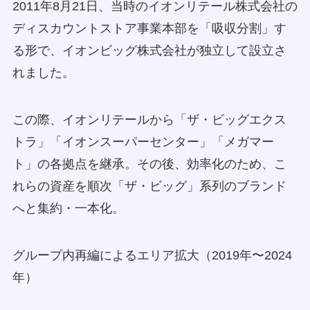
2011年8月21日、当時のイオンリテール株式会社の
ディスカウントストア事業本部を「吸収分割」す
る形で、イオンビッグ株式会社が独立して設立さ
れました。
この際、イオンリテールから「ザ・ビッグエクス
トラ」「イオンスーパーセンター」「メガマー
ト」の各拠点を継承。その後、効率化のため、こ
れらの資産を順次「ザ・ビッグ」系列のブランド
へと集約・一本化。
グループ内再編によるエリア拡大（2019年〜2024
年）