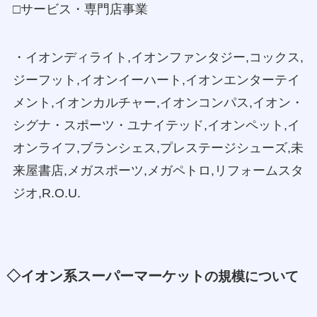
□サービス・専門店事業
・イオンディライト,イオンファンタジー,コックス,
ジーフット,イオンイーハート,イオンエンターテイ
メント,イオンカルチャー,イオンコンパス,イオン・
シグナ・スポーツ・ユナイテッド,イオンペット,イ
オンライフ,ブランシェス,プレステージシューズ,未
来屋書店,メガスポーツ,メガペトロ,リフォームスタ
ジオ,R.O.U.
◇イオン系スーパーマーケット
の規模について