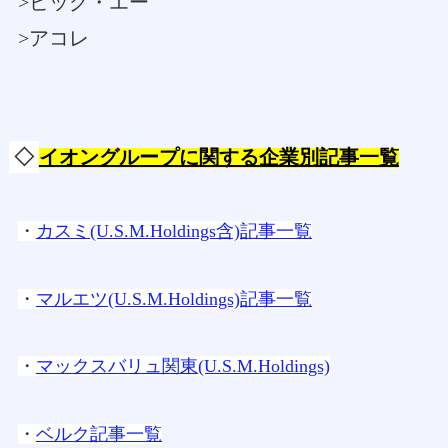
>ビッグ・エー
>アコレ
◇
イオングループに関する企業別記事一覧
・
カスミ(U.S.M.Holdings含)記事一覧
・
マルエツ(U.S.M.Holdings)記事一覧
・
マックスバリュ関東(U.S.M.Holdings)
・
ベルク記事一覧