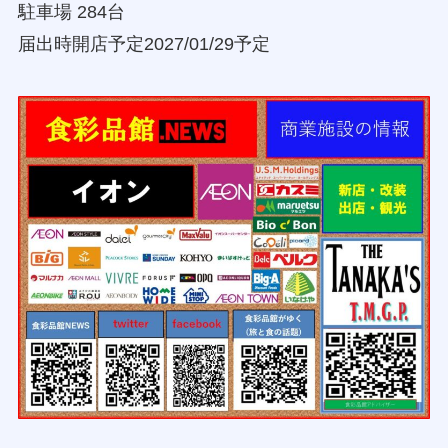
駐車場 284台
届出時開店予定2027/01/29予定