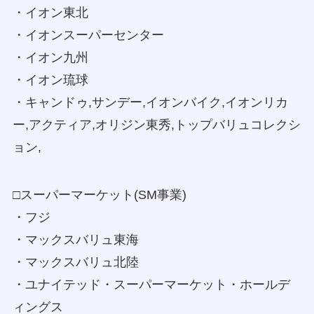
・イオン東北
・イオンスーパーセンター
・イオン九州
・イオン琉球
・キャンドゥ,サンデー,イオンバイク,イオンリカ
ー,アクティア,オリジン東秀,トップバリュコレクシ
ョン,
□スーパーマーケット(SM事業)
・フジ
・マックスバリュ東海
・マックスバリュ北陸
・ユナイテッド・スーパーマーケット・ホールデ
ィングス