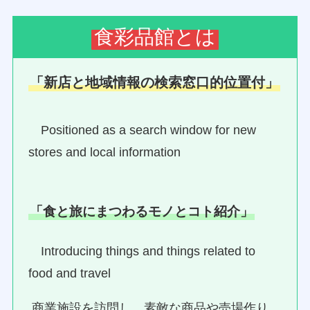
食彩品館とは
「新店と地域情報の検索窓口的位置付」
Positioned as a search window for new
stores and local information
「食と旅にまつわるモノとコト紹介」
Introducing things and things related to
food and travel
商業施設を訪問し、素敵な商品や売場作り、