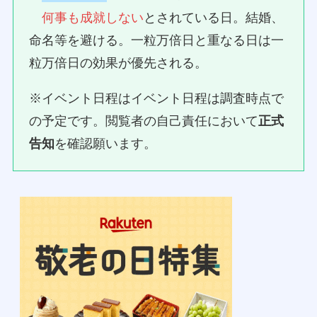
何事も成就しない
とされている日。結婚、
命名等を避ける。一粒万倍日と重なる日は一
粒万倍日の効果が優先される。
※イベント日程はイベント日程は調査時点で
の予定です。閲覧者の自己責任において
正式
告知
を確認願います。