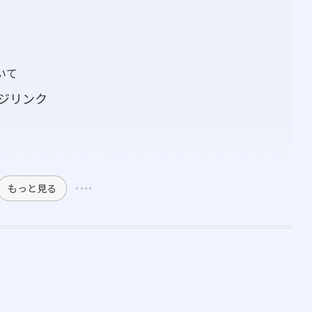
いて
ジリンク
もっと見る
ジ