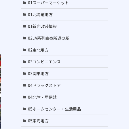
01スーパーマーケット
01北海道地方
01新店改装情報
02JA系列直売所道の駅
02東北地方
03コンビニエンス
03関東地方
04ドラッグストア
04北陸・甲信越
05ホームセンター・生活用品
05東海地方