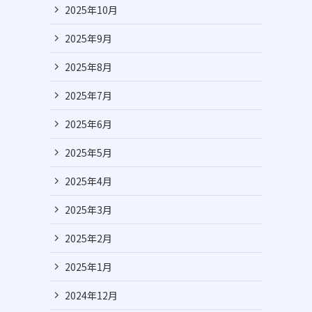
2025年10月
2025年9月
2025年8月
2025年7月
2025年6月
2025年5月
2025年4月
2025年3月
2025年2月
2025年1月
2024年12月