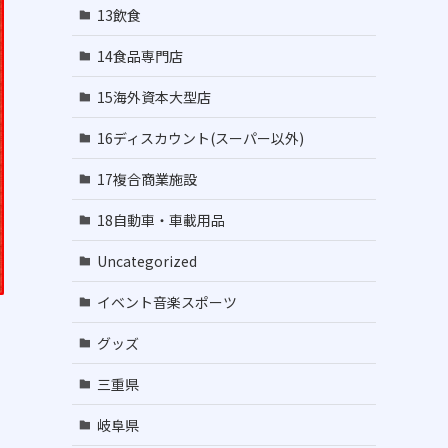
13飲食
14食品専門店
15海外資本大型店
16ディスカウント(スーパー以外)
17複合商業施設
18自動車・車載用品
Uncategorized
イベント音楽スポーツ
グッズ
三重県
岐阜県