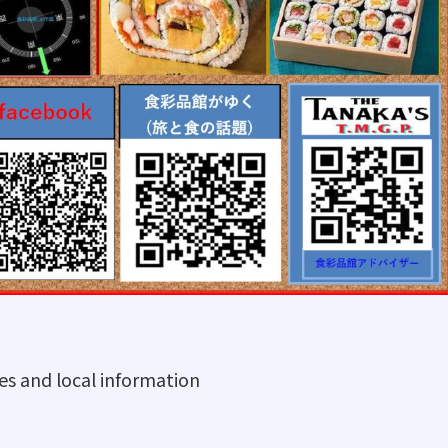
es and local information