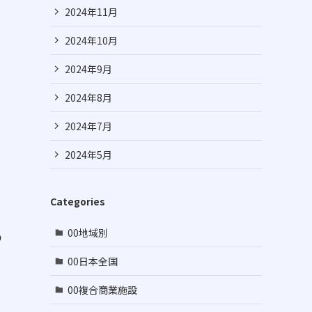
2024年11月
2024年10月
2024年9月
2024年8月
2024年7月
2024年5月
金
Categories
00地域別
の
00日本全国
00複合商業施設