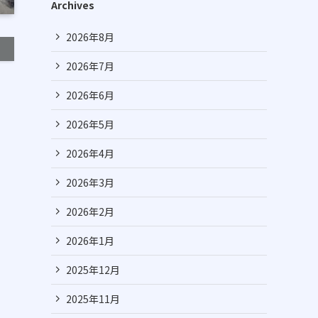
Archives
2026年8月
2026年7月
2026年6月
2026年5月
2026年4月
2026年3月
2026年2月
2026年1月
2025年12月
2025年11月