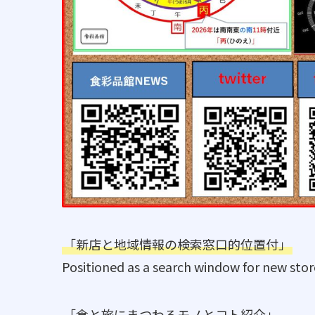
「新店と地域情報の検索窓口的位置付」
Positioned as a search window for new stor
「食と旅にまつわるモノとコト紹介」