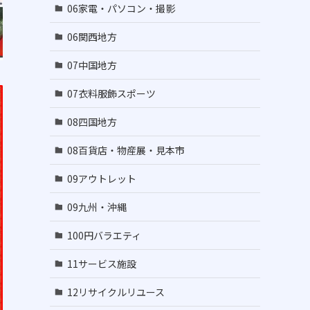
06家電・パソコン・撮影
06関西地方
07中国地方
07衣料服飾スポーツ
08四国地方
08百貨店・物産展・見本市
09アウトレット
09九州・沖縄
100円バラエティ
11サービス施設
12リサイクルリユース