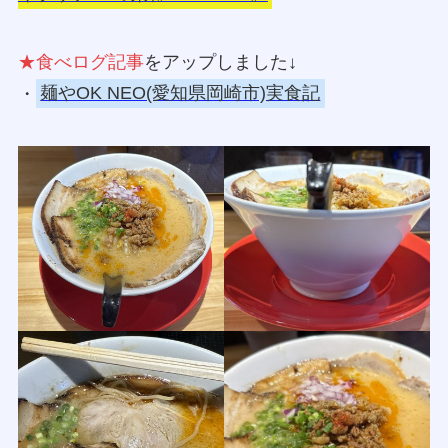
★食べログ記事
をアップしました↓
・
麺やOK NEO(愛知県岡崎市)実食記